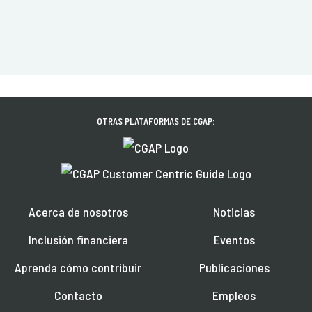
OTRAS PLATAFORMAS DE CGAP:
Acerca de nosotros
Noticias
Inclusión financiera
Eventos
Aprenda cómo contribuir
Publicaciones
Contacto
Empleos