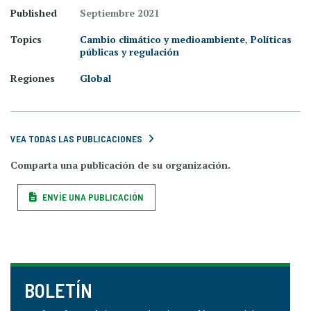
Published
Septiembre 2021
Topics
Cambio climático y medioambiente
,
Políticas
públicas y regulación
Regiones
Global
VEA TODAS LAS PUBLICACIONES
Comparta una publicación de su organización.
ENVÍE UNA PUBLICACIÓN
BOLETÍN