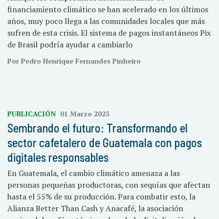
financiamiento climático se han acelerado en los últimos
años, muy poco llega a las comunidades locales que más
sufren de esta crisis. El sistema de pagos instantáneos Pix
de Brasil podría ayudar a cambiarlo
Por Pedro Henrique Fernandes Pinheiro
PUBLICACIÓN
01 Marzo 2025
Sembrando el futuro: Transformando el
sector cafetalero de Guatemala con pagos
digitales responsables
En Guatemala, el cambio climático amenaza a las
personas pequeñas productoras, con sequías que afectan
hasta el 55% de su producción. Para combatir esto, la
Alianza Better Than Cash y Anacafé, la asociación