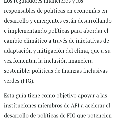
Los reguladores financieros y los
responsables de políticas en economías en
desarrollo y emergentes están desarrollando
e implementando políticas para abordar el
cambio climático a través de iniciativas de
adaptación y mitigación del clima, que a su
vez fomentan la inclusión financiera
sostenible: políticas de finanzas inclusivas
verdes (FIG).
Esta guía tiene como objetivo apoyar a las
instituciones miembros de AFI a acelerar el
desarrollo de políticas de FIG que potencien