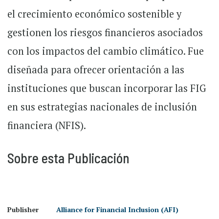
el crecimiento económico sostenible y
gestionen los riesgos financieros asociados
con los impactos del cambio climático. Fue
diseñada para ofrecer orientación a las
instituciones que buscan incorporar las FIG
en sus estrategias nacionales de inclusión
financiera (NFIS).
Sobre esta Publicación
Publisher
Alliance for Financial Inclusion (AFI)