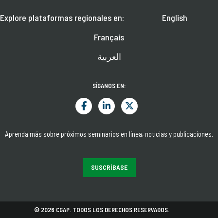
Explore plataformas regionales en:
English
Français
العربية
SÍGANOS EN:
Aprenda más sobre próximos seminarios en línea, noticias y publicaciones.
SUSCRÍBASE
© 2026 CGAP. TODOS LOS DERECHOS RESERVADOS.