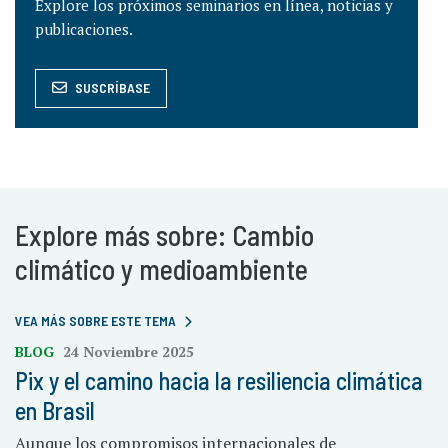
Explore los próximos seminarios en línea, noticias y
publicaciones.
SUSCRÍBASE
Explore más sobre: Cambio
climático y medioambiente
VEA MÁS SOBRE ESTE TEMA
BLOG
24 Noviembre 2025
Pix y el camino hacia la resiliencia climática
en Brasil
Aunque los compromisos internacionales de