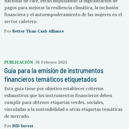
nacional de café, están impulsando la digitalización de
pagos para mejorar la resiliencia climática, la inclusión
financiera y el autoempoderamiento de las mujeres en el
sector cafetero.
Por
Better Than Cash Alliance
PUBLICACIÓN
01 Febrero 2025
Guía para la emisión de instrumentos
financieros temáticos etiquetados
Esta guía tiene por objetivo establecer criterios
exhaustivos que los instrumentos financieros deben
cumplir para obtener etiquetas verdes, sociales,
vinculadas a la sostenibilidad u otras etiquetas temáticas
de mercado.
Por
BID Invest