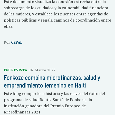
Este documento visualiza la conexión estrecha entre la
sobrecarga de los cuidados y la vulnerabilidad financiera
de las mujeres, y establece los puentes entre agendas de
políticas públicas y señala caminos de coordinación entre
ellas.
Por
CEPAL
ENTREVISTA
07 Marzo 2022
Fonkoze combina microfinanzas, salud y
emprendimiento femenino en Haití
Este blog comparte la historia y las claves del éxito del
programa de salud Boutik Santé de Fonkoze, la
institución ganadora del Premio Europeo de
Microfinanzas 2021.