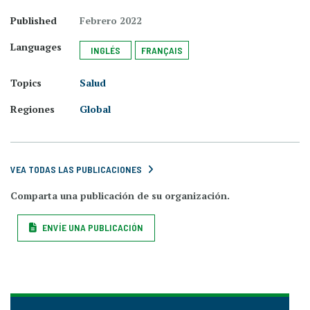
Published
Febrero 2022
Languages
INGLÉS
FRANÇAIS
Topics
Salud
Regiones
Global
VEA TODAS LAS PUBLICACIONES
Comparta una publicación de su organización.
ENVÍE UNA PUBLICACIÓN