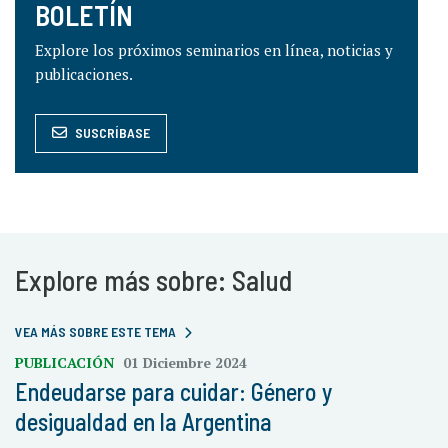
BOLETÍN
Explore los próximos seminarios en línea, noticias y
publicaciones.
SUSCRÍBASE
Explore más sobre: Salud
VEA MÁS SOBRE ESTE TEMA
PUBLICACIÓN
01 Diciembre 2024
Endeudarse para cuidar: Género y
desigualdad en la Argentina