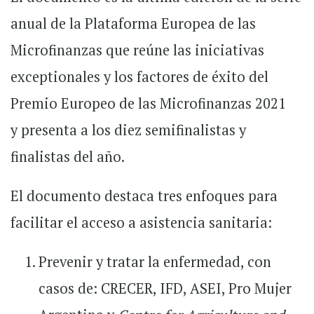
anual de la Plataforma Europea de las
Microfinanzas que reúne las iniciativas
exceptionales y los factores de éxito del
Premio Europeo de las Microfinanzas 2021
y presenta a los diez semifinalistas y
finalistas del año.
El documento destaca tres enfoques para
facilitar el acceso a asistencia sanitaria:
Prevenir y tratar la enfermedad, con
casos de: CRECER, IFD, ASEI, Pro Mujer