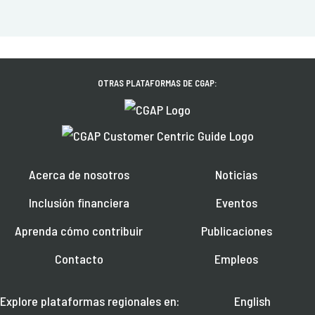
OTRAS PLATAFORMAS DE CGAP:
Acerca de nosotros
Noticias
Inclusión financiera
Eventos
Aprenda cómo contribuir
Publicaciones
Contacto
Empleos
Explore plataformas regionales en:
English