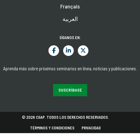
Français
العربية
SÍGANOS EN:
Aprenda más sobre próximos seminarios en línea, noticias y publicaciones.
SUSCRÍBASE
© 2026 CGAP. TODOS LOS DERECHOS RESERVADOS.
TÉRMINOS Y CONDICIONES
PRIVACIDAD