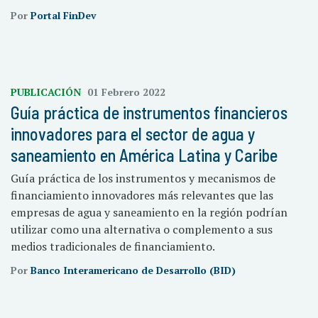
Por
Portal FinDev
PUBLICACIÓN
01 Febrero 2022
Guía práctica de instrumentos financieros
innovadores para el sector de agua y
saneamiento en América Latina y Caribe
Guía práctica de los instrumentos y mecanismos de
financiamiento innovadores más relevantes que las
empresas de agua y saneamiento en la región podrían
utilizar como una alternativa o complemento a sus
medios tradicionales de financiamiento.
Por
Banco Interamericano de Desarrollo (BID)