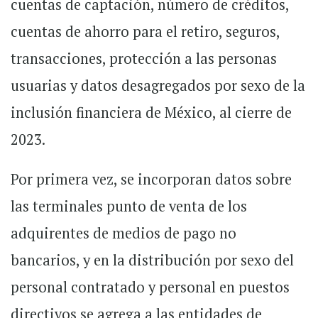
cuentas de captación, número de créditos,
cuentas de ahorro para el retiro, seguros,
transacciones, protección a las personas
usuarias y datos desagregados por sexo de la
inclusión financiera de México, al cierre de
2023.
Por primera vez, se incorporan datos sobre
las terminales punto de venta de los
adquirentes de medios de pago no
bancarios, y en la distribución por sexo del
personal contratado y personal en puestos
directivos se agrega a las entidades de