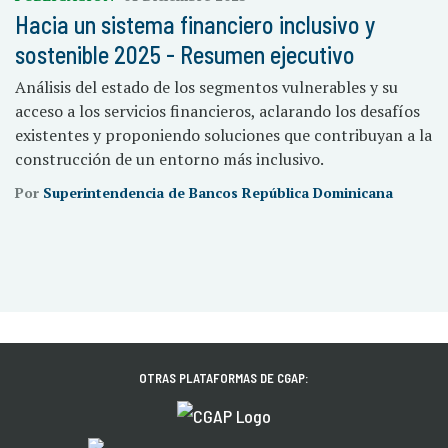
Hacia un sistema financiero inclusivo y
sostenible 2025 - Resumen ejecutivo
Análisis del estado de los segmentos vulnerables y su
acceso a los servicios financieros, aclarando los desafíos
existentes y proponiendo soluciones que contribuyan a la
construcción de un entorno más inclusivo.
Por
Superintendencia de Bancos República Dominicana
OTRAS PLATAFORMAS DE CGAP: