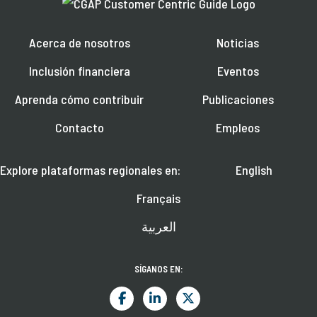
Acerca de nosotros
Noticias
Inclusión financiera
Eventos
Aprenda cómo contribuir
Publicaciones
Contacto
Empleos
Explore plataformas regionales en:
English
Français
العربية
SÍGANOS EN: