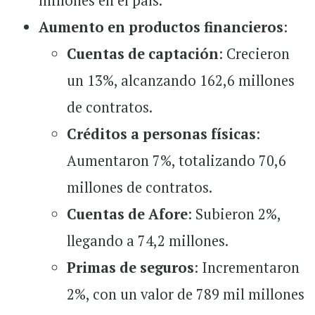
millones en el país.
Aumento en productos financieros
:
Cuentas de captación
: Crecieron
un 13%, alcanzando 162,6 millones
de contratos.
Créditos a personas físicas
:
Aumentaron 7%, totalizando 70,6
millones de contratos.
Cuentas de Afore
: Subieron 2%,
llegando a 74,2 millones.
Primas de seguros
: Incrementaron
2%, con un valor de 789 mil millones