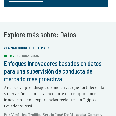
Explore más sobre: Datos
VEA MÁS SOBRE ESTE TEMA
BLOG
29 Julio 2026
Enfoques innovadores basados en datos
para una supervisión de conducta de
mercado más proactiva
Análisis y aprendizajes de iniciativas que fortalecen la
supervisión financiera mediante datos oportunos e
innovación, con experiencias recientes en Egipto,
Ecuador y Perú.
Por Verónica Trujillo, Sergio José De Mesquita Gomes y