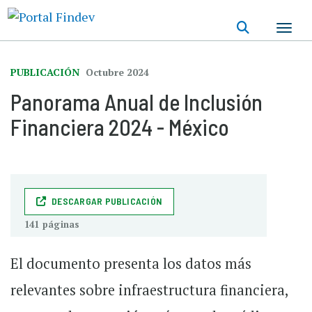
Pasar
al
contenido
principal
PUBLICACIÓN
Octubre 2024
Panorama Anual de Inclusión
Financiera 2024 - México
DESCARGAR PUBLICACIÓN
141 páginas
El documento presenta los datos más
relevantes sobre infraestructura financiera,