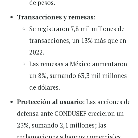
de pesos.
Transacciones y remesas
:
Se registraron 7,8 mil millones de
transacciones, un 13% más que en
2022.
Las remesas a México aumentaron
un 8%, sumando 63,3 mil millones
de dólares.
Protección al usuario
: Las acciones de
defensa ante CONDUSEF crecieron un
23%, sumando 2,1 millones; las
reclamaciones a bancos comerciales