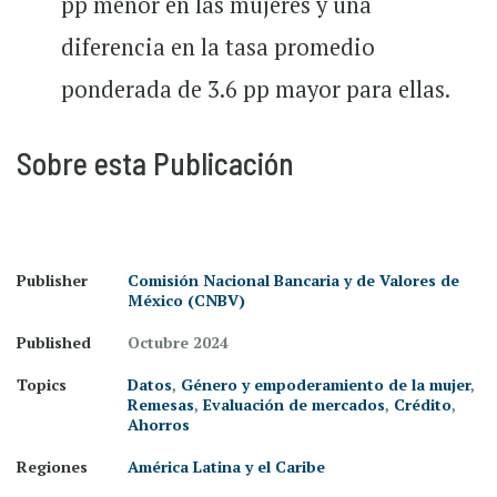
pp menor en las mujeres y una
diferencia en la tasa promedio
ponderada de 3.6 pp mayor para ellas.
Sobre esta Publicación
Publisher
Comisión Nacional Bancaria y de Valores de
México (CNBV)
Published
Octubre 2024
Topics
Datos
,
Género y empoderamiento de la mujer
,
Remesas
,
Evaluación de mercados
,
Crédito
,
Ahorros
Regiones
América Latina y el Caribe