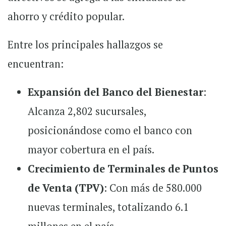
ahorro y crédito popular.
Entre los principales hallazgos se
encuentran:
Expansión del Banco del Bienestar
:
Alcanza 2,802 sucursales,
posicionándose como el banco con
mayor cobertura en el país.
Crecimiento de Terminales de Puntos
de Venta (TPV)
: Con más de 580.000
nuevas terminales, totalizando 6.1