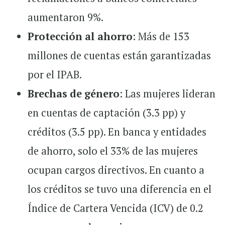
aumentaron 9%.
Protección al ahorro
: Más de 153
millones de cuentas están garantizadas
por el IPAB.
Brechas de género
: Las mujeres lideran
en cuentas de captación (3.3 pp) y
créditos (3.5 pp). En banca y entidades
de ahorro, solo el 33% de las mujeres
ocupan cargos directivos. En cuanto a
los créditos se tuvo una diferencia en el
Índice de Cartera Vencida (ICV) de 0.2