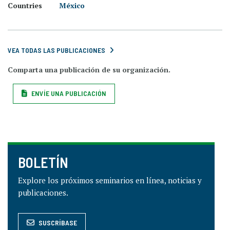
Countries
México
VEA TODAS LAS PUBLICACIONES
Comparta una publicación de su organización.
ENVÍE UNA PUBLICACIÓN
BOLETÍN
Explore los próximos seminarios en línea, noticias y
publicaciones.
SUSCRÍBASE