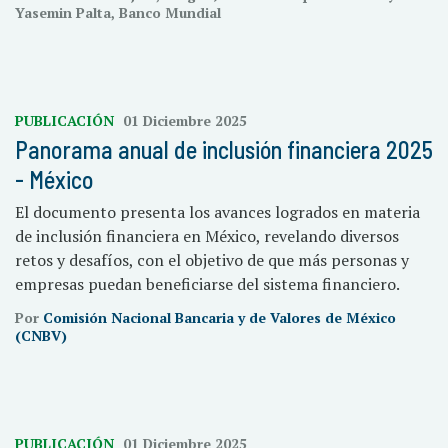
Yasemin Palta, Banco Mundial
PUBLICACIÓN
01 Diciembre 2025
Panorama anual de inclusión financiera 2025
- México
El documento presenta los avances logrados en materia
de inclusión financiera en México, revelando diversos
retos y desafíos, con el objetivo de que más personas y
empresas puedan beneficiarse del sistema financiero.
Por
Comisión Nacional Bancaria y de Valores de México
(CNBV)
PUBLICACIÓN
01 Diciembre 2025