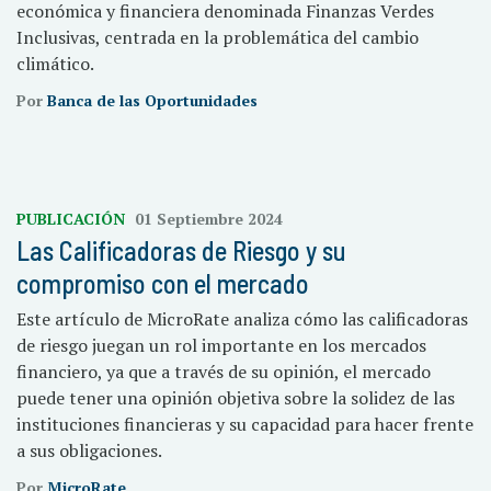
económica y financiera denominada Finanzas Verdes
Inclusivas, centrada en la problemática del cambio
climático.
Por
Banca de las Oportunidades
PUBLICACIÓN
01 Septiembre 2024
Las Calificadoras de Riesgo y su
compromiso con el mercado
Este artículo de MicroRate analiza cómo las calificadoras
de riesgo juegan un rol importante en los mercados
financiero, ya que a través de su opinión, el mercado
puede tener una opinión objetiva sobre la solidez de las
instituciones financieras y su capacidad para hacer frente
a sus obligaciones.
Por
MicroRate