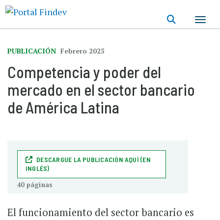
Pasar
al
contenido
principal
PUBLICACIÓN
Febrero 2025
Competencia y poder del
mercado en el sector bancario
de América Latina
DESCARGUE LA PUBLICACIÓN AQUÍ (EN
INGLÉS)
40 páginas
El funcionamiento del sector bancario es