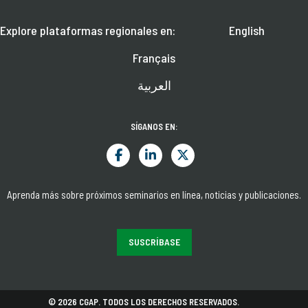
Explore plataformas regionales en:
English
Français
العربية
SÍGANOS EN:
Aprenda más sobre próximos seminarios en línea, noticias y publicaciones.
SUSCRÍBASE
© 2026 CGAP. TODOS LOS DERECHOS RESERVADOS.