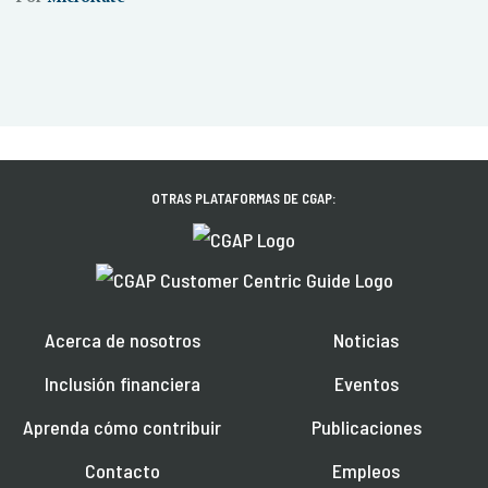
OTRAS PLATAFORMAS DE CGAP:
Acerca de nosotros
Noticias
Inclusión financiera
Eventos
Aprenda cómo contribuir
Publicaciones
Contacto
Empleos