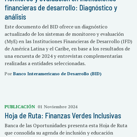
financieras de desarrollo: Diagnóstico y
análisis
Este documento del BID ofrece un diagnóstico
actualizado de los sistemas de monitoreo y evaluación
(MyE) en las Instituciones Financieras de Desarrollo (IFD)
de América Latina y el Caribe, en base a los resultados de
una encuesta de 2024 y entrevistas complementarias
realizadas a entidades seleccionadas.
Por
Banco Interamericano de Desarrollo (BID)
PUBLICACIÓN
01 Noviembre 2024
Hoja de Ruta: Finanzas Verdes Inclusivas
Banca de las Oportunidades presenta esta Hoja de Ruta
que consolida su agenda de inclusión y educación