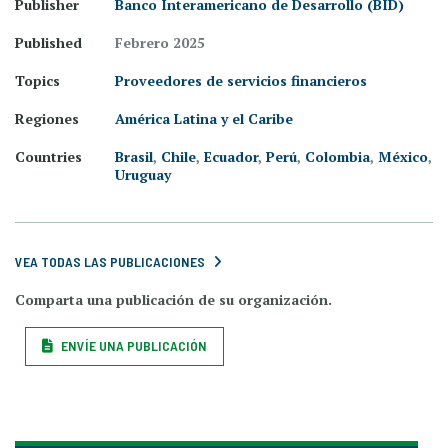
Publisher
Banco Interamericano de Desarrollo (BID)
Published
Febrero 2025
Topics
Proveedores de servicios financieros
Regiones
América Latina y el Caribe
Countries
Brasil
,
Chile
,
Ecuador
,
Perú
,
Colombia
,
México
,
Uruguay
VEA TODAS LAS PUBLICACIONES
Comparta una publicación de su organización.
ENVÍE UNA PUBLICACIÓN