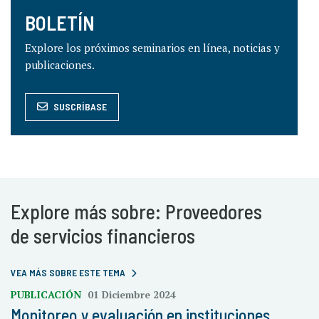
BOLETÍN
Explore los próximos seminarios en línea, noticias y
publicaciones.
SUSCRÍBASE
Explore más sobre: Proveedores
de servicios financieros
VEA MÁS SOBRE ESTE TEMA
PUBLICACIÓN
01 Diciembre 2024
Monitoreo y evaluación en instituciones