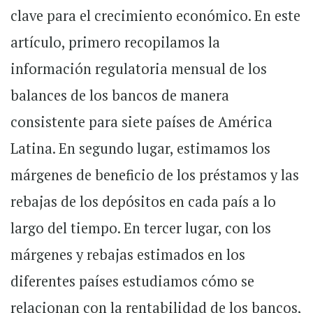
clave para el crecimiento económico. En este
artículo, primero recopilamos la
información regulatoria mensual de los
balances de los bancos de manera
consistente para siete países de América
Latina. En segundo lugar, estimamos los
márgenes de beneficio de los préstamos y las
rebajas de los depósitos en cada país a lo
largo del tiempo. En tercer lugar, con los
márgenes y rebajas estimados en los
diferentes países estudiamos cómo se
relacionan con la rentabilidad de los bancos,