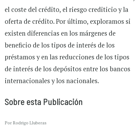
el coste del crédito, el riesgo crediticio y la
oferta de crédito. Por último, exploramos si
existen diferencias en los márgenes de
beneficio de los tipos de interés de los
préstamos y en las reducciones de los tipos
de interés de los depósitos entre los bancos
internacionales y los nacionales.
Sobre esta Publicación
Por Rodrigo Lluberas