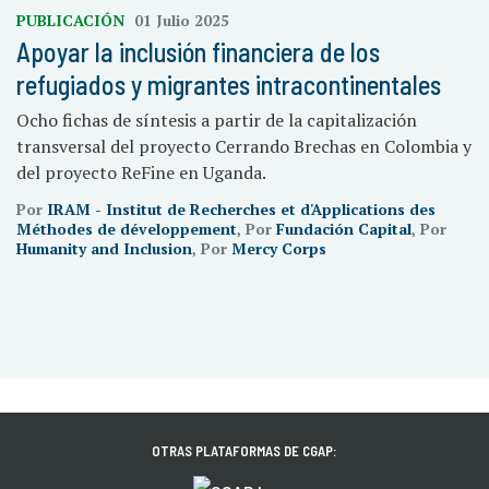
PUBLICACIÓN
01 Julio 2025
Apoyar la inclusión financiera de los
refugiados y migrantes intracontinentales
Ocho fichas de síntesis a partir de la capitalización
transversal del proyecto Cerrando Brechas en Colombia y
del proyecto ReFine en Uganda.
Por
IRAM - Institut de Recherches et d'Applications des
Méthodes de développement
, Por
Fundación Capital
, Por
Humanity and Inclusion
, Por
Mercy Corps
OTRAS PLATAFORMAS DE CGAP: