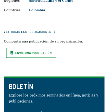
Regiones
América Latina y el Caribe
Countries
Colombia
VEA TODAS LAS PUBLICACIONES
Comparta una publicación de su organización.
ENVÍE UNA PUBLICACIÓN
BOLETÍN
Explore los próximos seminarios en línea, noticias y
publicaciones.