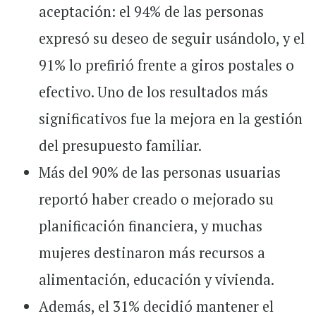
aceptación: el 94% de las personas
expresó su deseo de seguir usándolo, y el
91% lo prefirió frente a giros postales o
efectivo. Uno de los resultados más
significativos fue la mejora en la gestión
del presupuesto familiar.
Más del 90% de las personas usuarias
reportó haber creado o mejorado su
planificación financiera, y muchas
mujeres destinaron más recursos a
alimentación, educación y vivienda.
Además, el 31% decidió mantener el