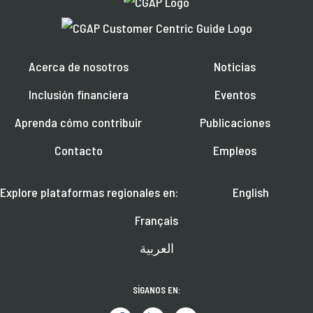
Acerca de nosotros
Noticias
Inclusión financiera
Eventos
Aprenda cómo contribuir
Publicaciones
Contacto
Empleos
Explore plataformas regionales en:
English
Français
العربية
SÍGANOS EN: