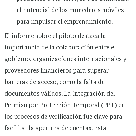
el potencial de los monederos móviles
para impulsar el emprendimiento.
El informe sobre el piloto destaca la
importancia de la colaboración entre el
gobierno, organizaciones internacionales y
proveedores financieros para superar
barreras de acceso, como la falta de
documentos válidos. La integración del
Permiso por Protección Temporal (PPT) en
los procesos de verificación fue clave para
facilitar la apertura de cuentas. Esta