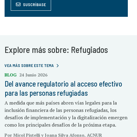
SUSCRÍBASE
Explore más sobre: Refugiados
VEA MÁS SOBRE ESTE TEMA
BLOG
24 Junio 2026
Del avance regulatorio al acceso efectivo
para las personas refugiadas
A medida que más países abren vías legales para la
inclusión financiera de las personas refugiadas, los
desafíos de implementación y la digitalización emergen
como los principales desafíos de la próxima etapa.
Por Micol Pistelli y Joana Silva Afonso, ACNUR