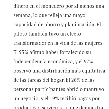
dinero en el monedero por al menos una
semana, lo que refleja una mayor
capacidad de ahorro y planificación. El
piloto también tuvo un efecto
transformador en la vida de las mujeres.
El 95% afirmó haber fortalecido su
independencia económica, y el 97%
observó una distribución más equitativa
de las tareas del hogar. El 26% de las
personas participantes abrió o mantuvo
un negocio, y el 19% recibió pagos por
productos o servicios, lo que demuestra