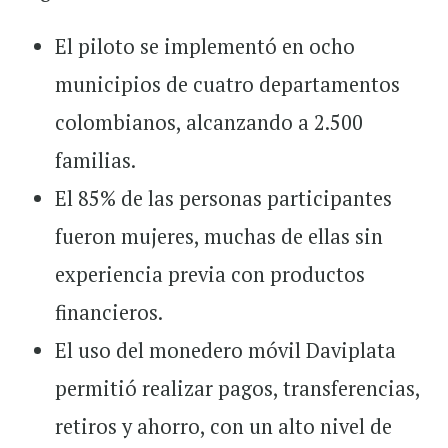
El piloto se implementó en ocho
municipios de cuatro departamentos
colombianos, alcanzando a 2.500
familias.
El 85% de las personas participantes
fueron mujeres, muchas de ellas sin
experiencia previa con productos
financieros.
El uso del monedero móvil Daviplata
permitió realizar pagos, transferencias,
retiros y ahorro, con un alto nivel de