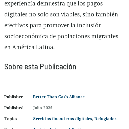
experiencia demuestra que los pagos
digitales no solo son viables, sino también
efectivos para promover la inclusión
socioeconómica de poblaciones migrantes
en América Latina.
Sobre esta Publicación
Publisher
Better Than Cash Alliance
Published
Julio 2025
Topics
Servicios financieros digitales
,
Refugiados