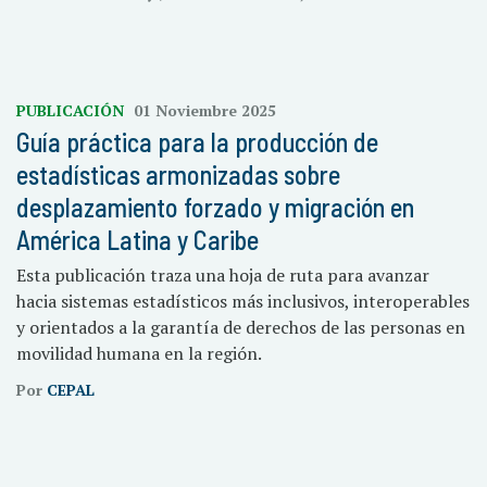
PUBLICACIÓN
01 Noviembre 2025
Guía práctica para la producción de
estadísticas armonizadas sobre
desplazamiento forzado y migración en
América Latina y Caribe
Esta publicación traza una hoja de ruta para avanzar
hacia sistemas estadísticos más inclusivos, interoperables
y orientados a la garantía de derechos de las personas en
movilidad humana en la región.
Por
CEPAL