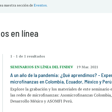
lea nuestra sección de
Eventos.
os en línea
1 - 1 de 1 resultados
SEMINARIOS EN LÍNEA DEL FINDEV
19 Mar. 2021
A un año de la pandemia: ¿Qué aprendimos? – Exper
microfinanzas en Colombia, Ecuador, México y Perú
Explore la grabación y los materiales de este seminario 
las redes de microfinanzas: Asomicrofinanzas Colombia
Desarrollo México y ASOMFI Perú.