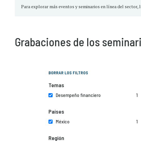
Para explorar más eventos y seminarios en línea del sector, 
Grabaciones de los seminari
BORRAR LOS FILTROS
Temas
Desempeño financiero
1
Países
México
1
Región