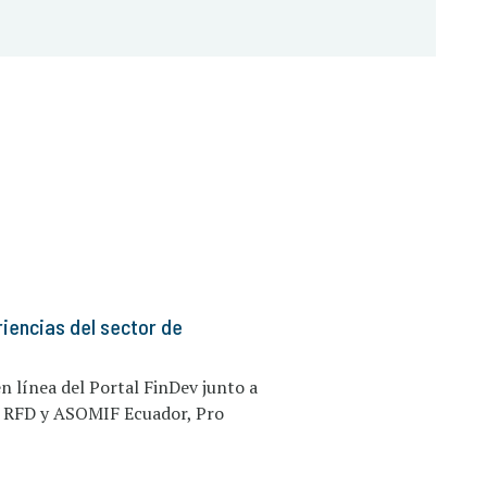
iencias del sector de
en línea del Portal FinDev junto a
, RFD y ASOMIF Ecuador, Pro