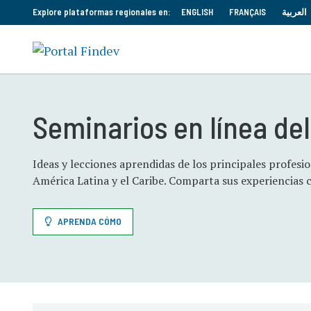
Explore plataformas regionales en:
ENGLISH
FRANÇAIS
العربية
Seminarios en línea del
Ideas y lecciones aprendidas de los principales profesio
América Latina y el Caribe. Comparta sus experiencias
APRENDA CÓMO