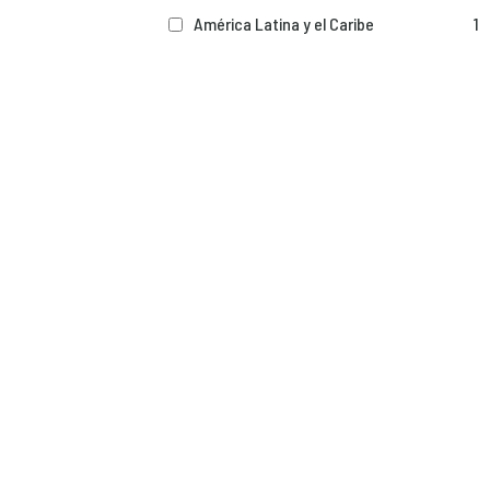
América Latina y el Caribe
1