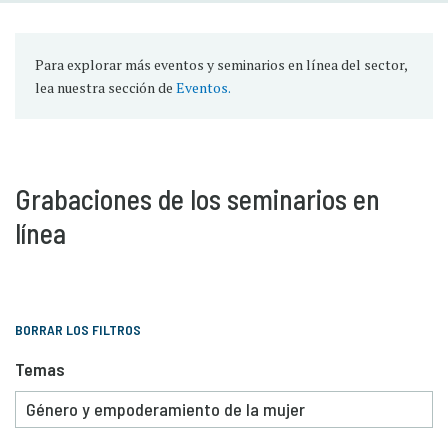
Para explorar más eventos y seminarios en línea del sector,
lea nuestra sección de
Eventos.
Grabaciones de los seminarios en
línea
BORRAR LOS FILTROS
Temas