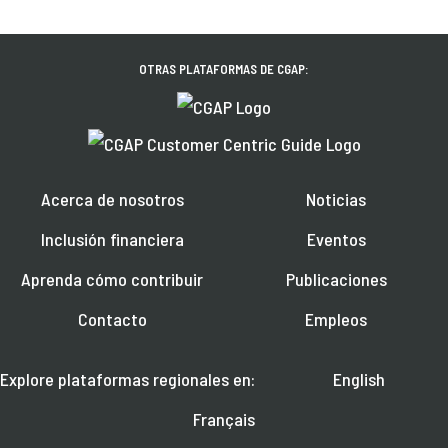
OTRAS PLATAFORMAS DE CGAP:
Acerca de nosotros
Noticias
Inclusión financiera
Eventos
Aprenda cómo contribuir
Publicaciones
Contacto
Empleos
Explore plataformas regionales en:
English
Français