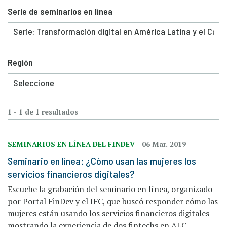
Serie de seminarios en línea
Región
1 - 1 de 1 resultados
SEMINARIOS EN LÍNEA DEL FINDEV
06 Mar. 2019
Seminario en línea: ¿Cómo usan las mujeres los
servicios financieros digitales?
Escuche la grabación del seminario en línea, organizado
por Portal FinDev y el IFC, que buscó responder cómo las
mujeres están usando los servicios financieros digitales
mostrando la experiencia de dos fintechs en ALC.