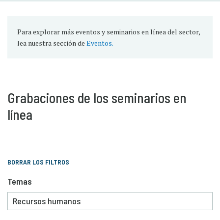
Para explorar más eventos y seminarios en línea del sector,
lea nuestra sección de
Eventos.
Grabaciones de los seminarios en
línea
BORRAR LOS FILTROS
Temas