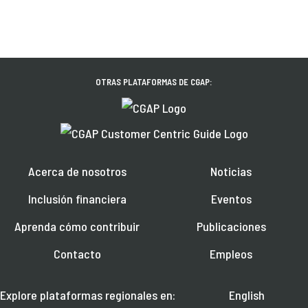
OTRAS PLATAFORMAS DE CGAP:
Acerca de nosotros
Noticias
Inclusión financiera
Eventos
Aprenda cómo contribuir
Publicaciones
Contacto
Empleos
Explore plataformas regionales en:
English