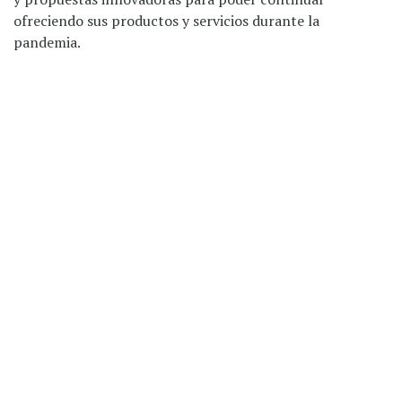
ofreciendo sus productos y servicios durante la
pandemia.