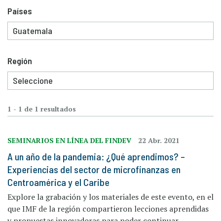
Países
Región
1 - 1 de 1 resultados
SEMINARIOS EN LÍNEA DEL FINDEV
22 Abr. 2021
A un año de la pandemia: ¿Qué aprendimos? –
Experiencias del sector de microfinanzas en
Centroamérica y el Caribe
Explore la grabación y los materiales de este evento, en el
que IMF de la región compartieron lecciones aprendidas
y propuestas innovadoras para poder continuar