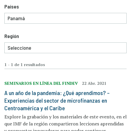
Países
Región
1 - 1 de 1 resultados
SEMINARIOS EN LÍNEA DEL FINDEV
22 Abr. 2021
A un año de la pandemia: ¿Qué aprendimos? –
Experiencias del sector de microfinanzas en
Centroamérica y el Caribe
Explore la grabación y los materiales de este evento, en el
que IMF de la región compartieron lecciones aprendidas
y propuestas innovadoras para poder continuar