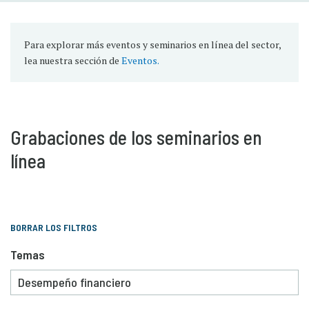
Para explorar más eventos y seminarios en línea del sector,
lea nuestra sección de
Eventos.
Grabaciones de los seminarios en
línea
BORRAR LOS FILTROS
Temas