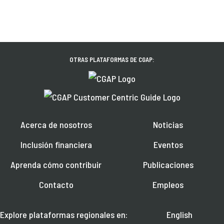
OTRAS PLATAFORMAS DE CGAP:
Acerca de nosotros
Noticias
Inclusión financiera
Eventos
Aprenda cómo contribuir
Publicaciones
Contacto
Empleos
Explore plataformas regionales en:
English