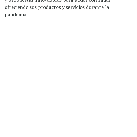
ofreciendo sus productos y servicios durante la
pandemia.