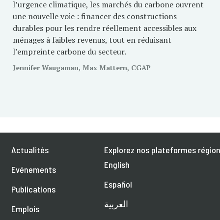
l’urgence climatique, les marchés du carbone ouvrent
une nouvelle voie : financer des constructions
durables pour les rendre réellement accessibles aux
ménages à faibles revenus, tout en réduisant
l’empreinte carbone du secteur.
Jennifer Waugaman, Max Mattern, CGAP
Actualités
Explorez nos plateformes région
English
Evénements
Español
Publications
العربية
Emplois