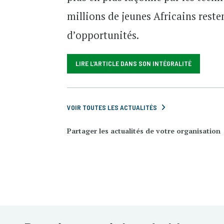
millions de jeunes Africains rest
d’opportunités.
LIRE L'ARTICLE DANS SON INTÉGRALITÉ
VOIR TOUTES LES ACTUALITÉS
Partager les actualités de votre organisation