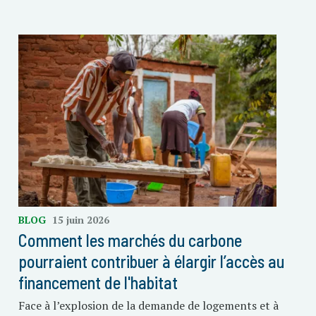
BLOG
15 juin 2026
Comment les marchés du carbone
pourraient contribuer à élargir l’accès au
financement de l'habitat
Face à l’explosion de la demande de logements et à