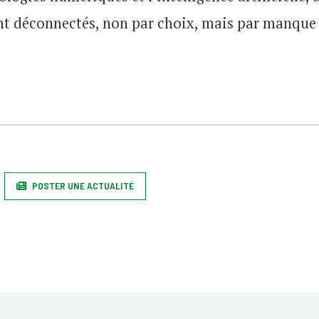
ent déconnectés, non par choix, mais par manque
POSTER UNE ACTUALITÉ