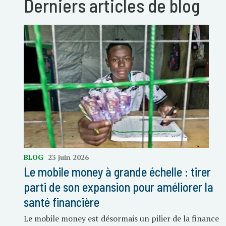
Derniers articles de blog
BLOG
23 juin 2026
Le mobile money à grande échelle : tirer
parti de son expansion pour améliorer la
santé financière
Le mobile money est désormais un pilier de la finance