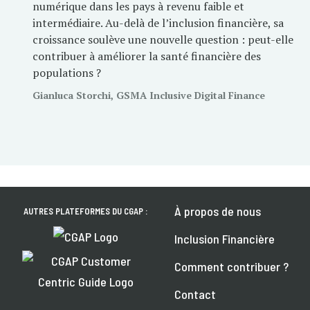
numérique dans les pays à revenu faible et
intermédiaire. Au-delà de l’inclusion financière, sa
croissance soulève une nouvelle question : peut-elle
contribuer à améliorer la santé financière des
populations ?
Gianluca Storchi, GSMA Inclusive Digital Finance
À propos de nous
AUTRES PLATEFORMES DU CGAP :
Inclusion Financière
Comment contribuer ?
Contact