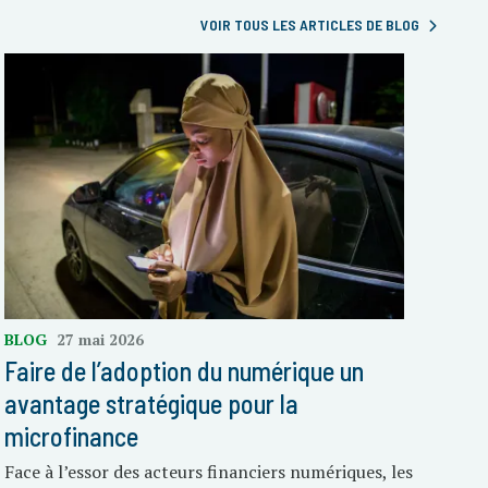
VOIR TOUS LES ARTICLES DE BLOG
BLOG
27 mai 2026
Faire de l’adoption du numérique un
avantage stratégique pour la
microfinance
Face à l’essor des acteurs financiers numériques, les