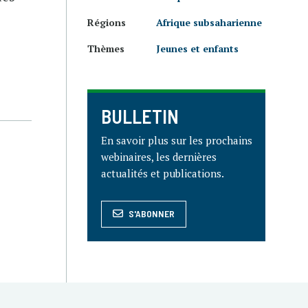
Régions
Afrique subsaharienne
Thèmes
Jeunes et enfants
BULLETIN
En savoir plus sur les prochains
webinaires, les dernières
actualités et publications.
S'ABONNER