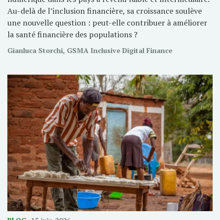
Au-delà de l’inclusion financière, sa croissance soulève
une nouvelle question : peut-elle contribuer à améliorer
la santé financière des populations ?
Gianluca Storchi, GSMA Inclusive Digital Finance