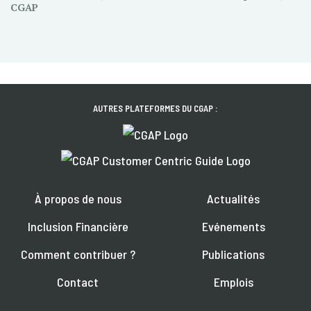
CGAP
AUTRES PLATEFORMES DU CGAP :
À propos de nous
Actualités
Inclusion Financière
Evénements
Comment contribuer ?
Publications
Contact
Emplois