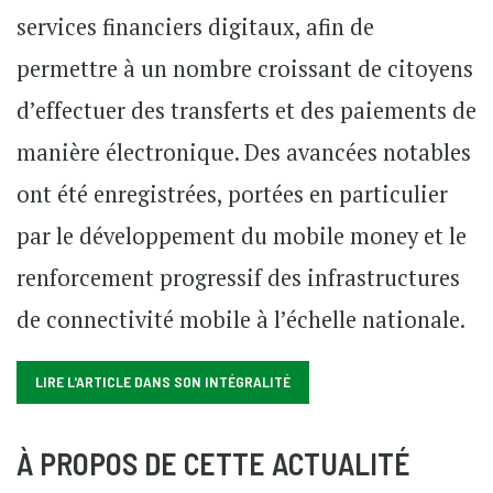
services financiers digitaux, afin de
permettre à un nombre croissant de citoyens
d’effectuer des transferts et des paiements de
manière électronique. Des avancées notables
ont été enregistrées, portées en particulier
par le développement du mobile money et le
renforcement progressif des infrastructures
de connectivité mobile à l’échelle nationale.
LIRE L'ARTICLE DANS SON INTÉGRALITÉ
À PROPOS DE CETTE ACTUALITÉ