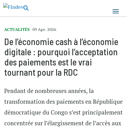
Aller
au
contenu
principal
ACTUALITÉS
09 Apr. 2026
De l’économie cash à l’économie
digitale : pourquoi l’acceptation
des paiements est le vrai
tournant pour la RDC
Pendant de nombreuses années, la
transformation des paiements en République
démocratique du Congo s’est principalement
concentrée sur l’élargissement de l’accès aux