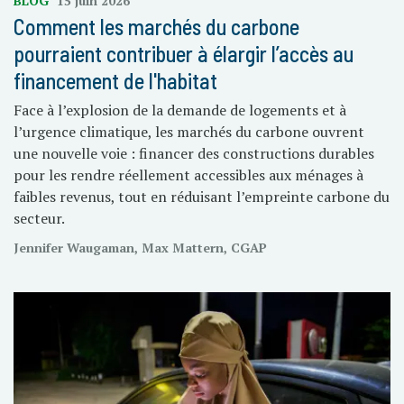
BLOG
15 juin 2026
Comment les marchés du carbone
pourraient contribuer à élargir l’accès au
financement de l'habitat
Face à l’explosion de la demande de logements et à
l’urgence climatique, les marchés du carbone ouvrent
une nouvelle voie : financer des constructions durables
pour les rendre réellement accessibles aux ménages à
faibles revenus, tout en réduisant l’empreinte carbone du
secteur.
Jennifer Waugaman, Max Mattern, CGAP