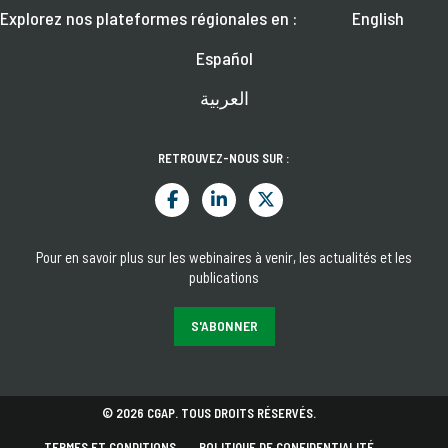
Explorez nos plateformes régionales en :
English
Español
العربية
RETROUVEZ-NOUS SUR :
Pour en savoir plus sur les webinaires à venir, les actualités et les
publications
S'ABONNER
© 2026 CGAP. TOUS DROITS RÉSERVÉS.
TERMES ET CONDITIONS
POLITIQUE DE CONFIDENTIALITÉ