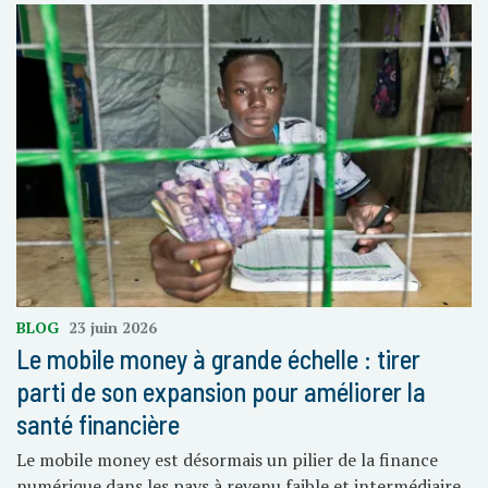
BLOG
23 juin 2026
Le mobile money à grande échelle : tirer
parti de son expansion pour améliorer la
santé financière
Le mobile money est désormais un pilier de la finance
numérique dans les pays à revenu faible et intermédiaire.