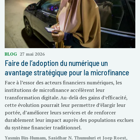
BLOG
27 mai 2026
Faire de l’adoption du numérique un
avantage stratégique pour la microfinance
Face à l’essor des acteurs financiers numériques, les
institutions de microfinance accélèrent leur
transformation digitale. Au-delà des gains d’efficacité,
cette évolution pourrait leur permettre d’élargir leur
portée, d’améliorer leurs services et de renforcer
durablement leur impact auprès des populations exclues
du système financier traditionnel.
Yasmin Bin-Humam, Sasidhar N. Thumuluri et Joep Roest,