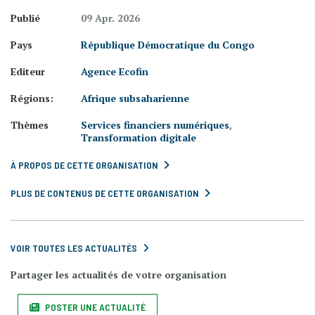
Publié
09 Apr. 2026
Pays
République Démocratique du Congo
Editeur
Agence Ecofin
Régions:
Afrique subsaharienne
Thèmes
Services financiers numériques
,
Transformation digitale
À PROPOS DE CETTE ORGANISATION
PLUS DE CONTENUS DE CETTE ORGANISATION
VOIR TOUTES LES ACTUALITÉS
Partager les actualités de votre organisation
POSTER UNE ACTUALITÉ