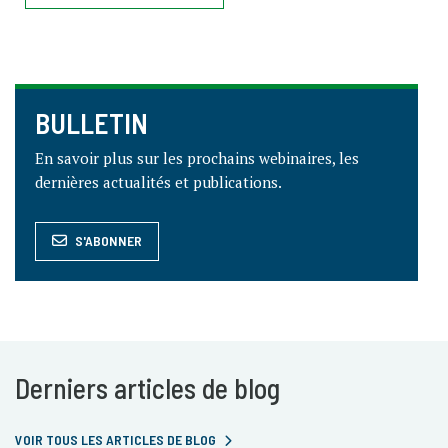
BULLETIN
En savoir plus sur les prochains webinaires, les
dernières actualités et publications.
S'ABONNER
Derniers articles de blog
VOIR TOUS LES ARTICLES DE BLOG