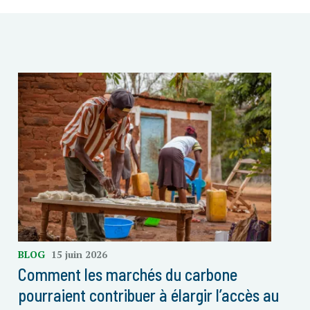
BLOG
15 juin 2026
Comment les marchés du carbone
pourraient contribuer à élargir l’accès au