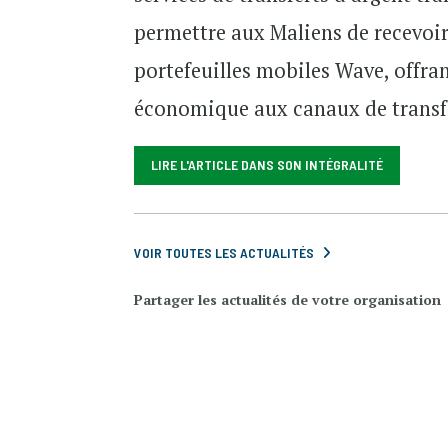
permettre aux Maliens de recevoir
portefeuilles mobiles Wave, offran
économique aux canaux de transfe
LIRE L'ARTICLE DANS SON INTÉGRALITÉ
VOIR TOUTES LES ACTUALITÉS
Partager les actualités de votre organisation