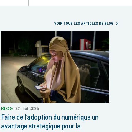
VOIR TOUS LES ARTICLES DE BLOG
BLOG
27 mai 2026
Faire de l’adoption du numérique un
avantage stratégique pour la