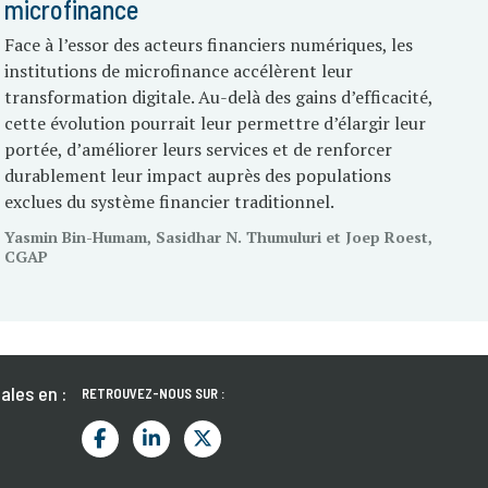
microfinance
Face à l’essor des acteurs financiers numériques, les
institutions de microfinance accélèrent leur
transformation digitale. Au-delà des gains d’efficacité,
cette évolution pourrait leur permettre d’élargir leur
portée, d’améliorer leurs services et de renforcer
durablement leur impact auprès des populations
exclues du système financier traditionnel.
Yasmin Bin-Humam, Sasidhar N. Thumuluri et Joep Roest,
CGAP
ales en :
RETROUVEZ-NOUS SUR :