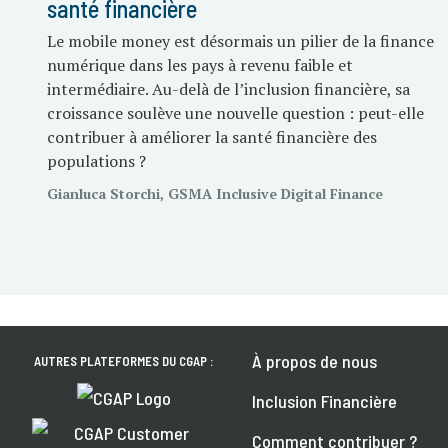
santé financière
Le mobile money est désormais un pilier de la finance
numérique dans les pays à revenu faible et
intermédiaire. Au-delà de l’inclusion financière, sa
croissance soulève une nouvelle question : peut-elle
contribuer à améliorer la santé financière des
populations ?
Gianluca Storchi, GSMA Inclusive Digital Finance
À propos de nous
AUTRES PLATEFORMES DU CGAP :
Inclusion Financière
Comment contribuer ?