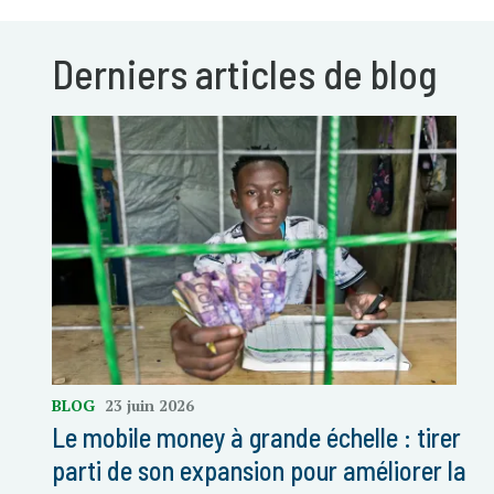
Derniers articles de blog
BLOG
23 juin 2026
Le mobile money à grande échelle : tirer
parti de son expansion pour améliorer la