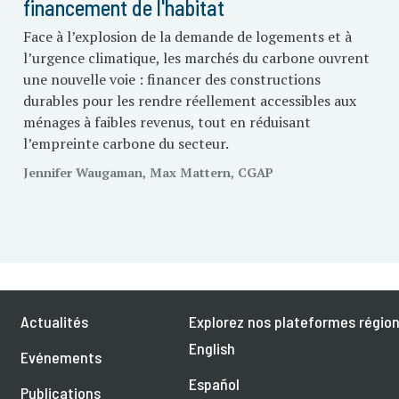
financement de l'habitat
Face à l’explosion de la demande de logements et à
l’urgence climatique, les marchés du carbone ouvrent
une nouvelle voie : financer des constructions
durables pour les rendre réellement accessibles aux
ménages à faibles revenus, tout en réduisant
l’empreinte carbone du secteur.
Jennifer Waugaman, Max Mattern, CGAP
Actualités
Explorez nos plateformes région
English
Evénements
Español
Publications