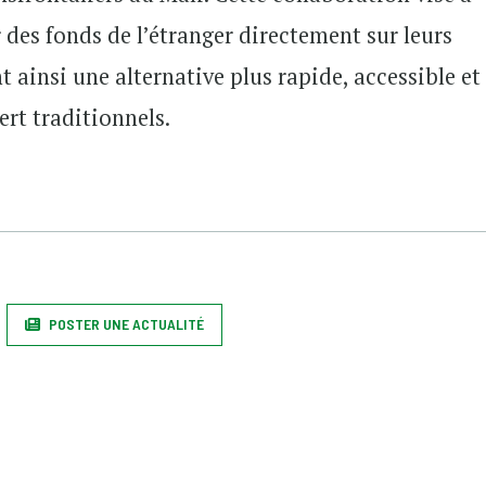
 des fonds de l’étranger directement sur leurs
t ainsi une alternative plus rapide, accessible et
rt traditionnels.
POSTER UNE ACTUALITÉ