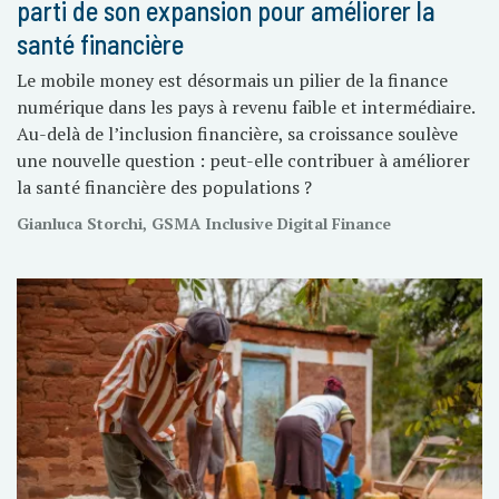
parti de son expansion pour améliorer la
santé financière
Le mobile money est désormais un pilier de la finance
numérique dans les pays à revenu faible et intermédiaire.
Au-delà de l’inclusion financière, sa croissance soulève
une nouvelle question : peut-elle contribuer à améliorer
la santé financière des populations ?
Gianluca Storchi, GSMA Inclusive Digital Finance