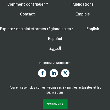
Comment contribuer ?
Publications
Contact
Emplois
Explorez nos plateformes régionales en :
English
Español
العربية
RETROUVEZ-NOUS SUR :
Pour en savoir plus sur les webinaires à venir, les actualités et les
publications
S'ABONNER