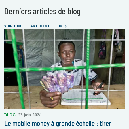
Derniers articles de blog
VOIR TOUS LES ARTICLES DE BLOG
BLOG
23 juin 2026
Le mobile money à grande échelle : tirer