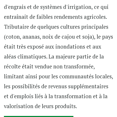
d'engrais et de systèmes d'irrigation, ce qui
entraînait de faibles rendements agricoles.
Tributaire de quelques cultures principales
(coton, ananas, noix de cajou et soja), le pays
était très exposé aux inondations et aux
aléas climatiques. La majeure partie de la
récolte était vendue non transformée,
limitant ainsi pour les communautés locales,
les possibilités de revenus supplémentaires
et d'emplois liés à la transformation et à la
valorisation de leurs produits.