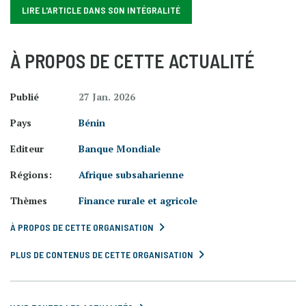
LIRE L'ARTICLE DANS SON INTÉGRALITÉ
À PROPOS DE CETTE ACTUALITÉ
Publié
27 Jan. 2026
Pays
Bénin
Editeur
Banque Mondiale
Régions:
Afrique subsaharienne
Thèmes
Finance rurale et agricole
À PROPOS DE CETTE ORGANISATION
PLUS DE CONTENUS DE CETTE ORGANISATION