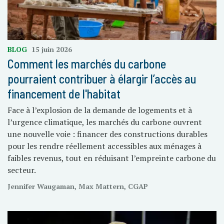
BLOG
15 juin 2026
Comment les marchés du carbone
pourraient contribuer à élargir l’accès au
financement de l'habitat
Face à l’explosion de la demande de logements et à
l’urgence climatique, les marchés du carbone ouvrent
une nouvelle voie : financer des constructions durables
pour les rendre réellement accessibles aux ménages à
faibles revenus, tout en réduisant l’empreinte carbone du
secteur.
Jennifer Waugaman, Max Mattern, CGAP