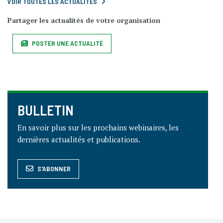
VOIR TOUTES LES ACTUALITÉS
Partager les actualités de votre organisation
POSTER UNE ACTUALITÉ
BULLETIN
En savoir plus sur les prochains webinaires, les
dernières actualités et publications.
S'ABONNER