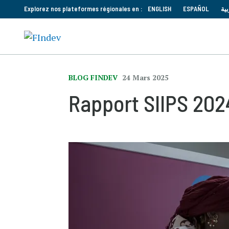
Explorez nos plateformes régionales en :
ENGLISH
ESPAÑOL
بية
BLOG FINDEV
24 Mars 2025
Rapport SIIPS 2024