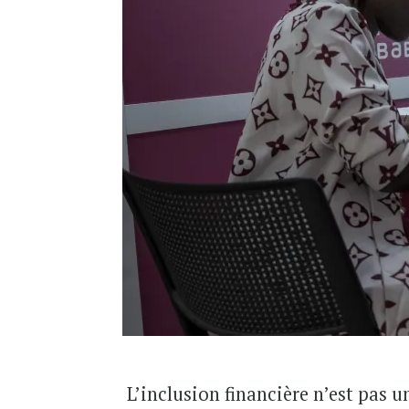
L’inclusion financière n’est pas u