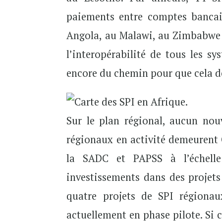
paiements entre comptes bancair
Angola, au Malawi, au Zimbabwe 
l’interopérabilité de tous les 
encore du chemin pour que cela d
Sur le plan régional, aucun nou
régionaux en activité demeurent
la SADC et PAPSS à l’échelle
investissements dans des projet
quatre projets de SPI régiona
actuellement en phase pilote. Si c