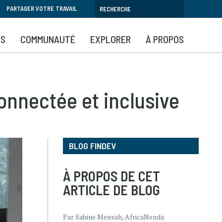
PARTAGER VOTRE TRAVAIL
YS
COMMUNAUTÉ
EXPLORER
À PROPOS
onnectée et inclusive
BLOG FINDEV
À PROPOS DE CET
ARTICLE DE BLOG
Par Sabine Mensah, AfricaNenda