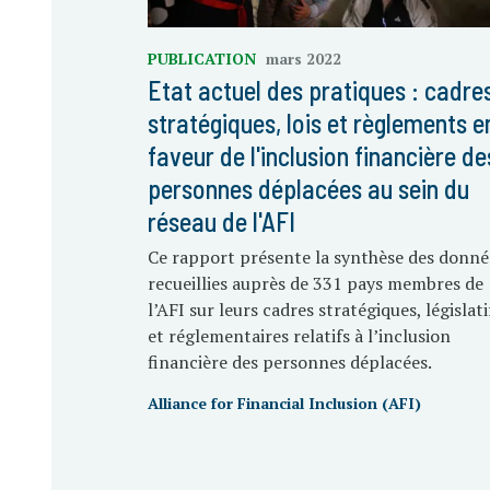
PUBLICATION
mars 2022
Etat actuel des pratiques : cadre
stratégiques, lois et règlements e
faveur de l'inclusion financière de
personnes déplacées au sein du
réseau de l'AFI
Ce rapport présente la synthèse des donné
recueillies auprès de 331 pays membres de
l’AFI sur leurs cadres stratégiques, législati
et réglementaires relatifs à l’inclusion
financière des personnes déplacées.
Alliance for Financial Inclusion (AFI)