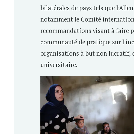
bilatérales de pays tels que l’All
notamment le Comité international 
recommandations visant à faire pr
communauté de pratique sur l'inc
organisations à but non lucratif,
universitaire.