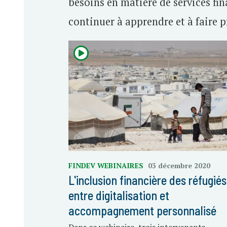
besoins en matière de services fin
continuer à apprendre et à faire p
FINDEV WEBINAIRES
03 décembre 2020
L'inclusion financière des réfugiés
entre digitalisation et
accompagnement personnalisé