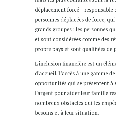
déplacement forcé – responsable 
personnes déplacées de force, qui
grands groupes : les personnes qu
et sont considérées comme des réf
propre pays et sont qualifiées de 
L'inclusion financière est un élém
d'accueil. L'accès à une gamme de s
opportunités qui se présentent à 
l'argent pour aider leur famille re
nombreux obstacles qui les empêche
besoins et à leur situation.