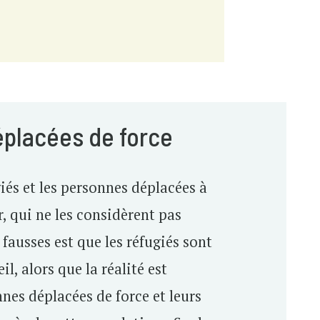
éplacées de force
iés et les personnes déplacées à
r, qui ne les considèrent pas
fausses est que les réfugiés sont
 alors que la réalité est
nes déplacées de force et leurs