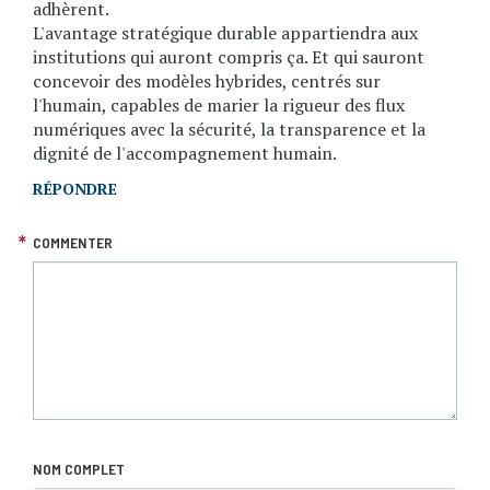
adhèrent.
L'avantage stratégique durable appartiendra aux
institutions qui auront compris ça. Et qui sauront
concevoir des modèles hybrides, centrés sur
l'humain, capables de marier la rigueur des flux
numériques avec la sécurité, la transparence et la
dignité de l'accompagnement humain.
RÉPONDRE
COMMENTER
NOM COMPLET