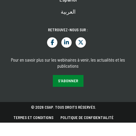
العربية
RETROUVEZ-NOUS SUR :
Pour en savoir plus sur les webinaires à venir, les actualités et les
publications
S'ABONNER
© 2026 CGAP. TOUS DROITS RÉSERVÉS.
TERMES ET CONDITIONS
POLITIQUE DE CONFIDENTIALITÉ