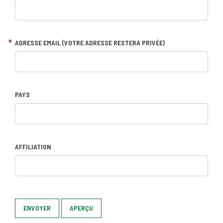
ADRESSE EMAIL (VOTRE ADRESSE RESTERA PRIVÉE)
PAYS
AFFILIATION
ENVOYER
APERÇU