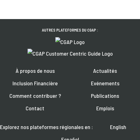
AUTRES PLATEFORMES DU CGAP :
À propos de nous
Actualités
Inclusion Financière
Evénements
Comment contribuer ?
Publications
Contact
Emplois
Explorez nos plateformes régionales en :
English
Español