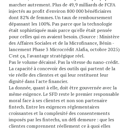
marcher autrement. Plus de 49,9 milliards de FCFA
injectés au profit d'environ 800 000 bénéficiaires
dont 82% de femmes. Un taux de remboursement
dépassant les 100%. Pas parce que la technologie
était sophistiquée mais parce qu'elle était pensée
pour celles qui en avaient besoin. (Source : Ministère
des Affaires Sociales et de la Microfinance, Bénin -
lancement Phase 3 Microcrédit Alafia, octobre 2025)
C'est ça, l'avantage stratégique réel.
Pas le volume décaissé. Pas la vitesse du nano-crédit.
La capacité à concevoir des outils qui partent de la
vie réelle des clientes et qui leur restituent leur
dignité dans l'acte financier.
La donnée, quant à elle, doit être gouvernée avec la
même exigence. Le SFD reste le premier responsable
moral face à ses clientes et non son partenaire
fintech. Entre les exigences réglementaires
croissantes et la complexité des consentements
imposés par les fintechs, un défi demeure : que les
clientes comprennent réellement ce à quoi elles