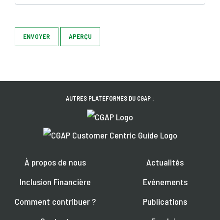
ENVOYER
APERÇU
AUTRES PLATEFORMES DU CGAP :
À propos de nous
Actualités
Inclusion Financière
Evénements
Comment contribuer ?
Publications