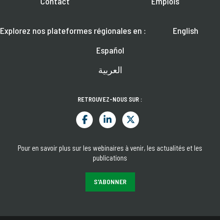
Contact
Emplois
Explorez nos plateformes régionales en :
English
Español
العربية
RETROUVEZ-NOUS SUR :
Pour en savoir plus sur les webinaires à venir, les actualités et les
publications
S'ABONNER