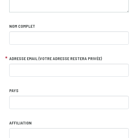
NOM COMPLET
ADRESSE EMAIL (VOTRE ADRESSE RESTERA PRIVÉE)
PAYS
AFFILIATION