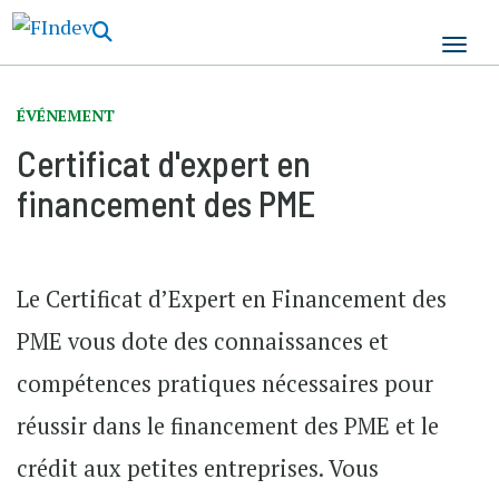
Aller
au
contenu
principal
ÉVÉNEMENT
Certificat d'expert en
financement des PME
Le Certificat d’Expert en Financement des
PME vous dote des connaissances et
compétences pratiques nécessaires pour
réussir dans le financement des PME et le
crédit aux petites entreprises.
Vous