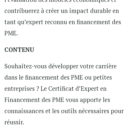
contribuerez à créer un impact durable en
tant qu’expert reconnu en financement des
PME.
CONTENU
Souhaitez-vous développer votre carrière
dans le financement des PME ou petites
entreprises ? Le Certificat d’Expert en
Financement des PME vous apporte les
connaissances et les outils nécessaires pour
réussir.