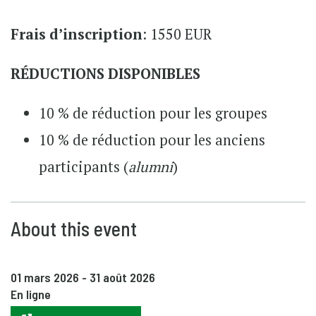
Frais d’inscription
: 1550 EUR
RÉDUCTIONS DISPONIBLES
10 % de réduction pour les groupes
10 % de réduction pour les anciens
participants (
alumni
)
About this event
01 mars 2026
-
31 août 2026
En ligne