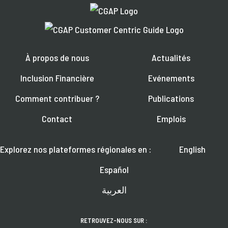
À propos de nous
Actualités
Inclusion Financière
Evénements
Comment contribuer ?
Publications
Contact
Emplois
Explorez nos plateformes régionales en :
English
Español
العربية
RETROUVEZ-NOUS SUR :