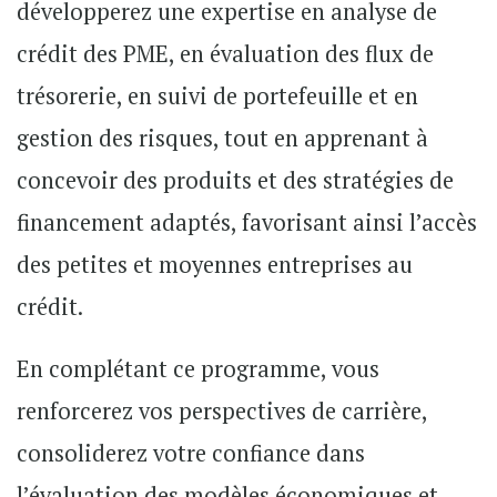
développerez une expertise en analyse de
crédit des PME, en évaluation des flux de
trésorerie, en suivi de portefeuille et en
gestion des risques, tout en apprenant à
concevoir des produits et des stratégies de
financement adaptés, favorisant ainsi l’accès
des petites et moyennes entreprises au
crédit.
En complétant ce programme, vous
renforcerez vos perspectives de carrière,
consoliderez votre confiance dans
l’évaluation des modèles économiques et