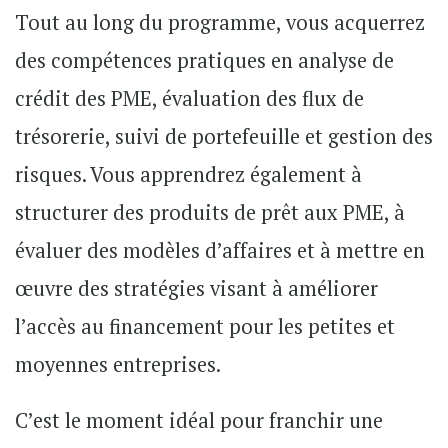
Tout au long du programme, vous acquerrez
des compétences pratiques en analyse de
crédit des PME, évaluation des flux de
trésorerie, suivi de portefeuille et gestion des
risques. Vous apprendrez également à
structurer des produits de prêt aux PME, à
évaluer des modèles d’affaires et à mettre en
œuvre des stratégies visant à améliorer
l’accès au financement pour les petites et
moyennes entreprises.
C’est le moment idéal pour franchir une