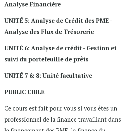
Analyse Financière
UNITÉ 5: Analyse de Crédit des PME -
Analyse des Flux de Trésorerie
UNITÉ 6: Analyse de crédit - Gestion et
suivi du portefeuille de prêts
UNITÉ 7 & 8: Unité facultative
PUBLIC CIBLE
Ce cours est fait pour vous si vous êtes un
professionnel de la finance travaillant dans
le financement des PME, la finance du