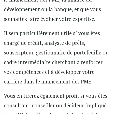
développement ou la banque, et que vous
souhaitez faire évoluer votre expertise.
Il sera particulièrement utile si vous êtes
chargé de crédit, analyste de prêts,
souscripteur, gestionnaire de portefeuille ou
cadre intermédiaire cherchant à renforcer
vos compétences et à développer votre
carrière dans le financement des PME.
Vous en tirerez également profit si vous êtes
consultant, conseiller ou décideur impliqué