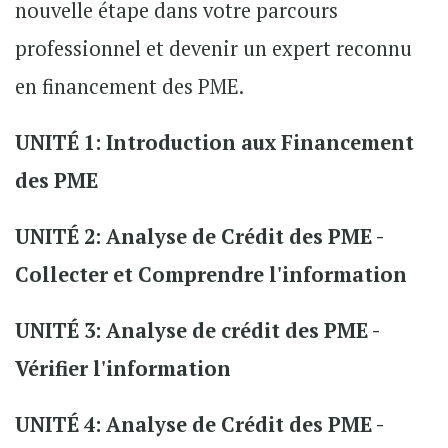
nouvelle étape dans votre parcours
professionnel et devenir un expert reconnu
en financement des PME.
UNITÉ 1: Introduction aux Financement
des PME
UNITÉ 2: Analyse de Crédit des PME -
Collecter et Comprendre l'information
UNITÉ 3: Analyse de crédit des PME -
Vérifier l'information
UNITÉ 4: Analyse de Crédit des PME -