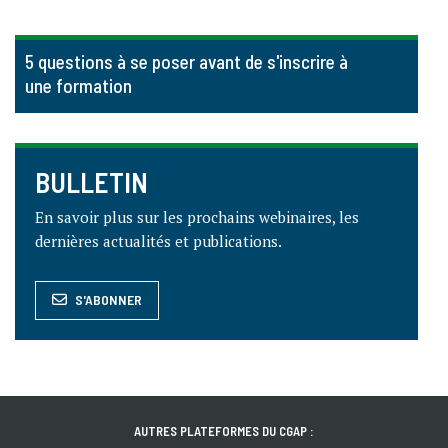
5 questions à se poser avant de s'inscrire à
une formation
BULLETIN
En savoir plus sur les prochains webinaires, les
dernières actualités et publications.
S'ABONNER
AUTRES PLATEFORMES DU CGAP :