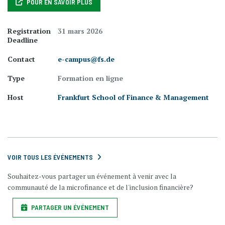
POUR EN SAVOIR PLUS
Registration
31 mars 2026
Deadline
Contact
e-campus@fs.de
Type
Formation en ligne
Host
Frankfurt School of Finance & Management
VOIR TOUS LES ÉVÉNEMENTS
Souhaitez-vous partager un événement à venir avec la
communauté de la microfinance et de l'inclusion financière?
PARTAGER UN ÉVÉNEMENT