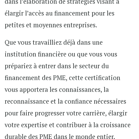
dans l’élaboration de stratégies visant à
élargir l’accès au financement pour les
petites et moyennes entreprises.
Que vous travailliez déjà dans une
institution financière ou que vous vous
prépariez à entrer dans le secteur du
financement des PME, cette certification
vous apportera les connaissances, la
reconnaissance et la confiance nécessaires
pour faire progresser votre carrière, élargir
votre expertise et contribuer à la croissance
durable des PME dans le monde entier.