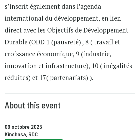
s’inscrit également dans l’agenda
international du développement, en lien
direct avec les Objectifs de Développement
Durable (ODD 1 (pauvreté) , 8 ( travail et
croissance économique, 9 (industrie,
innovation et infrastructure), 10 ( inégalités
réduites) et 17( partenariats) ).
About this event
09 octobre 2025
Kinshasa, RDC