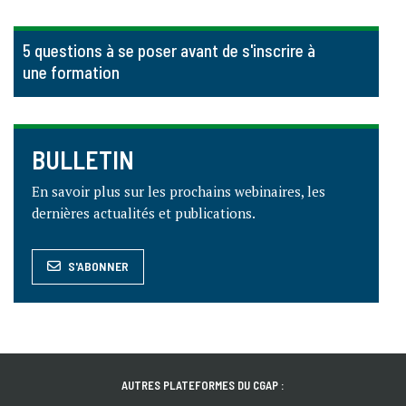
5 questions à se poser avant de s'inscrire à
une formation
BULLETIN
En savoir plus sur les prochains webinaires, les
dernières actualités et publications.
S'ABONNER
AUTRES PLATEFORMES DU CGAP :