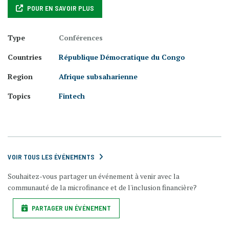
POUR EN SAVOIR PLUS
Type
Conférences
Countries
République Démocratique du Congo
Region
Afrique subsaharienne
Topics
Fintech
VOIR TOUS LES ÉVÉNEMENTS
Souhaitez-vous partager un événement à venir avec la
communauté de la microfinance et de l'inclusion financière?
PARTAGER UN ÉVÉNEMENT