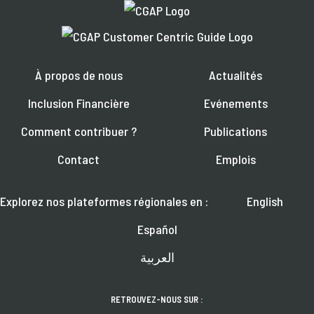
À propos de nous
Actualités
Inclusion Financière
Evénements
Comment contribuer ?
Publications
Contact
Emplois
Explorez nos plateformes régionales en :
English
Español
العربية
RETROUVEZ-NOUS SUR :