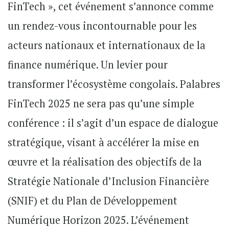
FinTech », cet événement s’annonce comme
un rendez-vous incontournable pour les
acteurs nationaux et internationaux de la
finance numérique. Un levier pour
transformer l’écosystème congolais. Palabres
FinTech 2025 ne sera pas qu’une simple
conférence : il s’agit d’un espace de dialogue
stratégique, visant à accélérer la mise en
œuvre et la réalisation des objectifs de la
Stratégie Nationale d’Inclusion Financière
(SNIF) et du Plan de Développement
Numérique Horizon 2025. L’événement