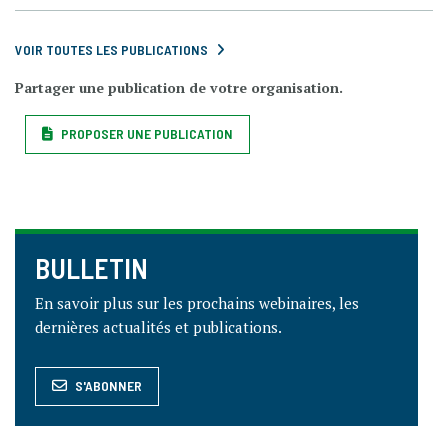
VOIR TOUTES LES PUBLICATIONS
Partager une publication de votre organisation.
PROPOSER UNE PUBLICATION
BULLETIN
En savoir plus sur les prochains webinaires, les
dernières actualités et publications.
S'ABONNER