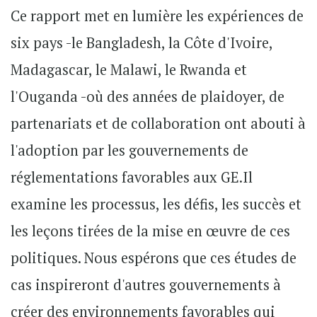
Ce rapport met en lumière les expériences de
six pays -le Bangladesh, la Côte d'Ivoire,
Madagascar, le Malawi, le Rwanda et
l'Ouganda -où des années de plaidoyer, de
partenariats et de collaboration ont abouti à
l'adoption par les gouvernements de
réglementations favorables aux GE.Il
examine les processus, les défis, les succès et
les leçons tirées de la mise en œuvre de ces
politiques. Nous espérons que ces études de
cas inspireront d'autres gouvernements à
créer des environnements favorables qui