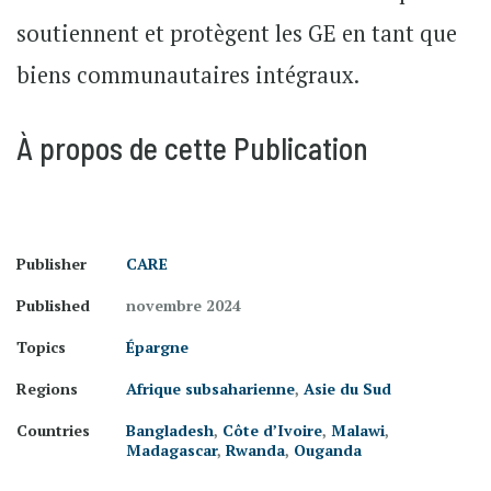
soutiennent et protègent les GE en tant que
biens communautaires intégraux.
À propos de cette Publication
Publisher
CARE
Published
novembre 2024
Topics
Épargne
Regions
Afrique subsaharienne
,
Asie du Sud
Countries
Bangladesh
,
Côte d’Ivoire
,
Malawi
,
Madagascar
,
Rwanda
,
Ouganda