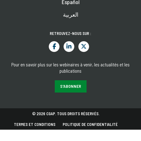
Español
العربية
RETROUVEZ-NOUS SUR :
Pour en savoir plus sur les webinaires à venir, les actualités et les
publications
S'ABONNER
© 2026 CGAP. TOUS DROITS RÉSERVÉS.
TERMES ET CONDITIONS
POLITIQUE DE CONFIDENTIALITÉ