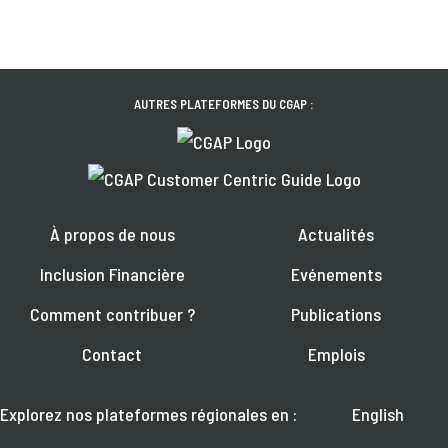
AUTRES PLATEFORMES DU CGAP :
À propos de nous
Actualités
Inclusion Financière
Evénements
Comment contribuer ?
Publications
Contact
Emplois
Explorez nos plateformes régionales en :
English