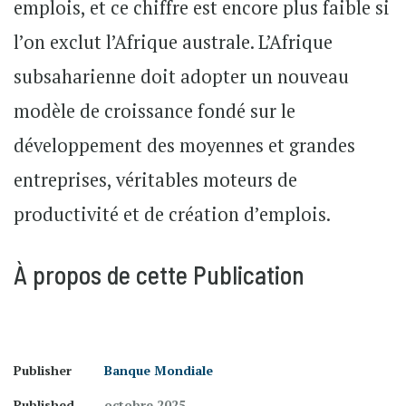
emplois, et ce chiffre est encore plus faible si
l’on exclut l’Afrique australe. L’Afrique
subsaharienne doit adopter un nouveau
modèle de croissance fondé sur le
développement des moyennes et grandes
entreprises, véritables moteurs de
productivité et de création d’emplois.
À propos de cette Publication
Publisher
Banque Mondiale
Published
octobre 2025