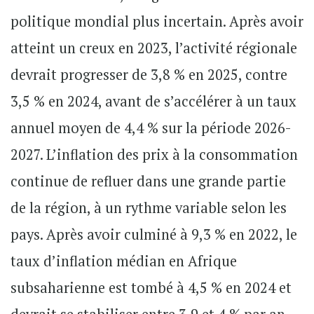
politique mondial plus incertain. Après avoir
atteint un creux en 2023, l’activité régionale
devrait progresser de 3,8 % en 2025, contre
3,5 % en 2024, avant de s’accélérer à un taux
annuel moyen de 4,4 % sur la période 2026-
2027. L’inflation des prix à la consommation
continue de refluer dans une grande partie
de la région, à un rythme variable selon les
pays. Après avoir culminé à 9,3 % en 2022, le
taux d’inflation médian en Afrique
subsaharienne est tombé à 4,5 % en 2024 et