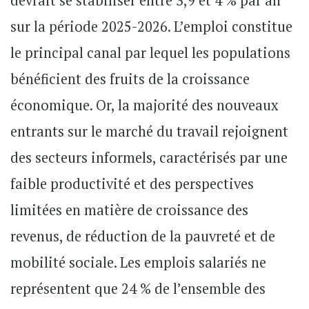
devrait se stabiliser entre 3,9 et 4 % par an
sur la période 2025-2026. L’emploi constitue
le principal canal par lequel les populations
bénéficient des fruits de la croissance
économique. Or, la majorité des nouveaux
entrants sur le marché du travail rejoignent
des secteurs informels, caractérisés par une
faible productivité et des perspectives
limitées en matière de croissance des
revenus, de réduction de la pauvreté et de
mobilité sociale. Les emplois salariés ne
représentent que 24 % de l’ensemble des