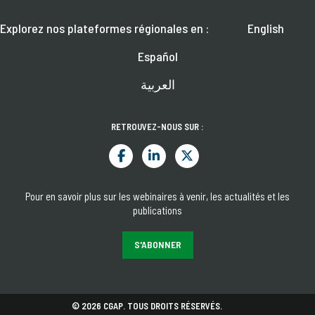
Explorez nos plateformes régionales en :
English
Español
العربية
RETROUVEZ-NOUS SUR :
Pour en savoir plus sur les webinaires à venir, les actualités et les
publications
S'ABONNER
© 2026 CGAP. TOUS DROITS RÉSERVÉS.