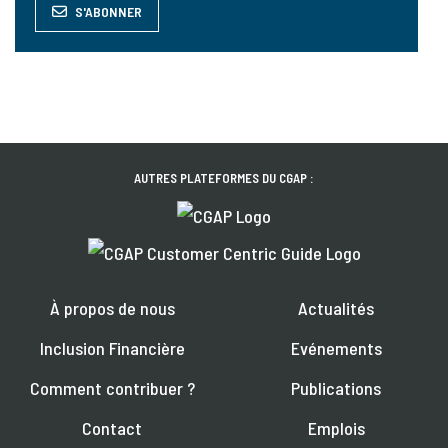
S'ABONNER
AUTRES PLATEFORMES DU CGAP :
À propos de nous
Actualités
Inclusion Financière
Evénements
Comment contribuer ?
Publications
Contact
Emplois