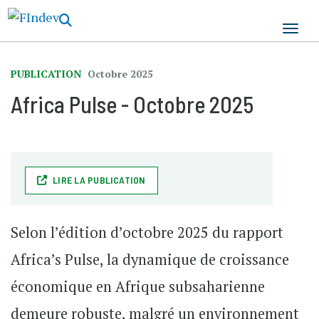
Aller
au
contenu
principal
PUBLICATION
Octobre 2025
Africa Pulse - Octobre 2025
LIRE LA PUBLICATION
Selon l’édition d’octobre 2025 du rapport
Africa’s Pulse, la dynamique de croissance
économique en Afrique subsaharienne
demeure robuste, malgré un environnement