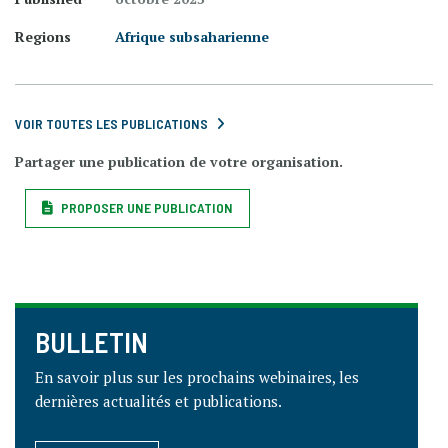
Regions
Afrique subsaharienne
VOIR TOUTES LES PUBLICATIONS
Partager une publication de votre organisation.
PROPOSER UNE PUBLICATION
BULLETIN
En savoir plus sur les prochains webinaires, les
dernières actualités et publications.