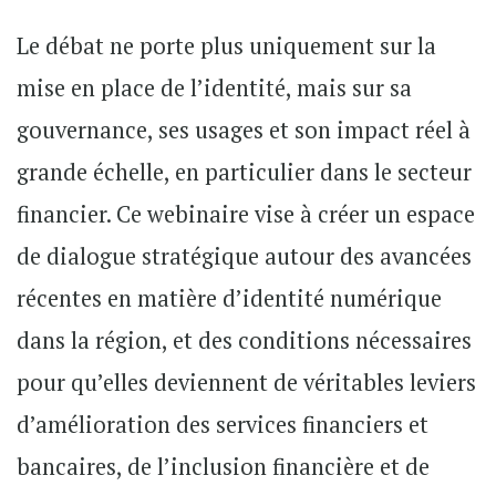
Le débat ne porte plus uniquement sur la
mise en place de l’identité, mais sur sa
gouvernance, ses usages et son impact réel à
grande échelle, en particulier dans le secteur
financier. Ce webinaire vise à créer un espace
de dialogue stratégique autour des avancées
récentes en matière d’identité numérique
dans la région, et des conditions nécessaires
pour qu’elles deviennent de véritables leviers
d’amélioration des services financiers et
bancaires, de l’inclusion financière et de