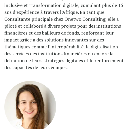
inclusive et transformation digitale, cumulant plus de 15
ans d’expérience à travers l’Afrique. En tant que
Consultante principale chez Onetwo Consulting, elle a
piloté et collaboré à divers projets pour des institutions
financières et des bailleurs de fonds, renforçant leur
impact grâce à des solutions innovantes sur des
thématiques comme l'interopérabilité, la digitalisation
des services des institutions financières ou encore la
définition de leurs stratégies digitales et le renforcement
des capacités de leurs équipes.