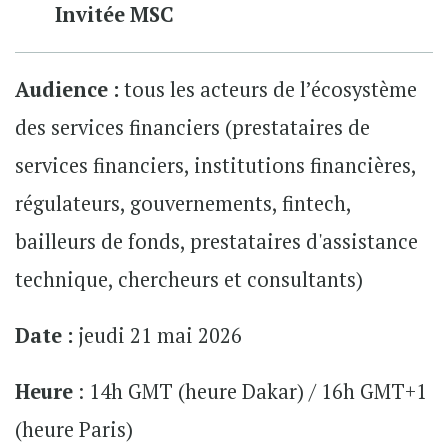
Invitée MSC
Audience :
tous les acteurs de l’écosystème
des services financiers (prestataires de
services financiers, institutions financières,
régulateurs, gouvernements, fintech,
bailleurs de fonds, prestataires d'assistance
technique, chercheurs et consultants)
Date :
jeudi 21 mai 2026
Heure
: 14h GMT (heure Dakar) / 16h GMT+1
(heure Paris)