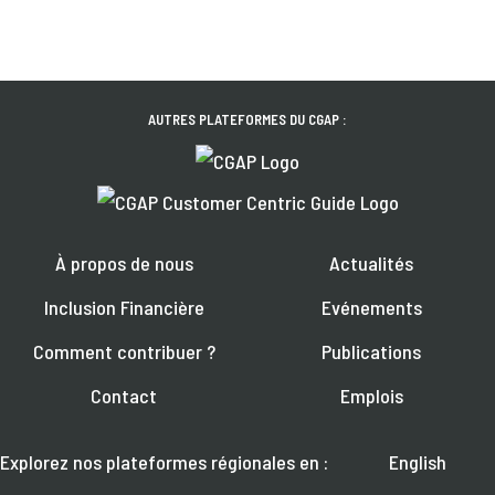
AUTRES PLATEFORMES DU CGAP :
À propos de nous
Actualités
Inclusion Financière
Evénements
Comment contribuer ?
Publications
Contact
Emplois
Explorez nos plateformes régionales en :
English