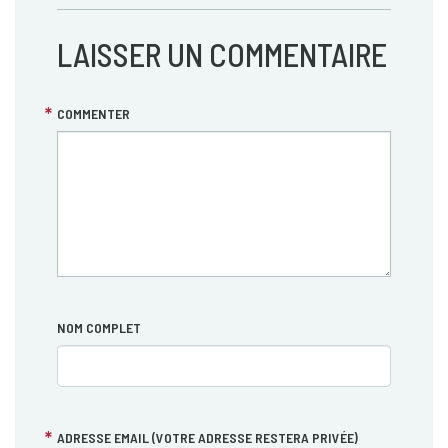
LAISSER UN COMMENTAIRE
COMMENTER
NOM COMPLET
ADRESSE EMAIL (VOTRE ADRESSE RESTERA PRIVÉE)