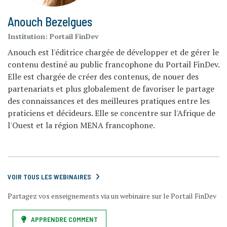
Anouch Bezelgues
Institution:
Portail FinDev
Anouch est l'éditrice chargée de développer et de gérer le
contenu destiné au public francophone du Portail FinDev.
Elle est chargée de créer des contenus, de nouer des
partenariats et plus globalement de favoriser le partage
des connaissances et des meilleures pratiques entre les
praticiens et décideurs. Elle se concentre sur l'Afrique de
l'Ouest et la région MENA francophone.
VOIR TOUS LES WEBINAIRES
Partagez vos enseignements via un webinaire sur le Portail FinDev
APPRENDRE COMMENT