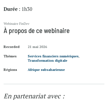
Durée
: 1h30
Webinaire FinDev
À propos de ce webinaire
Recorded
21 mai 2026
Thèmes
Services financiers numériques
,
Transformation digitale
Régions
Afrique subsaharienne
En partenariat avec :