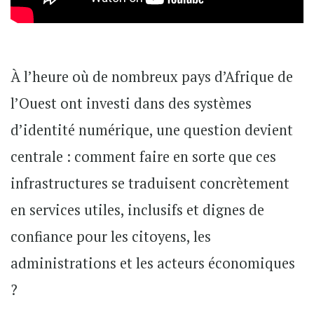
À l’heure où de nombreux pays d’Afrique de
l’Ouest ont investi dans des systèmes
d’identité numérique, une question devient
centrale : comment faire en sorte que ces
infrastructures se traduisent concrètement
en services utiles, inclusifs et dignes de
confiance pour les citoyens, les
administrations et les acteurs économiques
?