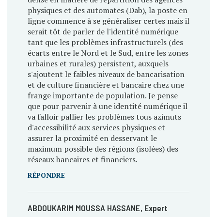
physiques et des automates (Dab), la poste en
ligne commence à se généraliser certes mais il
serait tôt de parler de l'identité numérique
tant que les problèmes infrastructurels (des
écarts entre le Nord et le Sud, entre les zones
urbaines et rurales) persistent, auxquels
s'ajoutent le faibles niveaux de bancarisation
et de culture financière et bancaire chez une
frange importante de population. Je pense
que pour parvenir à une identité numérique il
va falloir pallier les problèmes tous azimuts
d'accessibilité aux services physiques et
assurer la proximité en desservant le
maximum possible des régions (isolées) des
réseaux bancaires et financiers.
RÉPONDRE
ABDOUKARIM MOUSSA HASSANE
, Expert