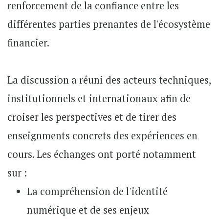
renforcement de la confiance entre les
différentes parties prenantes de l'écosystème
financier.
La discussion a réuni des acteurs techniques,
institutionnels et internationaux afin de
croiser les perspectives et de tirer des
enseignments concrets des expériences en
cours. Les échanges ont porté notamment
sur :
La compréhension de l'identité
numérique et de ses enjeux