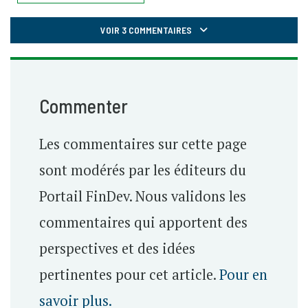
VOIR 3 COMMENTAIRES
Commenter
Les commentaires sur cette page
sont modérés par les éditeurs du
Portail FinDev. Nous validons les
commentaires qui apportent des
perspectives et des idées
pertinentes pour cet article.
Pour en
savoir plus.