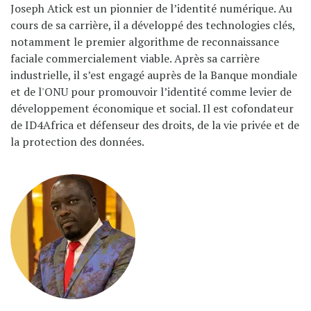
Joseph Atick
est un pionnier de l’identité numérique. Au
cours de sa carrière, il a développé des technologies clés,
notamment le premier algorithme de reconnaissance
faciale commercialement viable. Après sa carrière
industrielle, il s’est engagé auprès de la
Banque mondiale
et de l'ONU pour promouvoir l’identité comme levier de
développement économique et social. Il est cofondateur
de
ID4Africa
et défenseur des droits, de la vie privée et de
la protection des données.