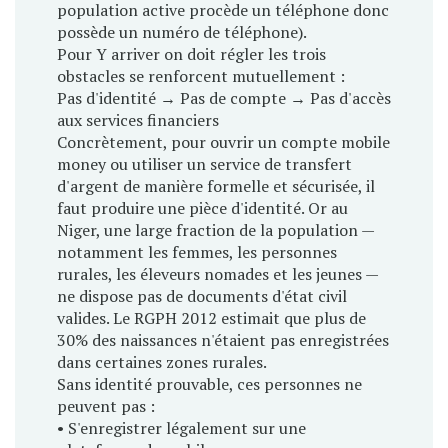
population active procède un téléphone donc
possède un numéro de téléphone).
Pour Y arriver on doit régler les trois
obstacles se renforcent mutuellement :
Pas d'identité → Pas de compte → Pas d'accès
aux services financiers
Concrètement, pour ouvrir un compte mobile
money ou utiliser un service de transfert
d'argent de manière formelle et sécurisée, il
faut produire une pièce d'identité. Or au
Niger, une large fraction de la population —
notamment les femmes, les personnes
rurales, les éleveurs nomades et les jeunes —
ne dispose pas de documents d'état civil
valides. Le RGPH 2012 estimait que plus de
30% des naissances n'étaient pas enregistrées
dans certaines zones rurales.
Sans identité prouvable, ces personnes ne
peuvent pas :
• S'enregistrer légalement sur une