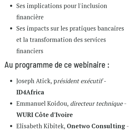
Ses implications pour l'inclusion
financière
Ses impacts sur les pratiques bancaires
et la transformation des services
financiers
Au programme de ce webinaire :
Joseph Atick, p
résident exécutif -
ID4Africa
Emmanuel Koidou,
directeur technique
-
WURI Côte d'Ivoire
Elisabeth Kibitek,
Onetwo Consulting
-