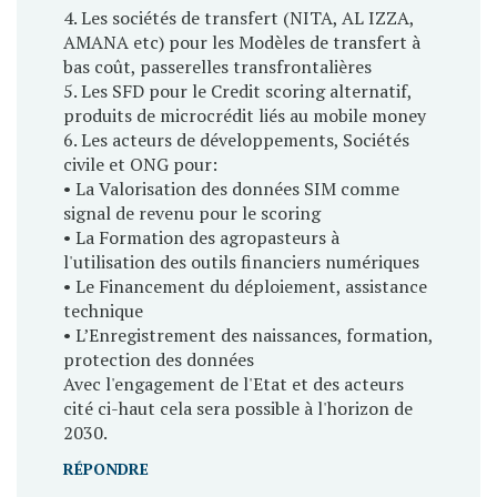
4. Les sociétés de transfert (NITA, AL IZZA,
AMANA etc) pour les Modèles de transfert à
bas coût, passerelles transfrontalières
5. Les SFD pour le Credit scoring alternatif,
produits de microcrédit liés au mobile money
6. Les acteurs de développements, Sociétés
civile et ONG pour:
• La Valorisation des données SIM comme
signal de revenu pour le scoring
• La Formation des agropasteurs à
l'utilisation des outils financiers numériques
• Le Financement du déploiement, assistance
technique
• L’Enregistrement des naissances, formation,
protection des données
Avec l'engagement de l'Etat et des acteurs
cité ci-haut cela sera possible à l'horizon de
2030.
RÉPONDRE