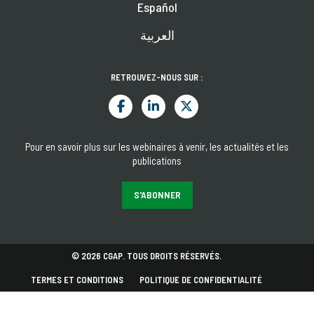
Español
العربية
RETROUVEZ-NOUS SUR :
Pour en savoir plus sur les webinaires à venir, les actualités et les
publications
S'ABONNER
© 2026 CGAP. TOUS DROITS RÉSERVÉS.
TERMES ET CONDITIONS
POLITIQUE DE CONFIDENTIALITÉ