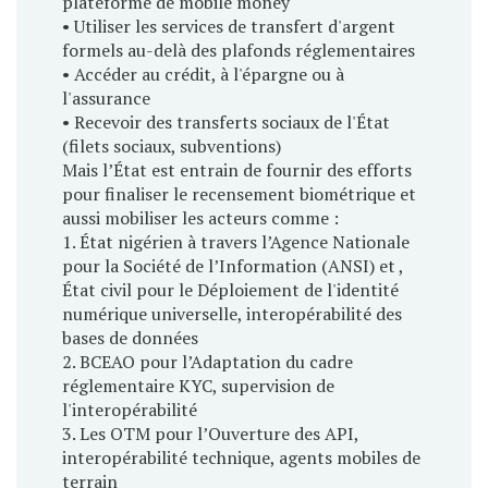
plateforme de mobile money
• Utiliser les services de transfert d'argent
formels au-delà des plafonds réglementaires
• Accéder au crédit, à l'épargne ou à
l'assurance
• Recevoir des transferts sociaux de l'État
(filets sociaux, subventions)
Mais l’État est entrain de fournir des efforts
pour finaliser le recensement biométrique et
aussi mobiliser les acteurs comme :
1. État nigérien à travers l’Agence Nationale
pour la Société de l’Information (ANSI) et ,
État civil pour le Déploiement de l'identité
numérique universelle, interopérabilité des
bases de données
2. BCEAO pour l’Adaptation du cadre
réglementaire KYC, supervision de
l'interopérabilité
3. Les OTM pour l’Ouverture des API,
interopérabilité technique, agents mobiles de
terrain