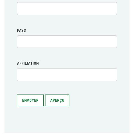
PAYS
AFFILIATION
ENVOYER
APERÇU