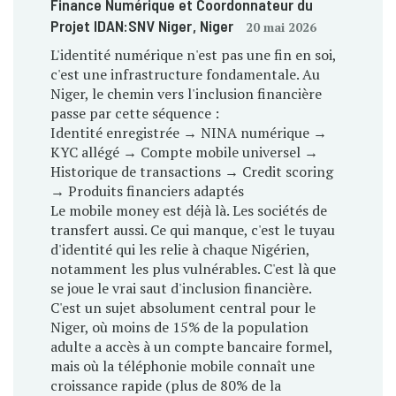
Finance Numérique et Coordonnateur du
Projet IDAN:SNV Niger
, Niger
20 mai 2026
L'identité numérique n'est pas une fin en soi,
c'est une infrastructure fondamentale. Au
Niger, le chemin vers l'inclusion financière
passe par cette séquence :
Identité enregistrée → NINA numérique →
KYC allégé → Compte mobile universel →
Historique de transactions → Credit scoring
→ Produits financiers adaptés
Le mobile money est déjà là. Les sociétés de
transfert aussi. Ce qui manque, c'est le tuyau
d'identité qui les relie à chaque Nigérien,
notamment les plus vulnérables. C'est là que
se joue le vrai saut d'inclusion financière.
C'est un sujet absolument central pour le
Niger, où moins de 15% de la population
adulte a accès à un compte bancaire formel,
mais où la téléphonie mobile connaît une
croissance rapide (plus de 80% de la