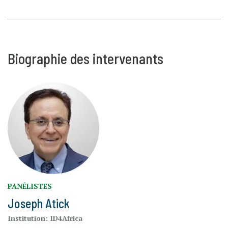
Biographie des intervenants
PANÉLISTES
Joseph Atick
Institution:
ID4Africa