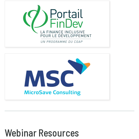
Webinar Resources