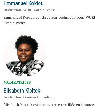
Emmanuel Koidou
Institution:
WURI Côte d'Ivoire
Emmanuel Koidou est directeur technique pour WURI
Côte d'Ivoire.
MODÉRATRICES
Elisabeth Kibitek
Institution:
Onetwo Consulting
Elisabeth Kibitek est une experte certifiée en finance