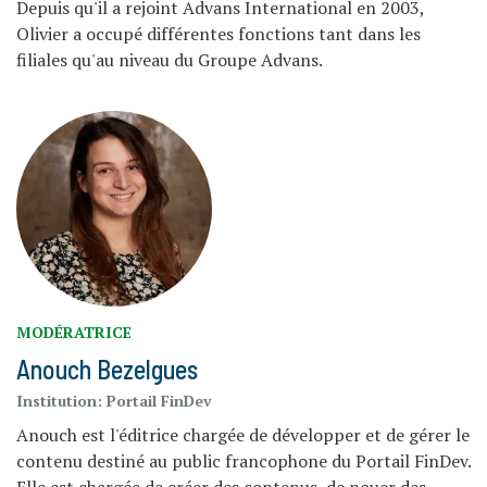
Depuis qu'il a rejoint Advans International en 2003,
Olivier a occupé différentes fonctions tant dans les
filiales qu'au niveau du Groupe Advans.
MODÉRATRICE
Anouch Bezelgues
Institution:
Portail FinDev
Anouch est l'éditrice chargée de développer et de gérer le
contenu destiné au public francophone du Portail FinDev.