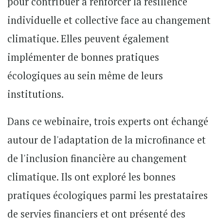
pour contribuer à renforcer la résilience
individuelle et collective face au changement
climatique. Elles peuvent également
implémenter de bonnes pratiques
écologiques au sein même de leurs
institutions.
Dans ce webinaire, trois experts ont échangé
autour de l'adaptation de la microfinance et
de l'inclusion financière au changement
climatique. Ils ont exploré les bonnes
pratiques écologiques parmi les prestataires
de servies financiers et ont présenté des