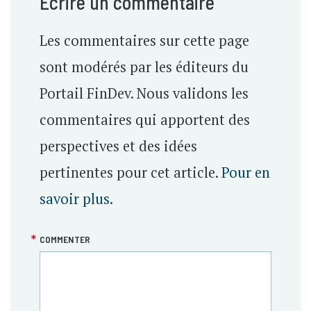
Écrire un commentaire
Les commentaires sur cette page
sont modérés par les éditeurs du
Portail FinDev. Nous validons les
commentaires qui apportent des
perspectives et des idées
pertinentes pour cet article.
Pour en
savoir plus.
COMMENTER