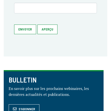
ENVOYER
APERÇU
BULLETIN
En savoir plus sur les prochains webinaires, les
dernières actualités et publications.
S'ABONNER