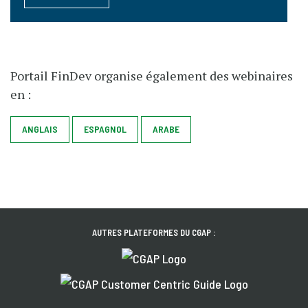
Portail FinDev organise également des webinaires
en :
ANGLAIS
ESPAGNOL
ARABE
AUTRES PLATEFORMES DU CGAP :