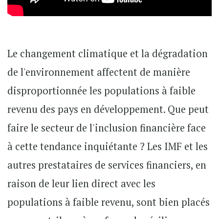
Le changement climatique et la dégradation
de l'environnement affectent de manière
disproportionnée les populations à faible
revenu des pays en développement. Que peut
faire le secteur de l'inclusion financière face
à cette tendance inquiétante ? Les IMF et les
autres prestataires de services financiers, en
raison de leur lien direct avec les
populations à faible revenu, sont bien placés