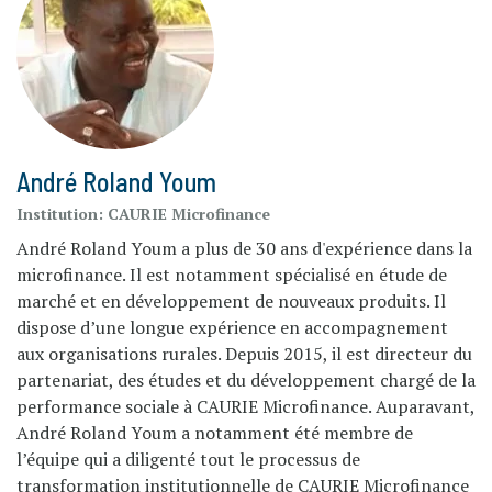
André Roland Youm
Institution:
CAURIE Microfinance
André Roland Youm a plus de 30 ans d'expérience dans la
microfinance. Il est notamment spécialisé en étude de
marché et en développement de nouveaux produits. Il
dispose d’une longue expérience en accompagnement
aux organisations rurales. Depuis 2015, il est directeur du
partenariat, des études et du développement chargé de la
performance sociale à CAURIE Microfinance. Auparavant,
André Roland Youm a notamment été membre de
l’équipe qui a diligenté tout le processus de
transformation institutionnelle de CAURIE Microfinance