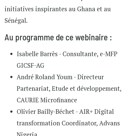
initiatives inspirantes au Ghana et au
Sénégal.
Au programme de ce webinaire :
Isabelle Barrès - Consultante, e-MFP
GICSF-AG
André Roland Youm - Directeur
Partenariat, Etude et développement,
CAURIE Microfinance
Olivier Bailly-Béchet - AIR+ Digital
transformation Coordinator, Advans
Nigeria