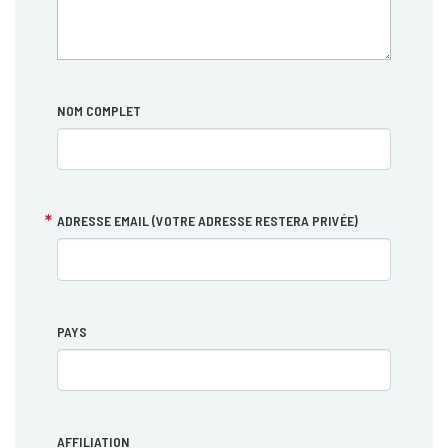
NOM COMPLET
ADRESSE EMAIL (VOTRE ADRESSE RESTERA PRIVÉE)
PAYS
AFFILIATION