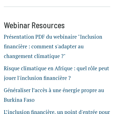
Webinar Resources
Présentation PDF du webinaire "Inclusion
financière : comment s'adapter au
changement climatique ?"
Risque climatique en Afrique : quel rôle peut
jouer l'inclusion financière ?
Généraliser l’accès à une énergie propre au
Burkina Faso
L’inclusion financière, un point d'entrée pour