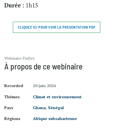
Durée :
1h15
CLIQUEZ ICI POUR VOIR LA PRESENTATION PDF
Webinaire FinDev
À propos de ce webinaire
Recorded
20 juin 2024
Thèmes
Climat et environnement
Pays
Ghana
,
Sénégal
Régions
Afrique subsaharienne