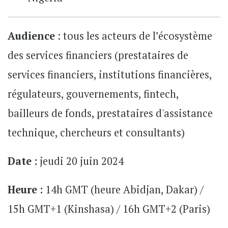
Audience
: tous les acteurs de l’écosystème
des services financiers (prestataires de
services financiers, institutions financières,
régulateurs, gouvernements, fintech,
bailleurs de fonds, prestataires d'assistance
technique, chercheurs et consultants)
Date :
jeudi 20 juin 2024
Heure :
14h GMT (heure Abidjan, Dakar) /
15h GMT+1 (Kinshasa) / 16h GMT+2 (Paris)