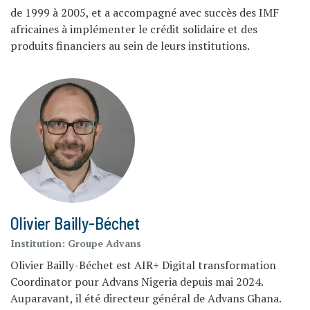
de 1999 à 2005, et a accompagné avec succès des IMF
africaines à implémenter le crédit solidaire et des
produits financiers au sein de leurs institutions.
Olivier Bailly-Béchet
Institution:
Groupe Advans
Olivier Bailly-Béchet est AIR+ Digital transformation
Coordinator pour Advans Nigeria depuis mai 2024.
Auparavant, il été directeur général de Advans Ghana.