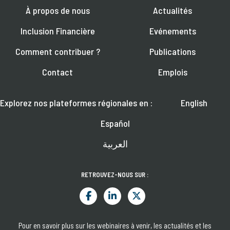
À propos de nous
Actualités
Inclusion Financière
Evénements
Comment contribuer ?
Publications
Contact
Emplois
Explorez nos plateformes régionales en :
English
Español
العربية
RETROUVEZ-NOUS SUR :
Pour en savoir plus sur les webinaires à venir, les actualités et les