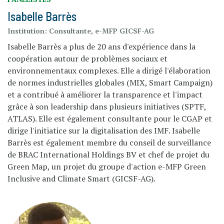
Isabelle Barrès
Institution:
Consultante, e-MFP GICSF-AG
Isabelle Barrès a plus de 20 ans d'expérience dans la
coopération autour de problèmes sociaux et
environnementaux complexes. Elle a dirigé l'élaboration
de normes industrielles globales (MIX, Smart Campaign)
et a contribué à améliorer la transparence et l'impact
grâce à son leadership dans plusieurs initiatives (SPTF,
ATLAS). Elle est également consultante pour le CGAP et
dirige l'initiatice sur la digitalisation des IMF. Isabelle
Barrès est également membre du conseil de surveillance
de BRAC International Holdings BV et chef de projet du
Green Map, un projet du groupe d'action e-MFP Green
Inclusive and Climate Smart (GICSF-AG).