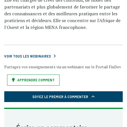
Elle est chargée de créer des contenus, de nouer des
partenariats et plus globalement de favoriser le partage
des connaissances et des meilleures pratiques entre les
praticiens et décideurs. Elle se concentre sur l'Afrique de
l'Ouest et la région MENA francophone.
VOIR TOUS LES WEBINAIRES
Partagez vos enseignements via un webinaire sur le Portail FinDev
APPRENDRE COMMENT
SOYEZ LE PREMIER À COMMENTER