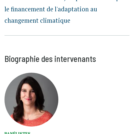
le financement de l'adaptation au
changement climatique
Biographie des intervenants
PANÉLISTES