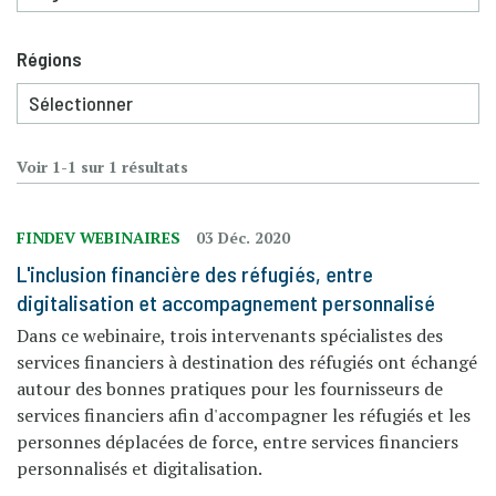
Régions
Voir 1-1 sur 1 résultats
FINDEV WEBINAIRES
03 Déc. 2020
L'inclusion financière des réfugiés, entre
digitalisation et accompagnement personnalisé
Dans ce webinaire, trois intervenants spécialistes des
services financiers à destination des réfugiés ont échangé
autour des bonnes pratiques pour les fournisseurs de
services financiers afin d'accompagner les réfugiés et les
personnes déplacées de force, entre services financiers
personnalisés et digitalisation.