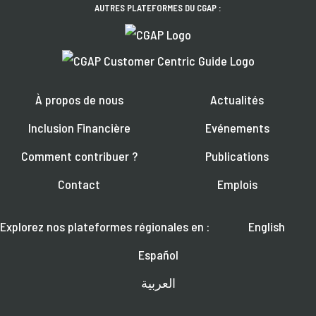
AUTRES PLATEFORMES DU CGAP :
À propos de nous
Actualités
Inclusion Financière
Evénements
Comment contribuer ?
Publications
Contact
Emplois
Explorez nos plateformes régionales en :
English
Español
العربية