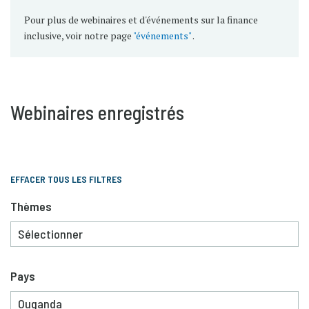
Pour plus de webinaires et d'événements sur la finance
inclusive, voir notre page
"événements"
.
Webinaires enregistrés
EFFACER TOUS LES FILTRES
Thèmes
Pays