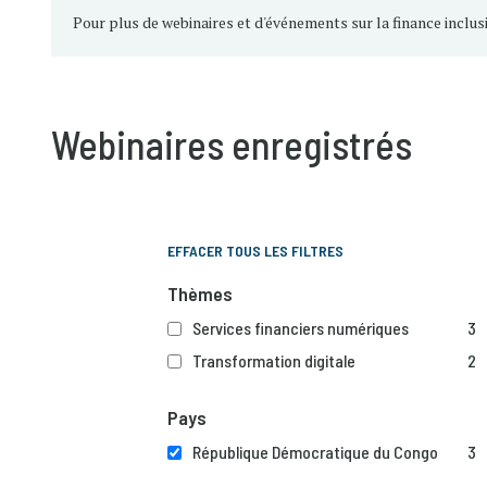
Pour plus de webinaires et d'événements sur la finance inclus
Webinaires enregistrés
EFFACER TOUS LES FILTRES
Thèmes
Services financiers numériques
3
Transformation digitale
2
Pays
République Démocratique du Congo
3