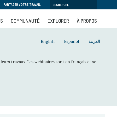
PARTAGER VOTRE TRAVAIL
YS
COMMUNAUTÉ
EXPLORER
À PROPOS
English
Español
العربية
leurs travaux. Les webinaires sont en français et se