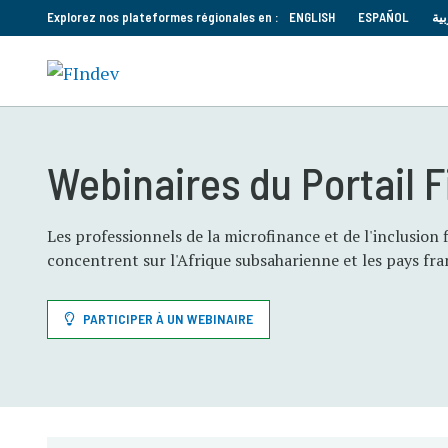
Explorez nos plateformes régionales en :
ENGLISH
ESPAÑOL
بية
Webinaires du Portail 
Les professionnels de la microfinance et de l'inclusion 
concentrent sur l'Afrique subsaharienne et les pays f
PARTICIPER À UN WEBINAIRE