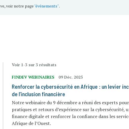
ive, voir notre page
"événements"
.
Voir 1-3 sur 3 résultats
FINDEV WEBINAIRES
09 Déc. 2025
Renforcer la cybersécurité en Afrique : un levier in
de l’inclusion financière
Notre webinaire du 9 décembre a réuni des experts pour
pratiques et retours d’expérience sur la cybersécurité, 
finance digitale et renforcer la confiance dans les servi
Afrique de l’Ouest.