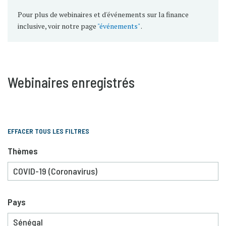
Pour plus de webinaires et d'événements sur la finance
inclusive, voir notre page
"événements"
.
Webinaires enregistrés
EFFACER TOUS LES FILTRES
Thèmes
Pays