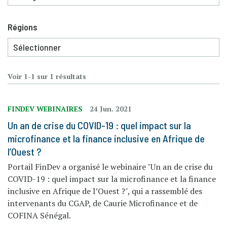
Régions
Voir 1-1 sur 1 résultats
FINDEV WEBINAIRES
24 Jun. 2021
Un an de crise du COVID-19 : quel impact sur la
microfinance et la finance inclusive en Afrique de
l’Ouest ?
Portail FinDev a organisé le webinaire "Un an de crise du
COVID-19 : quel impact sur la microfinance et la finance
inclusive en Afrique de l’Ouest ?", qui a rassemblé des
intervenants du CGAP, de Caurie Microfinance et de
COFINA Sénégal.