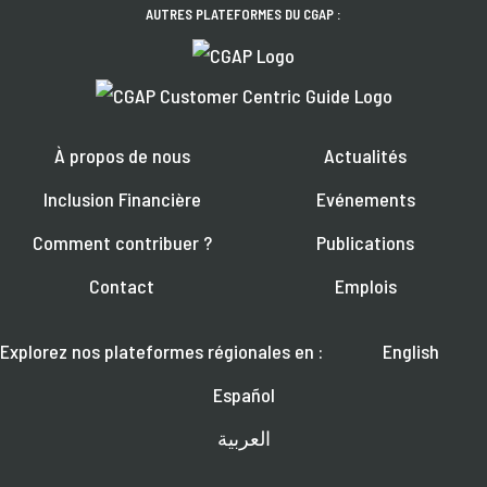
AUTRES PLATEFORMES DU CGAP :
À propos de nous
Actualités
Inclusion Financière
Evénements
Comment contribuer ?
Publications
Contact
Emplois
Explorez nos plateformes régionales en :
English
Español
العربية