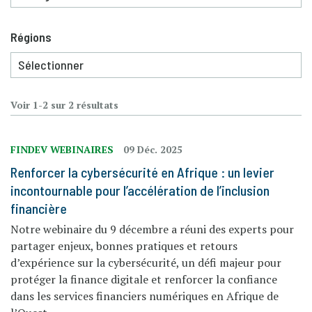
Régions
Voir 1-2 sur 2 résultats
FINDEV WEBINAIRES
09 Déc. 2025
Renforcer la cybersécurité en Afrique : un levier
incontournable pour l’accélération de l’inclusion
financière
Notre webinaire du 9 décembre a réuni des experts pour
partager enjeux, bonnes pratiques et retours
d’expérience sur la cybersécurité, un défi majeur pour
protéger la finance digitale et renforcer la confiance
dans les services financiers numériques en Afrique de