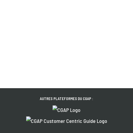
AUTRES PLATEFORMES DU CGAP :