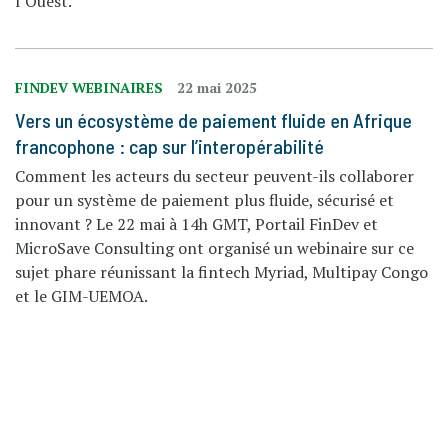
l’Ouest.
FINDEV WEBINAIRES
22 mai 2025
Vers un écosystème de paiement fluide en Afrique
francophone : cap sur l’interopérabilité
Comment les acteurs du secteur peuvent-ils collaborer
pour un système de paiement plus fluide, sécurisé et
innovant ? Le 22 mai à 14h GMT, Portail FinDev et
MicroSave Consulting ont organisé un webinaire sur ce
sujet phare réunissant la fintech Myriad, Multipay Congo
et le GIM-UEMOA.