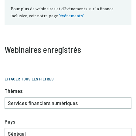
Pour plus de webinaires et d'événements sur la finance
inclusive, voir notre page
"événements"
.
Webinaires enregistrés
EFFACER TOUS LES FILTRES
Thèmes
Pays