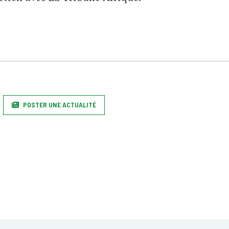
POSTER UNE ACTUALITÉ