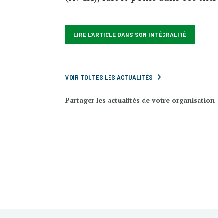
LIRE L'ARTICLE DANS SON INTÉGRALITÉ
VOIR TOUTES LES ACTUALITÉS
Partager les actualités de votre organisation