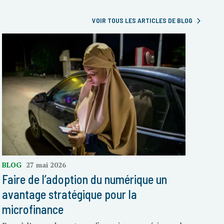
VOIR TOUS LES ARTICLES DE BLOG
BLOG
27 mai 2026
Faire de l’adoption du numérique un
avantage stratégique pour la
microfinance