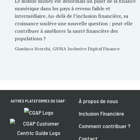
Le mobile money est désormais un pilier de la finance
numérique dans les pays à revenu faible et
intermédiaire. Au-delà de l’inclusion financière, sa
croissance soulève une nouvelle question : peut-elle
contribuer à améliorer la santé financière des
populations ?
Gianluca Storchi, GSMA Inclusive Digital Finance
À propos de nous
AUTRES PLATEFORMES DU CGAP :
Inclusion Financière
Comment contribuer ?
Contact