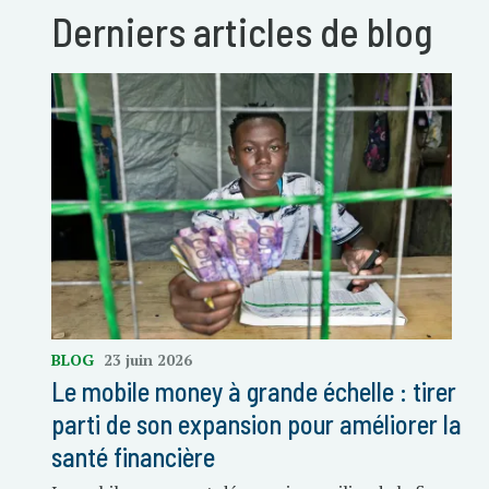
Derniers articles de blog
BLOG
23 juin 2026
Le mobile money à grande échelle : tirer
parti de son expansion pour améliorer la
santé financière