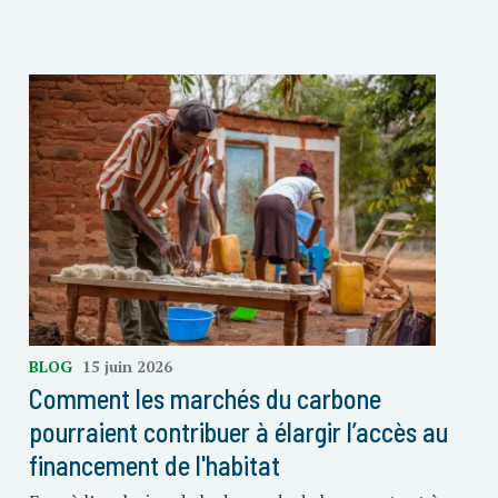
BLOG
15 juin 2026
Comment les marchés du carbone
pourraient contribuer à élargir l’accès au
financement de l'habitat