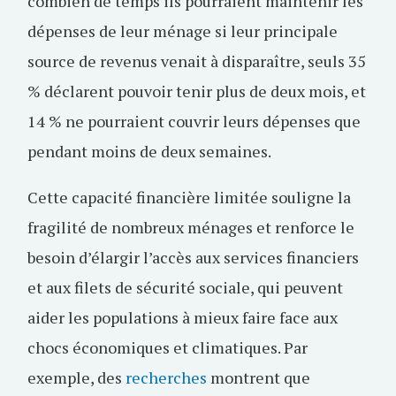
combien de temps ils pourraient maintenir les
dépenses de leur ménage si leur principale
source de revenus venait à disparaître, seuls 35
% déclarent pouvoir tenir plus de deux mois, et
14 % ne pourraient couvrir leurs dépenses que
pendant moins de deux semaines.
Cette capacité financière limitée souligne la
fragilité de nombreux ménages et renforce le
besoin d’élargir l’accès aux services financiers
et aux filets de sécurité sociale, qui peuvent
aider les populations à mieux faire face aux
chocs économiques et climatiques. Par
exemple, des
recherches
montrent que