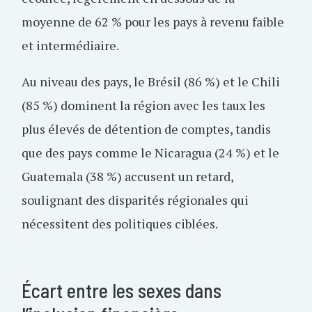
moyenne de 62 % pour les pays à revenu faible
et intermédiaire.
Au niveau des pays, le Brésil (86 %) et le Chili
(85 %) dominent la région avec les taux les
plus élevés de détention de comptes, tandis
que des pays comme le Nicaragua (24 %) et le
Guatemala (38 %) accusent un retard,
soulignant des disparités régionales qui
nécessitent des politiques ciblées.
Écart entre les sexes dans