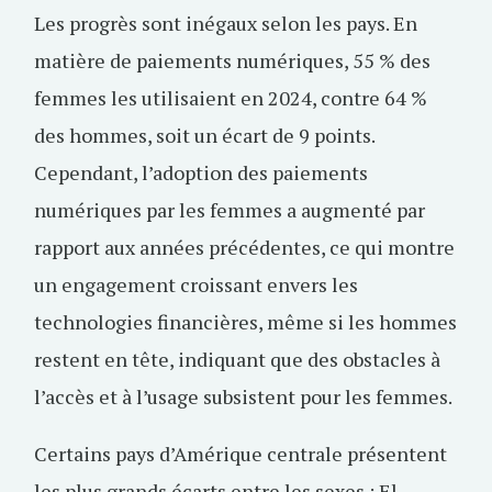
Les progrès sont inégaux selon les pays. En
matière de paiements numériques, 55 % des
femmes les utilisaient en 2024, contre 64 %
des hommes, soit un écart de 9 points.
Cependant, l’adoption des paiements
numériques par les femmes a augmenté par
rapport aux années précédentes, ce qui montre
un engagement croissant envers les
technologies financières, même si les hommes
restent en tête, indiquant que des obstacles à
l’accès et à l’usage subsistent pour les femmes.
Certains pays d’Amérique centrale présentent
les plus grands écarts entre les sexes : El