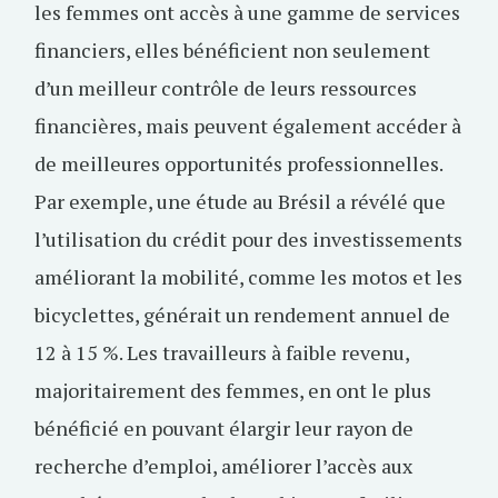
les femmes ont accès à une gamme de services
financiers, elles bénéficient non seulement
d’un meilleur contrôle de leurs ressources
financières, mais peuvent également accéder à
de meilleures opportunités professionnelles.
Par exemple, une étude au Brésil a révélé que
l’utilisation du crédit pour des investissements
améliorant la mobilité, comme les motos et les
bicyclettes, générait un rendement annuel de
12 à 15 %. Les travailleurs à faible revenu,
majoritairement des femmes, en ont le plus
bénéficié en pouvant élargir leur rayon de
recherche d’emploi, améliorer l’accès aux