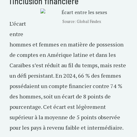
l’inclusion financière
Source: Global Findex
L’écart
entre
hommes et femmes en matière de possession
de comptes en Amérique latine et dans les
Caraïbes s’est réduit au fil du temps, mais reste
un défi persistant. En 2024, 66 % des femmes
possédaient un compte financier contre 74 %
des hommes, soit un écart de 8 points de
pourcentage. Cet écart est légèrement
supérieur à la moyenne de 5 points observée
pour les pays à revenu faible et intermédiaire.