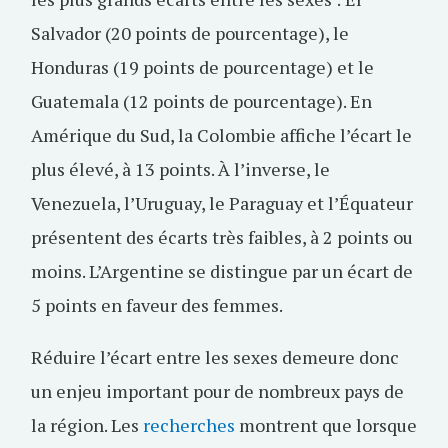
Salvador (20 points de pourcentage), le
Honduras (19 points de pourcentage) et le
Guatemala (12 points de pourcentage). En
Amérique du Sud, la Colombie affiche l’écart le
plus élevé, à 13 points. À l’inverse, le
Venezuela, l’Uruguay, le Paraguay et l’Équateur
présentent des écarts très faibles, à 2 points ou
moins. L’Argentine se distingue par un écart de
5 points en faveur des femmes.
Réduire l’écart entre les sexes demeure donc
un enjeu important pour de nombreux pays de
la région. Les
recherches
montrent que lorsque