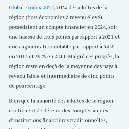
Global Findex 2025
, 70 % des adultes de la
région (hors économies à revenu élevé)
possédaient un compte financier en 2024, soit
une hausse de trois points par rapport à 2021 et
une augmentation notable par rapport à 54 %
en 2017 et 39 % en 2011. Malgré ces progrès, la
région reste en deçà de la moyenne des pays à
revenu faible et intermédiaire de cinq points
de pourcentage.
Bien que la majorité des adultes de la région
continuent de détenir des comptes auprès
d’institutions financières traditionnelles,