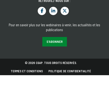
RETROUVEZ-NOUS SUR :
Pour en savoir plus sur les webinaires à venir, les actualités et les
publications
S'ABONNER
© 2026 CGAP. TOUS DROITS RÉSERVÉS.
TERMES ET CONDITIONS
POLITIQUE DE CONFIDENTIALITÉ