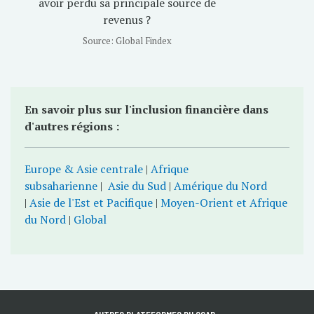
Source: Global Findex
En savoir plus sur l'inclusion financière dans
d'autres régions :
Europe & Asie centrale
|
Afrique
subsaharienne
|
Asie du Sud
|
Amérique du Nord
|
Asie de l'Est et Pacifique
|
Moyen-Orient et Afrique
du Nord
|
Global