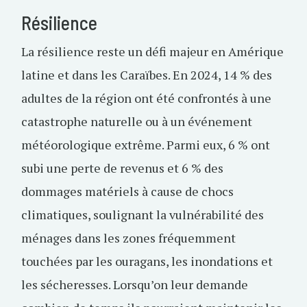
Résilience
La résilience reste un défi majeur en Amérique
latine et dans les Caraïbes. En 2024, 14 % des
adultes de la région ont été confrontés à une
catastrophe naturelle ou à un événement
météorologique extrême. Parmi eux, 6 % ont
subi une perte de revenus et 6 % des
dommages matériels à cause de chocs
climatiques, soulignant la vulnérabilité des
ménages dans les zones fréquemment
touchées par les ouragans, les inondations et
les sécheresses. Lorsqu’on leur demande