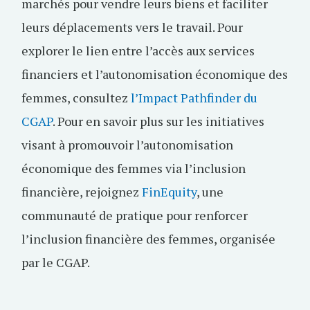
marchés pour vendre leurs biens et faciliter
leurs déplacements vers le travail. Pour
explorer le lien entre l’accès aux services
financiers et l’autonomisation économique des
femmes, consultez
l’Impact Pathfinder du
CGAP
. Pour en savoir plus sur les initiatives
visant à promouvoir l’autonomisation
économique des femmes via l’inclusion
financière, rejoignez
FinEquity
, une
communauté de pratique pour renforcer
l’inclusion financière des femmes, organisée
par le CGAP.