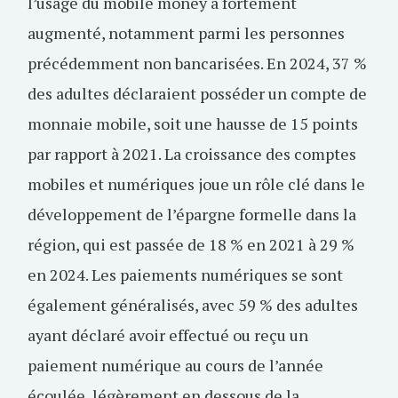
l’usage du mobile money a fortement
augmenté, notamment parmi les personnes
précédemment non bancarisées. En 2024, 37 %
des adultes déclaraient posséder un compte de
monnaie mobile, soit une hausse de 15 points
par rapport à 2021. La croissance des comptes
mobiles et numériques joue un rôle clé dans le
développement de l’épargne formelle dans la
région, qui est passée de 18 % en 2021 à 29 %
en 2024. Les paiements numériques se sont
également généralisés, avec 59 % des adultes
ayant déclaré avoir effectué ou reçu un
paiement numérique au cours de l’année
écoulée, légèrement en dessous de la