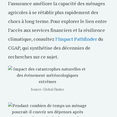
l’assurance améliore la capacité des ménages
agricoles à se rétablir plus rapidement des
chocs à long terme. Pour explorer le lien entre
l’accès aux services financiers et la résilience
climatique, consultez
l’Impact Pathfinder
du
CGAP, qui synthétise des décennies de
recherches sur ce sujet.
Source: Global Findex