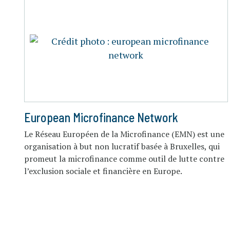
European Microfinance Network
Le Réseau Européen de la Microfinance (EMN) est une
organisation à but non lucratif basée à Bruxelles, qui
promeut la microfinance comme outil de lutte contre
l’exclusion sociale et financière en Europe.