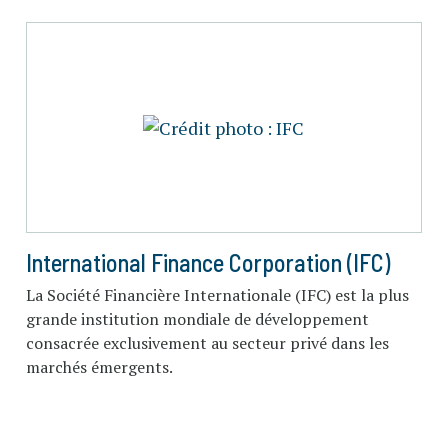
International Finance Corporation (IFC)
La Société Financière Internationale (IFC) est la plus
grande institution mondiale de développement
consacrée exclusivement au secteur privé dans les
marchés émergents.