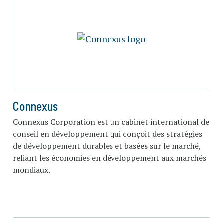
Connexus
Connexus Corporation est un cabinet international de
conseil en développement qui conçoit des stratégies
de développement durables et basées sur le marché,
reliant les économies en développement aux marchés
mondiaux.