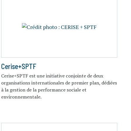
Cerise+SPTF
Cerise+SPTF est une initiative conjointe de deux
organisations internationales de premier plan, dédiées
à la gestion de la performance sociale et
environnementale.