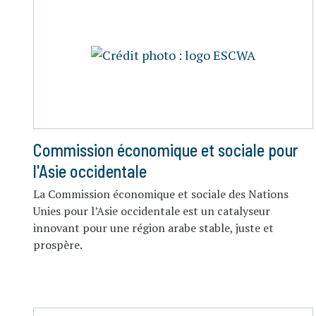
Commission économique et sociale pour
l'Asie occidentale
La Commission économique et sociale des Nations
Unies pour l’Asie occidentale est un catalyseur
innovant pour une région arabe stable, juste et
prospère.