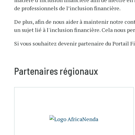
matière d’inclusion financière afin de mettre e
de professionnels de l’inclusion financière.
De plus, afin de nous aider à maintenir notre cont
un sujet lié à l'inclusion financière. Cela nous pe
Si vous souhaitez devenir partenaire du Portail F
Partenaires régionaux