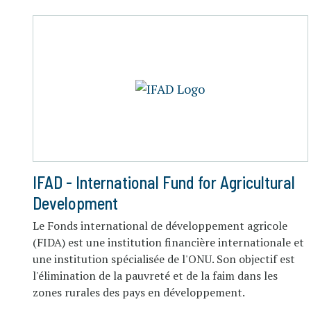
IFAD - International Fund for Agricultural
Development
Le Fonds international de développement agricole
(FIDA) est une institution financière internationale et
une institution spécialisée de l'ONU. Son objectif est
l'élimination de la pauvreté et de la faim dans les
zones rurales des pays en développement.