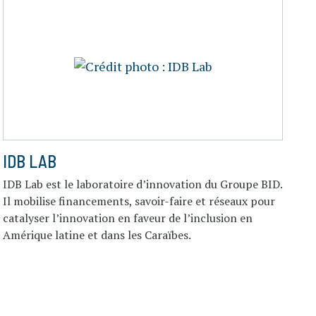
IDB LAB
IDB Lab est le laboratoire d’innovation du Groupe BID.
Il mobilise financements, savoir-faire et réseaux pour
catalyser l’innovation en faveur de l’inclusion en
Amérique latine et dans les Caraïbes.