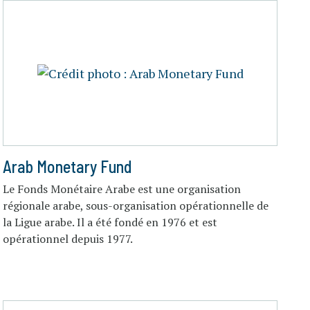
Arab Monetary Fund
Le Fonds Monétaire Arabe est une organisation
régionale arabe, sous-organisation opérationnelle de
la Ligue arabe. Il a été fondé en 1976 et est
opérationnel depuis 1977.