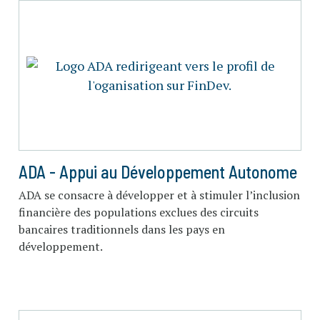
ADA - Appui au Développement Autonome
ADA se consacre à développer et à stimuler l’inclusion
financière des populations exclues des circuits
bancaires traditionnels dans les pays en
développement.