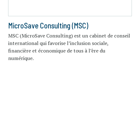
MicroSave Consulting (MSC)
MSC (MicroSave Consulting) est un cabinet de conseil
international qui favorise l’inclusion sociale,
financière et économique de tous à l’ère du
numérique.