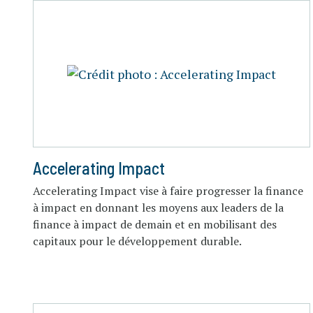
Accelerating Impact
Accelerating Impact vise à faire progresser la finance
à impact en donnant les moyens aux leaders de la
finance à impact de demain et en mobilisant des
capitaux pour le développement durable.