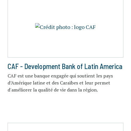
CAF - Development Bank of Latin America
CAF est une banque engagée qui soutient les pays
d’Amérique latine et des Caraïbes et leur permet
d'améliorer la qualité de vie dans la région.