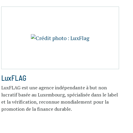
LuxFLAG
LuxFLAG est une agence indépendante à but non
lucratif basée au Luxembourg, spécialisée dans le label
et la vérification, reconnue mondialement pour la
promotion de la finance durable.