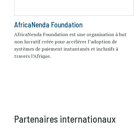
AfricaNenda Foundation
AfricaNenda Foundation est une organisation à but
non lucratif créée pour accélérer l’adoption de
systèmes de paiement instantanés et inclusifs à
travers l’Afrique.
Partenaires internationaux