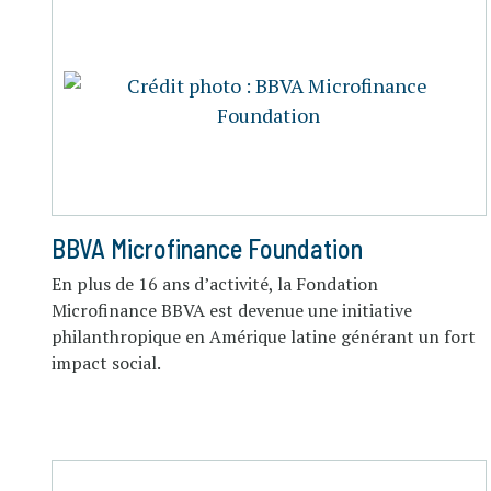
BBVA Microfinance Foundation
En plus de 16 ans d’activité, la Fondation
Microfinance BBVA est devenue une initiative
philanthropique en Amérique latine générant un fort
impact social.