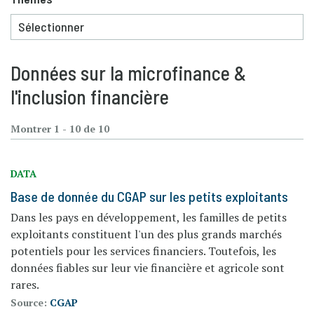
Données sur la microfinance &
l'inclusion financière
Montrer 1 - 10 de 10
DATA
Base de donnée du CGAP sur les petits exploitants
Dans les pays en développement, les familles de petits
exploitants constituent l'un des plus grands marchés
potentiels pour les services financiers. Toutefois, les
données fiables sur leur vie financière et agricole sont
rares.
Source:
CGAP