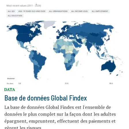
DATA
Base de données Global Findex
La base de données Global Findex est l'ensemble de
données le plus complet sur la façon dont les adultes
épargnent, empruntent, effectuent des paiements et
gèrent les risques.