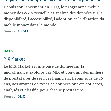
Depuis son lancement en 2009, le programme mobile
money de GSMA recueille et analyse des données sur la
disponibilité, l'accessibilité, l'adoption et l'utilisation du
mobile money dans le monde.
Source:
GSMA
DATA
MIX Market
Le MIX Market est une base de donnée sur la
microfinance, exploité par MIX et couvrant des milliers
de prestataires de services financiers. Depuis plus de 15
ans, des dizaines de types de données ont été collectés,
analysés et classifié pour chaque prestataire.
Source:
MIX