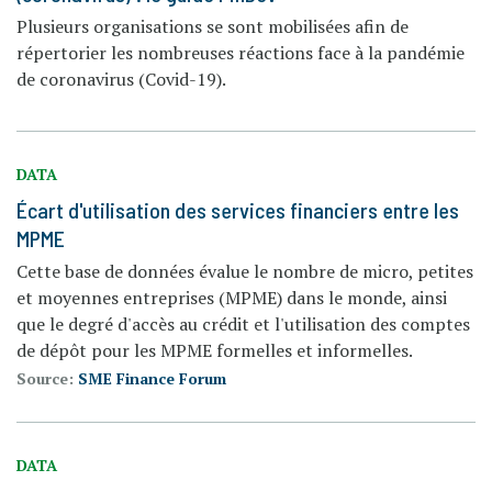
Plusieurs organisations se sont mobilisées afin de
répertorier les nombreuses réactions face à la pandémie
de coronavirus (Covid-19).
DATA
Écart d'utilisation des services financiers entre les
MPME
Cette base de données évalue le nombre de micro, petites
et moyennes entreprises (MPME) dans le monde, ainsi
que le degré d'accès au crédit et l'utilisation des comptes
de dépôt pour les MPME formelles et informelles.
Source:
SME Finance Forum
DATA