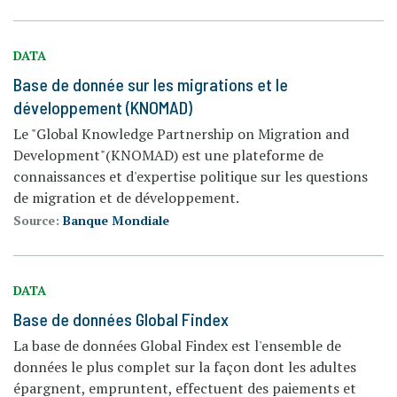
DATA
Base de donnée sur les migrations et le
développement (KNOMAD)
Le "Global Knowledge Partnership on Migration and
Development"(KNOMAD) est une plateforme de
connaissances et d'expertise politique sur les questions
de migration et de développement.
Source:
Banque Mondiale
DATA
Base de données Global Findex
La base de données Global Findex est l'ensemble de
données le plus complet sur la façon dont les adultes
épargnent, empruntent, effectuent des paiements et