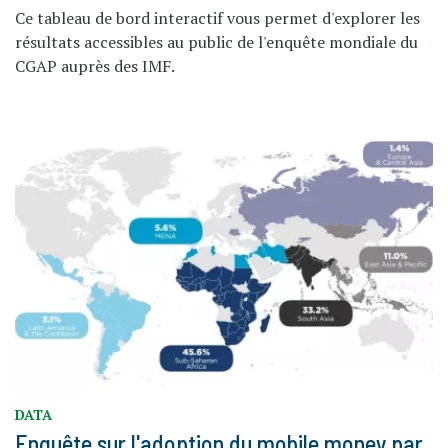
Ce tableau de bord interactif vous permet d'explorer les
résultats accessibles au public de l'enquête mondiale du
CGAP auprès des IMF.
DATA
Enquête sur l'adoption du mobile money par