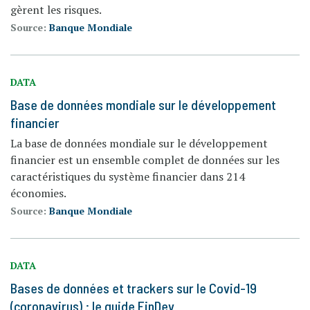
gèrent les risques.
Source:
Banque Mondiale
DATA
Base de données mondiale sur le développement
financier
La base de données mondiale sur le développement
financier est un ensemble complet de données sur les
caractéristiques du système financier dans 214
économies.
Source:
Banque Mondiale
DATA
Bases de données et trackers sur le Covid-19
(coronavirus) : le guide FinDev