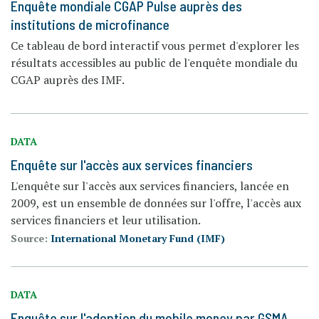
Enquête mondiale CGAP Pulse auprès des
institutions de microfinance
Ce tableau de bord interactif vous permet d'explorer les
résultats accessibles au public de l'enquête mondiale du
CGAP auprès des IMF.
DATA
Enquête sur l'accès aux services financiers
L'enquête sur l'accès aux services financiers, lancée en
2009, est un ensemble de données sur l'offre, l'accès aux
services financiers et leur utilisation.
Source:
International Monetary Fund (IMF)
DATA
Enquête sur l'adoption du mobile money par GSMA