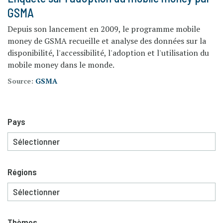
GSMA
Depuis son lancement en 2009, le programme mobile
money de GSMA recueille et analyse des données sur la
disponibilité, l'accessibilité, l'adoption et l'utilisation du
mobile money dans le monde.
Source:
GSMA
Pays
Régions
Thèmes