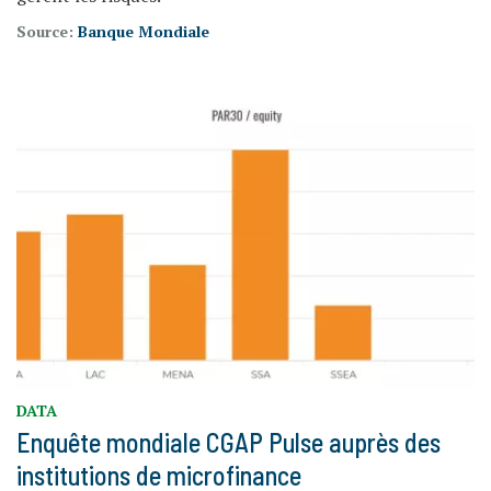
Source:
Banque Mondiale
DATA
Enquête mondiale CGAP Pulse auprès des
institutions de microfinance