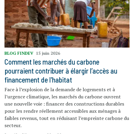
BLOG FINDEV
15 juin 2026
Comment les marchés du carbone
pourraient contribuer à élargir l’accès au
financement de l'habitat
Face à l’explosion de la demande de logements et à
l’urgence climatique, les marchés du carbone ouvrent
une nouvelle voie : financer des constructions durables
pour les rendre réellement accessibles aux ménages à
faibles revenus, tout en réduisant l’empreinte carbone du
secteur.