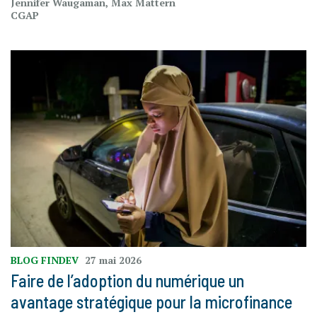
Jennifer Waugaman, Max Mattern
CGAP
BLOG FINDEV
27 mai 2026
Faire de l’adoption du numérique un
avantage stratégique pour la microfinance