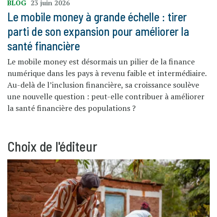
BLOG
23 juin 2026
Le mobile money à grande échelle : tirer
parti de son expansion pour améliorer la
santé financière
Le mobile money est désormais un pilier de la finance
numérique dans les pays à revenu faible et intermédiaire.
Au-delà de l’inclusion financière, sa croissance soulève
une nouvelle question : peut-elle contribuer à améliorer
la santé financière des populations ?
Choix de l'éditeur