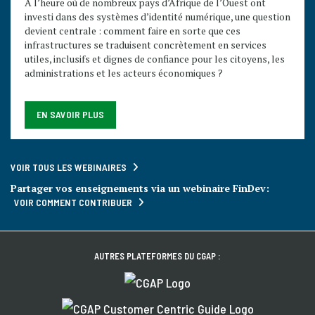
À l’heure où de nombreux pays d’Afrique de l’Ouest ont
investi dans des systèmes d’identité numérique, une question
devient centrale : comment faire en sorte que ces
infrastructures se traduisent concrètement en services
utiles, inclusifs et dignes de confiance pour les citoyens, les
administrations et les acteurs économiques ?
EN SAVOIR PLUS
VOIR TOUS LES WEBINAIRES
Partager vos enseignements via un webinaire FinDev:
VOIR COMMENT CONTRIBUER
AUTRES PLATEFORMES DU CGAP :