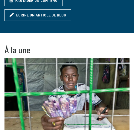
PARTAGER UN CONTENU
ÉCRIRE UN ARTICLE DE BLOG
À la une