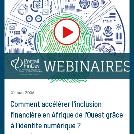
21 mai 2026
Comment accélérer l'inclusion
financière en Afrique de l'Ouest grâce
à l'identité numérique ?