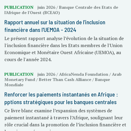
PUBLICATION
juin 2026
/ Banque Centrale des Etats de
l'Afrique de l'Ouest (BCEAO)
Rapport annuel sur la situation de l'inclusion
financière dans l'UEMOA - 2024
Le présent rapport analyse l’évolution de la situation de
l'inclusion financière dans les Etats membres de l'Union
Economique et Monétaire Ouest Africaine (UEMOA), au
cours de l'année 2024.
PUBLICATION
juin 2026
/ AfricaNenda Foundation / Arab
Monetary Fund / Better Than Cash Alliance / Banque
Mondiale
Renforcer les paiements instantanés en Afrique :
pptions stratégiques pour les banques centrales
Ce livre blanc examine l’expansion des systèmes de
paiement instantané à travers l’Afrique, soulignant leur
rôle crucial dans la promotion de l’inclusion financière et