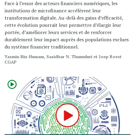
Face à l’essor des acteurs financiers numériques, les
institutions de microfinance accélèrent leur
transformation digitale. Au-delà des gains d’efficacité,
cette évolution pourrait leur permettre d’élargir leur
portée, d’améliorer leurs services et de renforcer
durablement leur impact auprès des populations exclues
du système financier traditionnel.
Yasmin Bin-Humam, Sasidhar N. Thumuluri et Joep Roest
CGAP