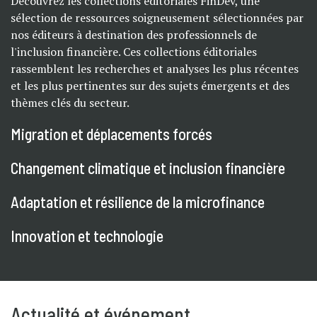
Découvrez les collections éditoriales FinDev, une
sélection de ressources soigneusement sélectionnées par
nos éditeurs à destination des professionnels de
l'inclusion financière. Ces collections éditoriales
rassemblent les recherches et analyses les plus récentes
et les plus pertinentes sur des sujets émergents et des
thèmes clés du secteur.
Migration et déplacements forcés
Changement climatique et inclusion financière
Adaptation et résilience de la microfinance
Innovation et technologie
Actualité et événement