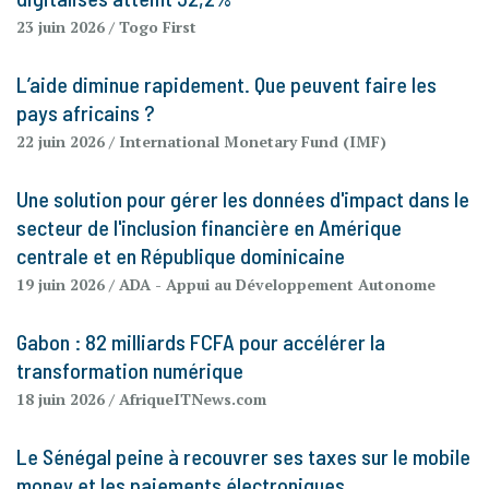
23 juin 2026
/ Togo First
L’aide diminue rapidement. Que peuvent faire les
pays africains ?
22 juin 2026
/ International Monetary Fund (IMF)
Une solution pour gérer les données d'impact dans le
secteur de l'inclusion financière en Amérique
centrale et en République dominicaine
19 juin 2026
/ ADA - Appui au Développement Autonome
Gabon : 82 milliards FCFA pour accélérer la
transformation numérique
18 juin 2026
/ AfriqueITNews.com
Le Sénégal peine à recouvrer ses taxes sur le mobile
money et les paiements électroniques