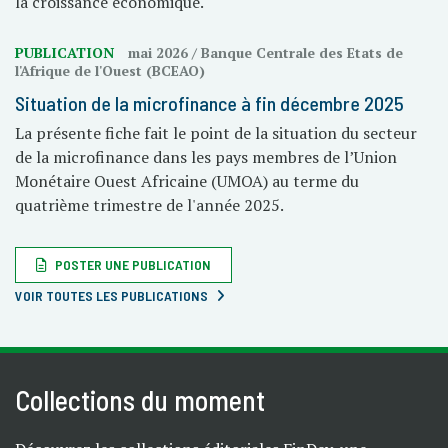
la croissance économique.
PUBLICATION
mai 2026
/ Banque Centrale des Etats de
l'Afrique de l'Ouest (BCEAO)
Situation de la microfinance à fin décembre 2025
La présente fiche fait le point de la situation du secteur
de la microfinance dans les pays membres de l’Union
Monétaire Ouest Africaine (UMOA) au terme du
quatrième trimestre de l'année 2025.
POSTER UNE PUBLICATION
VOIR TOUTES LES PUBLICATIONS
Collections du moment