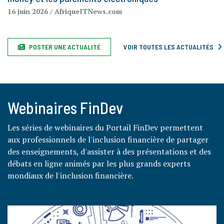
16 juin 2026
/ AfriqueITNews.com
POSTER UNE ACTUALITÉ
VOIR TOUTES LES ACTUALITÉS
Webinaires FinDev
Les séries de webinaires du Portail FinDev permettent
aux professionnels de l'inclusion financière de partager
des enseignements, d'assister à des présentations et des
débats en ligne animés par les plus grands experts
mondiaux de l'inclusion financière.