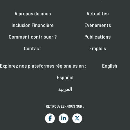
À propos de nous
Actualités
Inclusion Financière
Evénements
Comment contribuer ?
Publications
Contact
Emplois
Explorez nos plateformes régionales en :
English
Español
العربية
RETROUVEZ-NOUS SUR :