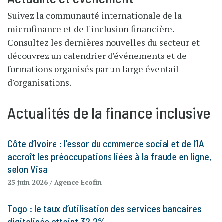
Suivez la communauté internationale de la
microfinance et de l'inclusion financière.
Consultez les dernières nouvelles du secteur et
découvrez un calendrier d'événements et de
formations organisés par un large éventail
d'organisations.
Actualités de la finance inclusive
Côte d’Ivoire : l’essor du commerce social et de l’IA
accroît les préoccupations liées à la fraude en ligne,
selon Visa
25 juin 2026
/ Agence Ecofin
Togo : le taux d’utilisation des services bancaires
digitalisés atteint 32,2%