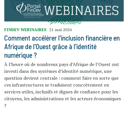
FINDEV WEBINAIRES
21 mai 2026
Comment accélérer l'inclusion financière en
Afrique de l'Ouest grâce à l'identité
numérique ?
À l’heure où de nombreux pays d’Afrique de l’Ouest ont
investi dans des systèmes d’identité numérique, une
question devient centrale : comment faire en sorte que
ces infrastructures se traduisent concrètement en
services utiles, inclusifs et dignes de confiance pour les
citoyens, les administrations et les acteurs économiques
?