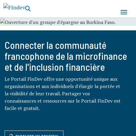
Aller
au
contenu
principal
Connecter la communauté
francophone de la microfinance
et de l'inclusion financière
Le Portail FinDev offre une opportunité unique aux
organisations et aux individuels d'élargir la portée et
la visibilité de leur travail. Partager vos
connaissances et ressources sur le Portail FinDev est
facile et gratuit.