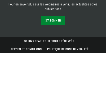
Pour en savoir plus sur les webinaires à venir, les actualités et les
publications
S'ABONNER
© 2026 CGAP. TOUS DROITS RÉSERVÉS.
TERMES ET CONDITIONS
POLITIQUE DE CONFIDENTIALITÉ