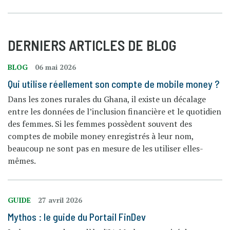
DERNIERS ARTICLES DE BLOG
BLOG
06 mai 2026
Qui utilise réellement son compte de mobile money ?
Dans les zones rurales du Ghana, il existe un décalage
entre les données de l’inclusion financière et le quotidien
des femmes. Si les femmes possèdent souvent des
comptes de mobile money enregistrés à leur nom,
beaucoup ne sont pas en mesure de les utiliser elles-
mêmes.
GUIDE
27 avril 2026
Mythos : le guide du Portail FinDev