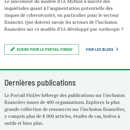
Le lancement du modèle d'IA Mythos a suscité des
inquiétudes quant à l’augmentation potentielle des
risques de cybersécurité, en particulier pour le secteur
financier. Que doivent savoir les acteurs de l’inclusion
financière sur ce modèle d’IA développé par
Anthropic
?
VOIR LES BLOGS
ECRIRE POUR LE PORTAIL FINDEV
Dernières publications
Le Portail FinDev héberge des publications sur l'inclusion
financière issues de 400 organisations. Explorez la plus
grande collection de ressources sur l'inclusion financière,
y compris plus de 8 000 articles, études de cas, boîtes à
outils et bien plus.