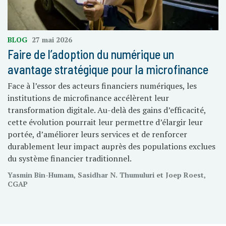
BLOG
27 mai 2026
Faire de l’adoption du numérique un
avantage stratégique pour la microfinance
Face à l’essor des acteurs financiers numériques, les
institutions de microfinance accélèrent leur
transformation digitale. Au-delà des gains d’efficacité,
cette évolution pourrait leur permettre d’élargir leur
portée, d’améliorer leurs services et de renforcer
durablement leur impact auprès des populations exclues
du système financier traditionnel.
Yasmin Bin-Humam, Sasidhar N. Thumuluri et Joep Roest,
CGAP