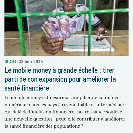
BLOG
23 juin 2026
Le mobile money à grande échelle : tirer
parti de son expansion pour améliorer la
santé financière
Le mobile money est désormais un pilier de la finance
numérique dans les pays à revenu faible et intermédiaire.
Au-delà de l’inclusion financière, sa croissance soulève
une nouvelle question : peut-elle contribuer à améliorer
la santé financière des populations ?