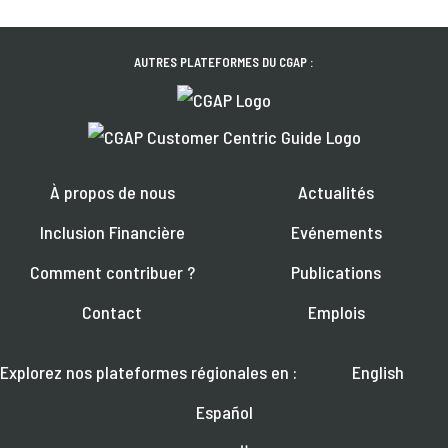
AUTRES PLATEFORMES DU CGAP :
À propos de nous
Actualités
Inclusion Financière
Evénements
Comment contribuer ?
Publications
Contact
Emplois
Explorez nos plateformes régionales en :
English
Español