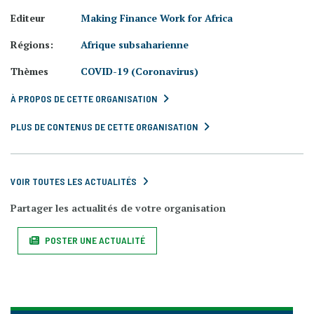
Editeur
Making Finance Work for Africa
Régions:
Afrique subsaharienne
Thèmes
COVID-19 (Coronavirus)
À PROPOS DE CETTE ORGANISATION
PLUS DE CONTENUS DE CETTE ORGANISATION
VOIR TOUTES LES ACTUALITÉS
Partager les actualités de votre organisation
POSTER UNE ACTUALITÉ