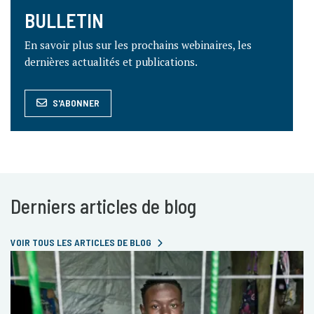
BULLETIN
En savoir plus sur les prochains webinaires, les
dernières actualités et publications.
S'ABONNER
Derniers articles de blog
VOIR TOUS LES ARTICLES DE BLOG