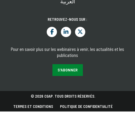
العربية
RETROUVEZ-NOUS SUR :
Pour en savoir plus sur les webinaires à venir, les actualités et les
publications
S'ABONNER
© 2026 CGAP. TOUS DROITS RÉSERVÉS.
TERMES ET CONDITIONS
POLITIQUE DE CONFIDENTIALITÉ