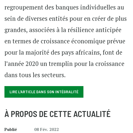
regroupement des banques individuelles au
sein de diverses entités pour en créer de plus
grandes, associées à la résilience anticipée
en termes de croissance économique prévue
pour la majorité des pays africains, font de
l’année 2020 un tremplin pour la croissance
dans tous les secteurs.
LIRE L'ARTICLE DANS SON INTÉGRALITÉ
À PROPOS DE CETTE ACTUALITÉ
Publié
08 Fév. 2022