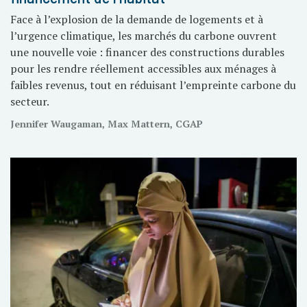
Face à l’explosion de la demande de logements et à
l’urgence climatique, les marchés du carbone ouvrent
une nouvelle voie : financer des constructions durables
pour les rendre réellement accessibles aux ménages à
faibles revenus, tout en réduisant l’empreinte carbone du
secteur.
Jennifer Waugaman, Max Mattern, CGAP