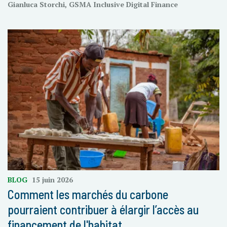
Gianluca Storchi, GSMA Inclusive Digital Finance
BLOG
15 juin 2026
Comment les marchés du carbone
pourraient contribuer à élargir l’accès au
financement de l'habitat