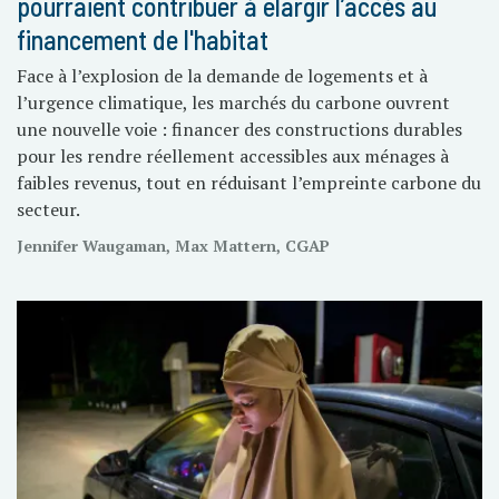
pourraient contribuer à élargir l’accès au
financement de l'habitat
Face à l’explosion de la demande de logements et à
l’urgence climatique, les marchés du carbone ouvrent
une nouvelle voie : financer des constructions durables
pour les rendre réellement accessibles aux ménages à
faibles revenus, tout en réduisant l’empreinte carbone du
secteur.
Jennifer Waugaman, Max Mattern, CGAP