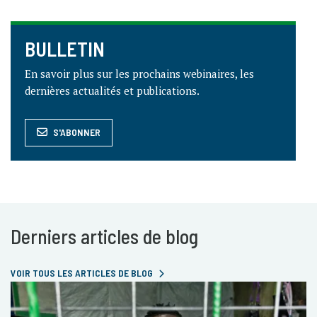
BULLETIN
En savoir plus sur les prochains webinaires, les
dernières actualités et publications.
S'ABONNER
Derniers articles de blog
VOIR TOUS LES ARTICLES DE BLOG