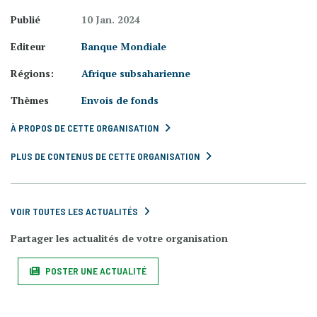
Publié
10 Jan. 2024
Editeur
Banque Mondiale
Régions:
Afrique subsaharienne
Thèmes
Envois de fonds
À PROPOS DE CETTE ORGANISATION
PLUS DE CONTENUS DE CETTE ORGANISATION
VOIR TOUTES LES ACTUALITÉS
Partager les actualités de votre organisation
POSTER UNE ACTUALITÉ