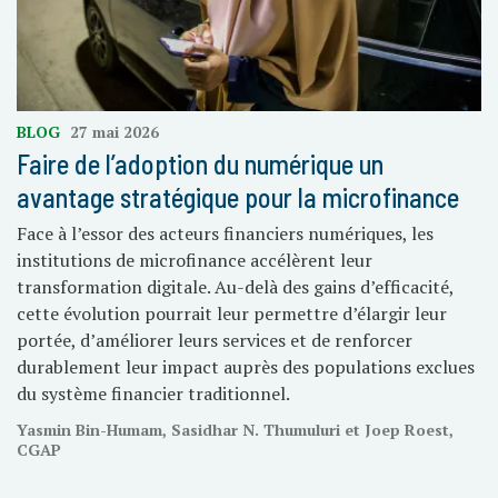
BLOG
27 mai 2026
Faire de l’adoption du numérique un
avantage stratégique pour la microfinance
Face à l’essor des acteurs financiers numériques, les
institutions de microfinance accélèrent leur
transformation digitale. Au-delà des gains d’efficacité,
cette évolution pourrait leur permettre d’élargir leur
portée, d’améliorer leurs services et de renforcer
durablement leur impact auprès des populations exclues
du système financier traditionnel.
Yasmin Bin-Humam, Sasidhar N. Thumuluri et Joep Roest,
CGAP