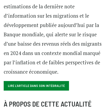
estimations de la dernière note
d’information sur les migrations et le
développement publiée aujourd’hui par la
Banque mondiale, qui alerte sur le risque
d’une baisse des revenus réels des migrants
en 2024 dans un contexte mondial marqué
par l’inflation et de faibles perspectives de
croissance économique.
LIRE L'ARTICLE DANS SON INTÉGRALITÉ
À PROPOS DE CETTE ACTUALITÉ