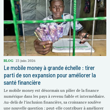
BLOG
23 juin 2026
Le mobile money à grande échelle : tirer
parti de son expansion pour améliorer la
santé financière
Le mobile money est désormais un pilier de la finance
numérique dans les pays à revenu faible et intermédiaire.
Au-delà de l’inclusion financière, sa croissance soulève
une nouvelle question : peut-elle contribuer à améliorer