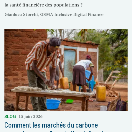
la santé financière des populations ?
Gianluca Storchi, GSMA Inclusive Digital Finance
BLOG
15 juin 2026
Comment les marchés du carbone