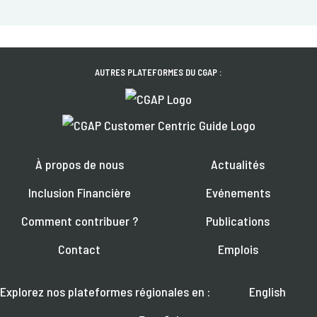
AUTRES PLATEFORMES DU CGAP :
À propos de nous
Actualités
Inclusion Financière
Evénements
Comment contribuer ?
Publications
Contact
Emplois
Explorez nos plateformes régionales en :
English