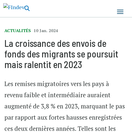
Aller
au
contenu
principal
ACTUALITÉS
10 Jan. 2024
La croissance des envois de
fonds des migrants se poursuit
mais ralentit en 2023
Les remises migratoires vers les pays à
revenu faible et intermédiaire auraient
augmenté de 3,8 % en 2023, marquant le pas
par rapport aux fortes hausses enregistrées
ces deux dernières années. Telles sont les