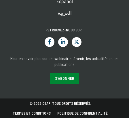
Español
العربية
RETROUVEZ-NOUS SUR :
Pour en savoir plus sur les webinaires à venir, les actualités et les
publications
S'ABONNER
© 2026 CGAP. TOUS DROITS RÉSERVÉS.
TERMES ET CONDITIONS
POLITIQUE DE CONFIDENTIALITÉ