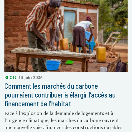
BLOG
15 juin 2026
Comment les marchés du carbone
pourraient contribuer à élargir l’accès au
financement de l'habitat
Face à l’explosion de la demande de logements et à
l’urgence climatique, les marchés du carbone ouvrent
une nouvelle voie : financer des constructions durables