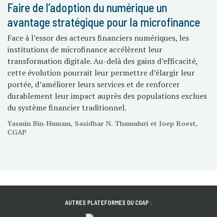
Faire de l’adoption du numérique un
avantage stratégique pour la microfinance
Face à l’essor des acteurs financiers numériques, les
institutions de microfinance accélèrent leur
transformation digitale. Au-delà des gains d’efficacité,
cette évolution pourrait leur permettre d’élargir leur
portée, d’améliorer leurs services et de renforcer
durablement leur impact auprès des populations exclues
du système financier traditionnel.
Yasmin Bin-Humam, Sasidhar N. Thumuluri et Joep Roest,
CGAP
AUTRES PLATEFORMES DU CGAP :