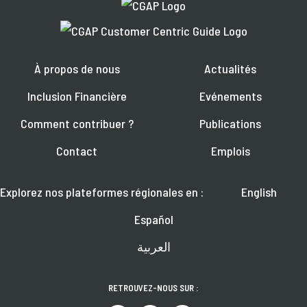
À propos de nous
Actualités
Inclusion Financière
Evénements
Comment contribuer ?
Publications
Contact
Emplois
Explorez nos plateformes régionales en :
English
Español
العربية
RETROUVEZ-NOUS SUR :