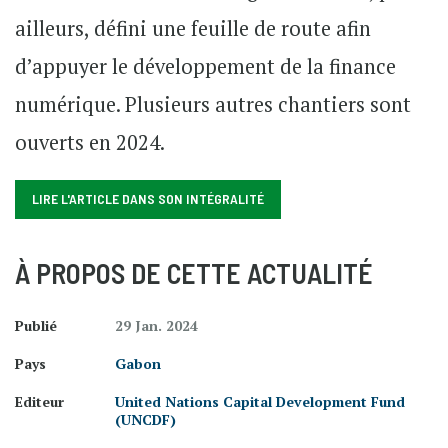
ailleurs, défini une feuille de route afin
d’appuyer le développement de la finance
numérique. Plusieurs autres chantiers sont
ouverts en 2024.
LIRE L'ARTICLE DANS SON INTÉGRALITÉ
À PROPOS DE CETTE ACTUALITÉ
Publié
29 Jan. 2024
Pays
Gabon
Editeur
United Nations Capital Development Fund
(UNCDF)