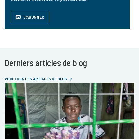
S'ABONNER
Derniers articles de blog
VOIR TOUS LES ARTICLES DE BLOG