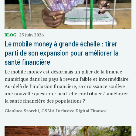
BLOG
23 juin 2026
Le mobile money à grande échelle : tirer
parti de son expansion pour améliorer la
santé financière
Le mobile money est désormais un pilier de la finance
numérique dans les pays à revenu faible et intermédiaire.
Au-delà de l’inclusion financière, sa croissance soulève
une nouvelle question : peut-elle contribuer à améliorer
la santé financière des populations ?
Gianluca Storchi, GSMA Inclusive Digital Finance