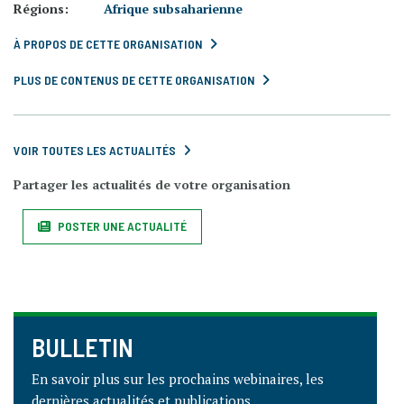
Régions:
Afrique subsaharienne
À PROPOS DE CETTE ORGANISATION
PLUS DE CONTENUS DE CETTE ORGANISATION
VOIR TOUTES LES ACTUALITÉS
Partager les actualités de votre organisation
POSTER UNE ACTUALITÉ
BULLETIN
En savoir plus sur les prochains webinaires, les
dernières actualités et publications.