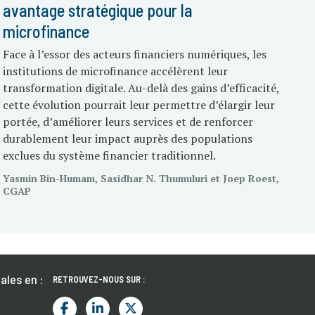
avantage stratégique pour la
microfinance
Face à l’essor des acteurs financiers numériques, les
institutions de microfinance accélèrent leur
transformation digitale. Au-delà des gains d’efficacité,
cette évolution pourrait leur permettre d’élargir leur
portée, d’améliorer leurs services et de renforcer
durablement leur impact auprès des populations
exclues du système financier traditionnel.
Yasmin Bin-Humam, Sasidhar N. Thumuluri et Joep Roest,
CGAP
ales en :
RETROUVEZ-NOUS SUR :