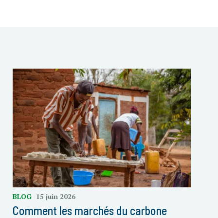
BLOG
15 juin 2026
Comment les marchés du carbone