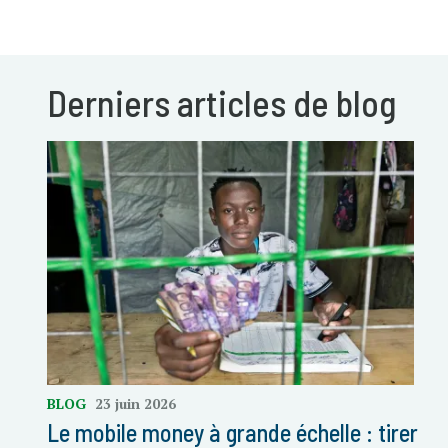
Derniers articles de blog
BLOG
23 juin 2026
Le mobile money à grande échelle : tirer