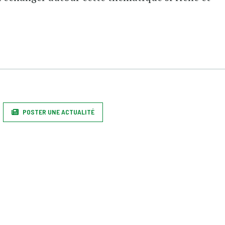
POSTER UNE ACTUALITÉ