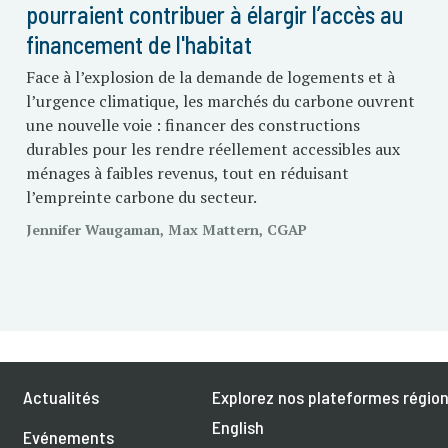
pourraient contribuer à élargir l’accès au
financement de l'habitat
Face à l’explosion de la demande de logements et à
l’urgence climatique, les marchés du carbone ouvrent
une nouvelle voie : financer des constructions
durables pour les rendre réellement accessibles aux
ménages à faibles revenus, tout en réduisant
l’empreinte carbone du secteur.
Jennifer Waugaman, Max Mattern, CGAP
Actualités
Explorez nos plateformes région
English
Evénements