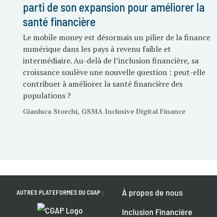
parti de son expansion pour améliorer la
santé financière
Le mobile money est désormais un pilier de la finance
numérique dans les pays à revenu faible et
intermédiaire. Au-delà de l’inclusion financière, sa
croissance soulève une nouvelle question : peut-elle
contribuer à améliorer la santé financière des
populations ?
Gianluca Storchi, GSMA Inclusive Digital Finance
À propos de nous
AUTRES PLATEFORMES DU CGAP :
Inclusion Financière