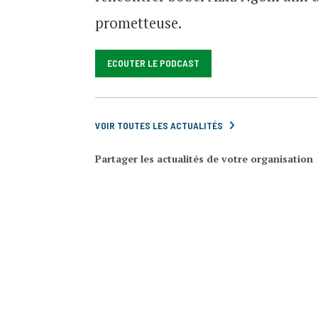
prometteuse.
ECOUTER LE PODCAST
VOIR TOUTES LES ACTUALITÉS
Partager les actualités de votre organisation