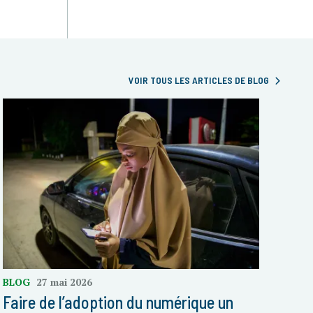
VOIR TOUS LES ARTICLES DE BLOG
BLOG
27 mai 2026
Faire de l’adoption du numérique un