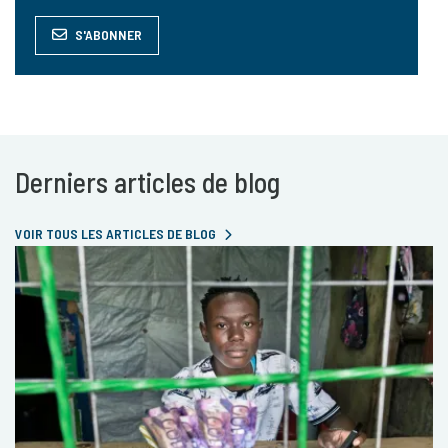
S'ABONNER
Derniers articles de blog
VOIR TOUS LES ARTICLES DE BLOG