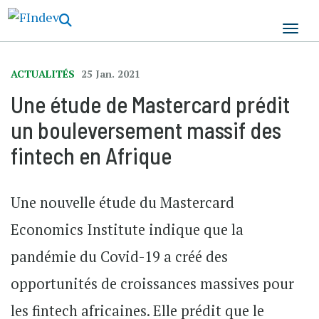
Aller
au
contenu
principal
ACTUALITÉS
25 Jan. 2021
Une étude de Mastercard prédit
un bouleversement massif des
fintech en Afrique
Une nouvelle étude du Mastercard
Economics Institute indique que la
pandémie du Covid-19 a créé des
opportunités de croissances massives pour
les fintech africaines. Elle prédit que le