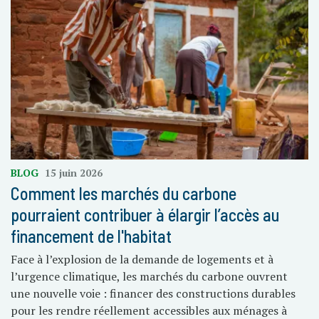
BLOG
15 juin 2026
Comment les marchés du carbone
pourraient contribuer à élargir l’accès au
financement de l'habitat
Face à l’explosion de la demande de logements et à
l’urgence climatique, les marchés du carbone ouvrent
une nouvelle voie : financer des constructions durables
pour les rendre réellement accessibles aux ménages à