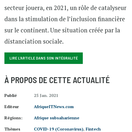
secteur jouera, en 2021, un rôle de catalyseur
dans la stimulation de l’inclusion financière
sur le continent. Une situation créée par la
distanciation sociale.
LIRE L'ARTICLE DANS SON INTÉGRALITÉ
À PROPOS DE CETTE ACTUALITÉ
Publié
25 Jan. 2021
Editeur
AfriqueITNews.com
Régions:
Afrique subsaharienne
Thèmes
COVID-19 (Coronavirus)
,
Fintech