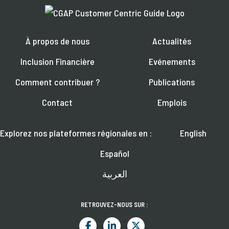
À propos de nous
Actualités
Inclusion Financière
Evénements
Comment contribuer ?
Publications
Contact
Emplois
Explorez nos plateformes régionales en :
English
Español
العربية
RETROUVEZ-NOUS SUR :