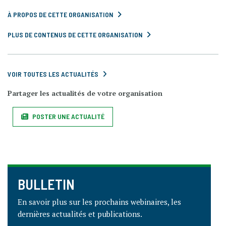
À PROPOS DE CETTE ORGANISATION
PLUS DE CONTENUS DE CETTE ORGANISATION
VOIR TOUTES LES ACTUALITÉS
Partager les actualités de votre organisation
POSTER UNE ACTUALITÉ
BULLETIN
En savoir plus sur les prochains webinaires, les
dernières actualités et publications.