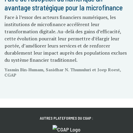
avantage stratégique pour la microfinance
Face à l’essor des acteurs financiers numériques, les
institutions de microfinance accélèrent leur
transformation digitale. Au-delà des gains d’efficacité,
cette évolution pourrait leur permettre d’élargir leur
portée, d’améliorer leurs services et de renforcer
durablement leur impact auprès des populations exclues
du système financier traditionnel.
Yasmin Bin-Humam, Sasidhar N. Thumuluri et Joep Roest,
CGAP
AUTRES PLATEFORMES DU CGAP :