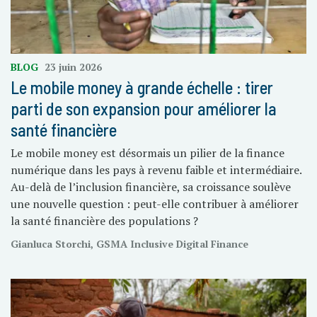
BLOG
23 juin 2026
Le mobile money à grande échelle : tirer
parti de son expansion pour améliorer la
santé financière
Le mobile money est désormais un pilier de la finance
numérique dans les pays à revenu faible et intermédiaire.
Au-delà de l’inclusion financière, sa croissance soulève
une nouvelle question : peut-elle contribuer à améliorer
la santé financière des populations ?
Gianluca Storchi, GSMA Inclusive Digital Finance