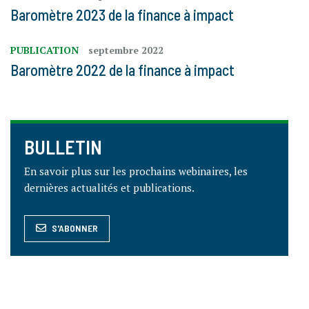
Baromètre 2023 de la finance à impact
PUBLICATION
septembre 2022
Baromètre 2022 de la finance à impact
BULLETIN
En savoir plus sur les prochains webinaires, les
dernières actualités et publications.
S'ABONNER