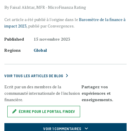
By Faisal Akhtar, MFR - MicroFinanza Rating
Cet article a été publié à l'origine dans le
Baromètre de la finance à
impact 2023
, publié par Convergences.
Published
15 novembre 2023
Regions
Global
VOIR TOUS LES ARTICLES DE BLOG
Ecrit par un des membres de la
Partagez vos
communauté internationale de l'inclusion
expériences et
financière.
enseignements.
ÉCRIRE POUR LE PORTAIL FINDEV
VOIR 1 COMMENTAIRES