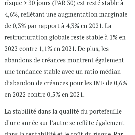
risque > 30 jours (PAR 30) est resté stable à
4,6%, reflétant une augmentation marginale
de 0,3% par rapport à 4,3% en 2021. La
restructuration globale reste stable à 1% en
2022 contre 1,1% en 2021. De plus, les
abandons de créances montrent également
une tendance stable avec un ratio médian
d’abandon de créances pour les IMF de 0,6%
en 2022 contre 0,5% en 2021.
La stabilité dans la qualité du portefeuille
d’une année sur l’autre se reflète également
dans la rentabilité et le coût du risque. Par