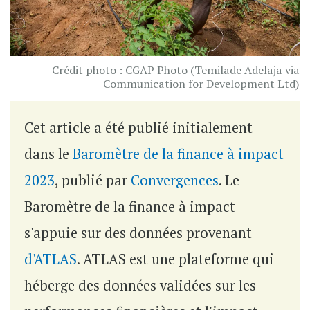
Crédit photo : CGAP Photo (Temilade Adelaja via
Communication for Development Ltd)
Cet article a été publié initialement
dans le
Baromètre de la finance à impact
2023
, publié par
Convergences
. Le
Baromètre de la finance à impact
s'appuie sur des données provenant
d'ATLAS
. ATLAS est une plateforme qui
héberge des données validées sur les