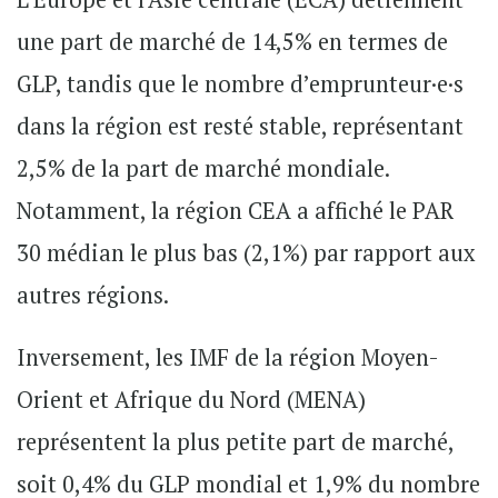
une part de marché de 14,5% en termes de
GLP, tandis que le nombre d’emprunteur·e·s
dans la région est resté stable, représentant
2,5% de la part de marché mondiale.
Notamment, la région CEA a affiché le PAR
30 médian le plus bas (2,1%) par rapport aux
autres régions.
Inversement, les IMF de la région Moyen-
Orient et Afrique du Nord (MENA)
représentent la plus petite part de marché,
soit 0,4% du GLP mondial et 1,9% du nombre