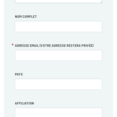
NOM COMPLET
ADRESSE EMAIL (VOTRE ADRESSE RESTERA PRIVÉE)
PAYS
AFFILIATION