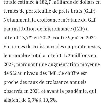
totale estimée à 182,7 milliards de dollars en
termes de portefeuille de prêts bruts (GLP).
Notamment, la croissance médiane du GLP
par institution de microfinance (IMF) a
atteint 13,7% en 2022, contre 9,6% en 2021.
En termes de croissance des emprunteur·se·s,
leur nombre total a atteint 173 millions en
2022, marquant une augmentation moyenne
de 5% au niveau des IMF. Ce chiffre est
proche des taux de croissance annuels
observés en 2021 et avant la pandémie, qui
allaient de 3,9% à 10,3%.