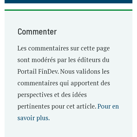
Commenter
Les commentaires sur cette page
sont modérés par les éditeurs du
Portail FinDev. Nous validons les
commentaires qui apportent des
perspectives et des idées
pertinentes pour cet article.
Pour en
savoir plus.