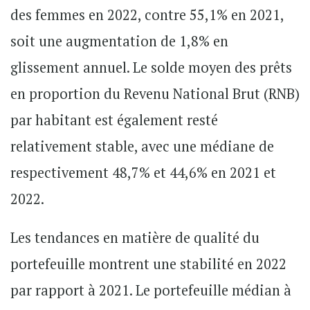
des femmes en 2022, contre 55,1% en 2021,
soit une augmentation de 1,8% en
glissement annuel. Le solde moyen des prêts
en proportion du Revenu National Brut (RNB)
par habitant est également resté
relativement stable, avec une médiane de
respectivement 48,7% et 44,6% en 2021 et
2022.
Les tendances en matière de qualité du
portefeuille montrent une stabilité en 2022
par rapport à 2021. Le portefeuille médian à