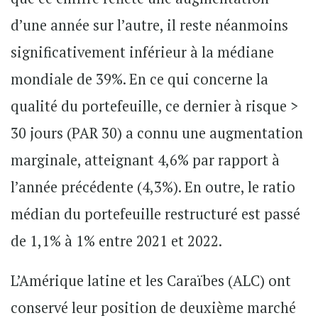
d’une année sur l’autre, il reste néanmoins
significativement inférieur à la médiane
mondiale de 39%. En ce qui concerne la
qualité du portefeuille, ce dernier à risque >
30 jours (PAR 30) a connu une augmentation
marginale, atteignant 4,6% par rapport à
l’année précédente (4,3%). En outre, le ratio
médian du portefeuille restructuré est passé
de 1,1% à 1% entre 2021 et 2022.
L’Amérique latine et les Caraïbes (ALC) ont
conservé leur position de deuxième marché