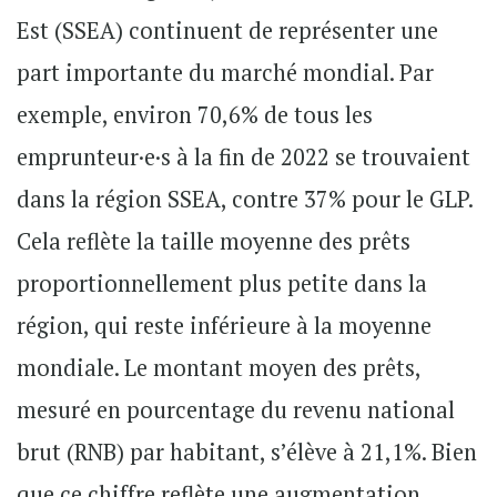
Est (SSEA) continuent de représenter une
part importante du marché mondial. Par
exemple, environ 70,6% de tous les
emprunteur·e·s à la fin de 2022 se trouvaient
dans la région SSEA, contre 37% pour le GLP.
Cela reflète la taille moyenne des prêts
proportionnellement plus petite dans la
région, qui reste inférieure à la moyenne
mondiale. Le montant moyen des prêts,
mesuré en pourcentage du revenu national
brut (RNB) par habitant, s’élève à 21,1%. Bien
que ce chiffre reflète une augmentation