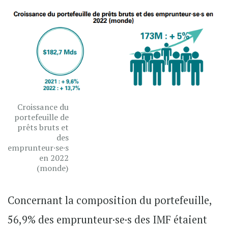
Croissance du
portefeuille de
prêts bruts et
des
emprunteur·se·s
en 2022
(monde)
Concernant la composition du portefeuille,
56,9% des emprunteur·se·s des IMF étaient