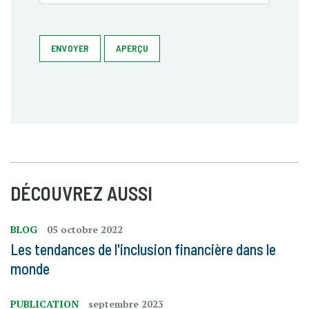
ENVOYER
APERÇU
DÉCOUVREZ AUSSI
BLOG
05 octobre 2022
Les tendances de l'inclusion financière dans le
monde
PUBLICATION
septembre 2023