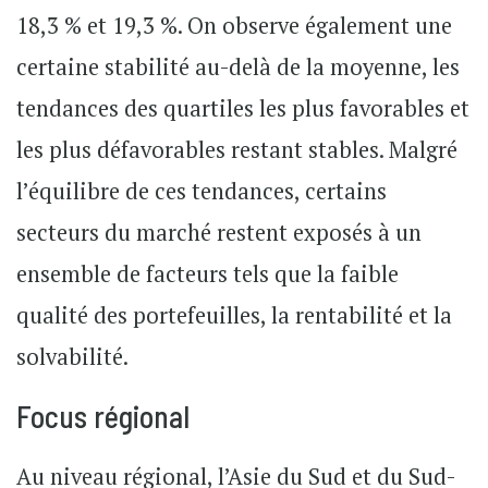
18,3 % et 19,3 %. On observe également une
certaine stabilité au-delà de la moyenne, les
tendances des quartiles les plus favorables et
les plus défavorables restant stables. Malgré
l’équilibre de ces tendances, certains
secteurs du marché restent exposés à un
ensemble de facteurs tels que la faible
qualité des portefeuilles, la rentabilité et la
solvabilité.
Focus régional
Au niveau régional, l’Asie du Sud et du Sud-