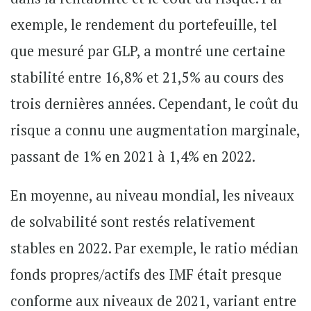
exemple, le rendement du portefeuille, tel
que mesuré par GLP, a montré une certaine
stabilité entre 16,8% et 21,5% au cours des
trois dernières années. Cependant, le coût du
risque a connu une augmentation marginale,
passant de 1% en 2021 à 1,4% en 2022.
En moyenne, au niveau mondial, les niveaux
de solvabilité sont restés relativement
stables en 2022. Par exemple, le ratio médian
fonds propres/actifs des IMF était presque
conforme aux niveaux de 2021, variant entre