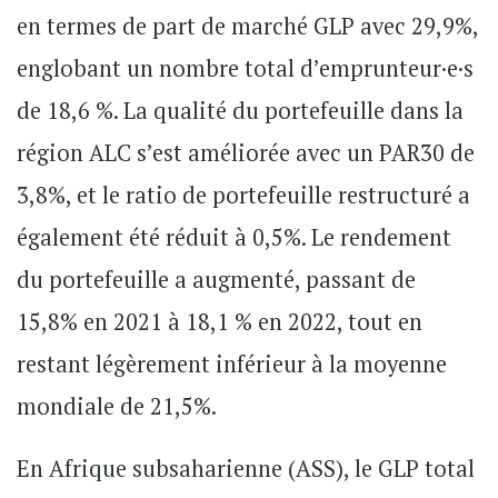
en termes de part de marché GLP avec 29,9%,
englobant un nombre total d’emprunteur·e·s
de 18,6 %. La qualité du portefeuille dans la
région ALC s’est améliorée avec un PAR30 de
3,8%, et le ratio de portefeuille restructuré a
également été réduit à 0,5%. Le rendement
du portefeuille a augmenté, passant de
15,8% en 2021 à 18,1 % en 2022, tout en
restant légèrement inférieur à la moyenne
mondiale de 21,5%.
En Afrique subsaharienne (ASS), le GLP total