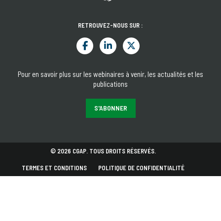
RETROUVEZ-NOUS SUR :
Pour en savoir plus sur les webinaires à venir, les actualités et les
publications
S'ABONNER
© 2026 CGAP. TOUS DROITS RÉSERVÉS.
TERMES ET CONDITIONS
POLITIQUE DE CONFIDENTIALITÉ