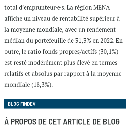
total d’emprunteur·e·s. La région MENA
affiche un niveau de rentabilité supérieur à
la moyenne mondiale, avec un rendement
médian du portefeuille de 31,3% en 2022. En
outre, le ratio fonds propres/actifs (30,1%)
est resté modérément plus élevé en termes
relatifs et absolus par rapport à la moyenne
mondiale (18,3%).
BLOG FINDEV
À PROPOS DE CET ARTICLE DE BLOG