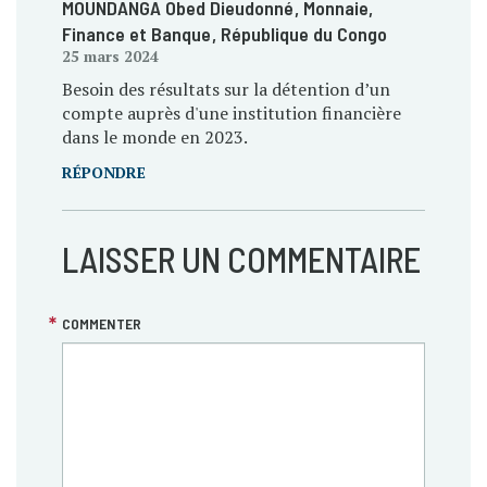
MOUNDANGA Obed Dieudonné
, Monnaie,
Finance et Banque
, République du Congo
25 mars 2024
Besoin des résultats sur la détention d’un
compte auprès d'une institution financière
dans le monde en 2023.
RÉPONDRE
LAISSER UN COMMENTAIRE
COMMENTER