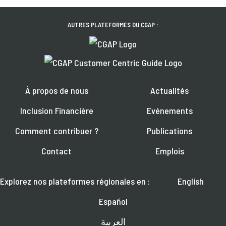
AUTRES PLATEFORMES DU CGAP :
À propos de nous
Actualités
Inclusion Financière
Evénements
Comment contribuer ?
Publications
Contact
Emplois
Explorez nos plateformes régionales en :
English
Español
العربية