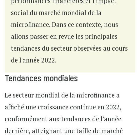
performances financières et l'impact
social du marché mondial de la
microfinance. Dans ce contexte, nous
allons passer en revue les principales
tendances du secteur observées au cours
de l'année 2022.
Tendances mondiales
Le secteur mondial de la microfinance a
affiché une croissance continue en 2022,
conformément aux tendances de l’année
dernière, atteignant une taille de marché