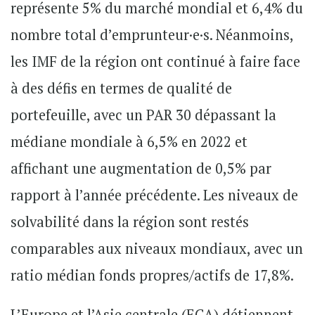
représente 5% du marché mondial et 6,4% du
nombre total d’emprunteur·e·s. Néanmoins,
les IMF de la région ont continué à faire face
à des défis en termes de qualité de
portefeuille, avec un PAR 30 dépassant la
médiane mondiale à 6,5% en 2022 et
affichant une augmentation de 0,5% par
rapport à l’année précédente. Les niveaux de
solvabilité dans la région sont restés
comparables aux niveaux mondiaux, avec un
ratio médian fonds propres/actifs de 17,8%.
L’Europe et l’Asie centrale (ECA) détiennent