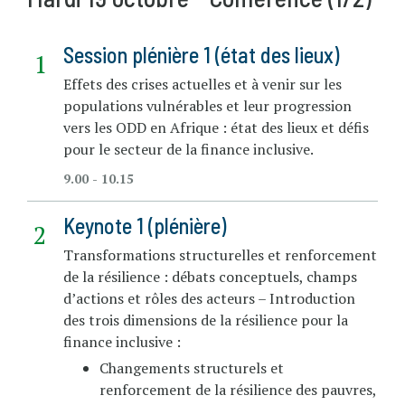
Session plénière 1 (état des lieux)
Effets des crises actuelles et à venir sur les
populations vulnérables et leur progression
vers les ODD en Afrique : état des lieux et défis
pour le secteur de la finance inclusive.
9.00 - 10.15
Keynote 1 (plénière)
Transformations structurelles et renforcement
de la résilience : débats conceptuels, champs
d’actions et rôles des acteurs – Introduction
des trois dimensions de la résilience pour la
finance inclusive :
Changements structurels et
renforcement de la résilience des pauvres,