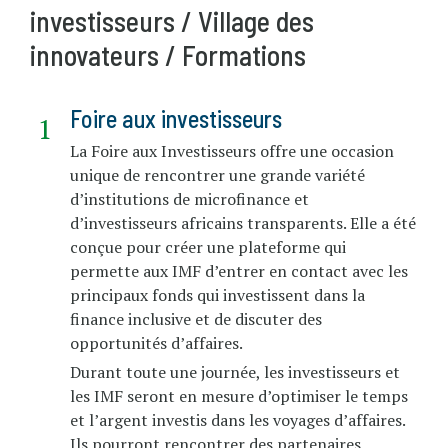
investisseurs / Village des
innovateurs / Formations
Foire aux investisseurs
La Foire aux Investisseurs offre une occasion
unique de rencontrer une grande variété
d’institutions de microfinance et
d’investisseurs africains transparents. Elle a été
conçue pour créer une plateforme qui
permette aux IMF d’entrer en contact avec les
principaux fonds qui investissent dans la
finance inclusive et de discuter des
opportunités d’affaires.
Durant toute une journée, les investisseurs et
les IMF seront en mesure d’optimiser le temps
et l’argent investis dans les voyages d’affaires.
Ils pourront rencontrer des partenaires