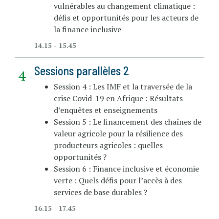
vulnérables au changement climatique :
défis et opportunités pour les acteurs de
la finance inclusive
14.15 - 15.45
Sessions parallèles 2
Session 4 : Les IMF et la traversée de la
crise Covid-19 en Afrique : Résultats
d’enquêtes et enseignements
Session 5 : Le financement des chaînes de
valeur agricole pour la résilience des
producteurs agricoles : quelles
opportunités ?
Session 6 : Finance inclusive et économie
verte : Quels défis pour l’accès à des
services de base durables ?
16.15 - 17.45