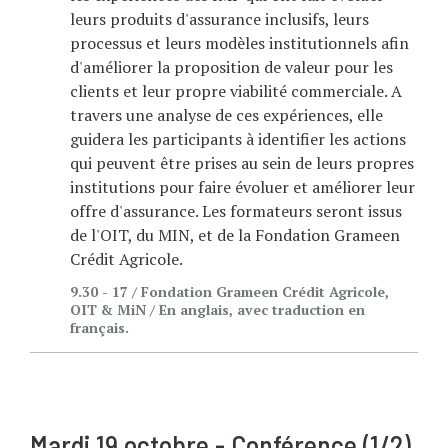
leurs produits d'assurance inclusifs, leurs
processus et leurs modèles institutionnels afin
d'améliorer la proposition de valeur pour les
clients et leur propre viabilité commerciale. A
travers une analyse de ces expériences, elle
guidera les participants à identifier les actions
qui peuvent être prises au sein de leurs propres
institutions pour faire évoluer et améliorer leur
offre d'assurance. Les formateurs seront issus
de l'OIT, du MIN, et de la Fondation Grameen
Crédit Agricole.
9.30 - 17 / Fondation Grameen Crédit Agricole,
OIT & MiN / En anglais, avec traduction en
français.
Mardi 19 octobre - Conférence (1/2)