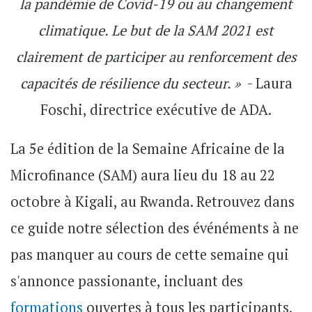
la pandémie de Covid-19 ou au changement
climatique. Le but de la SAM 2021 est
clairement de participer au renforcement des
capacités de résilience du secteur. »
- Laura
Foschi, directrice exécutive de ADA.
La 5e édition de la Semaine Africaine de la
Microfinance (SAM) aura lieu du 18 au 22
octobre à Kigali, au Rwanda. Retrouvez dans
ce guide notre sélection des événéments à ne
pas manquer au cours de cette semaine qui
s'annonce passionante, incluant des
formations
ouvertes à tous les participants,