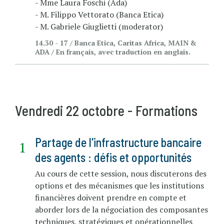
- Mme Laura Foschi (Ada)
- M. Filippo Vettorato (Banca Etica)
- M. Gabriele Giuglietti (moderator)
14.30 - 17 / Banca Etica, Caritas Africa, MAIN &
ADA / En français, avec traduction en anglais.
Vendredi 22 octobre - Formations
Partage de l'infrastructure bancaire
des agents : défis et opportunités
Au cours de cette session, nous discuterons des
options et des mécanismes que les institutions
financières doivent prendre en compte et
aborder lors de la négociation des composantes
techniques, stratégiques et opérationnelles