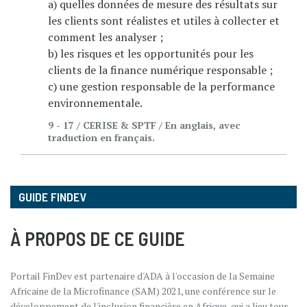
a) quelles données de mesure des résultats sur
les clients sont réalistes et utiles à collecter et
comment les analyser ;
b) les risques et les opportunités pour les
clients de la finance numérique responsable ;
c) une gestion responsable de la performance
environnementale.
9 - 17 / CERISE & SPTF / En anglais, avec
traduction en français.
GUIDE FINDEV
À PROPOS DE CE GUIDE
Portail FinDev est partenaire d'ADA à l'occasion de la Semaine
Africaine de la Microfinance (SAM) 2021, une conférence sur le
développement de l'inclusion financière en Afrique, qui a lieu tous