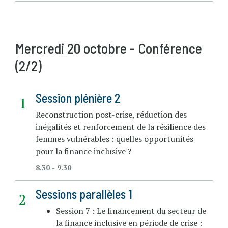
Mercredi 20 octobre - Conférence
(2/2)
Session plénière 2
Reconstruction post-crise, réduction des
inégalités et renforcement de la résilience des
femmes vulnérables : quelles opportunités
pour la finance inclusive ?
8.30 - 9.30
Sessions parallèles 1
Session 7 : Le financement du secteur de
la finance inclusive en période de crise :