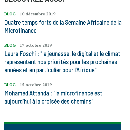
BLOG
10 décembre 2019
Quatre temps forts de la Semaine Africaine de la
Microfinance
BLOG
17 octobre 2019
Laura Foschi : "la jeunesse, le digital et le climat
représentent nos priorités pour les prochaines
années et en particulier pour l’Afrique"
BLOG
15 octobre 2019
Mohamed Attanda : "la microfinance est
aujourd'hui à la croisée des chemins"