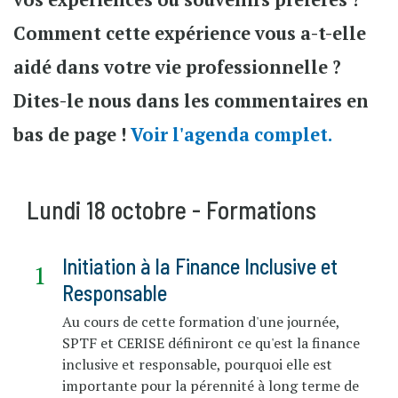
Comment cette expérience vous a-t-elle
aidé dans votre vie professionnelle ?
Dites-le nous dans les commentaires en
bas de page !
Voir l'agenda complet.
Lundi 18 octobre - Formations
Initiation à la Finance Inclusive et
Responsable
Au cours de cette formation d'une journée,
SPTF et CERISE définiront ce qu'est la finance
inclusive et responsable, pourquoi elle est
importante pour la pérennité à long terme de