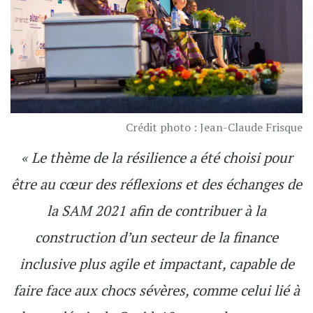
Crédit photo : Jean-Claude Frisque
« Le thème de la résilience a été choisi pour
être au cœur des réflexions et des échanges de
la SAM 2021 afin de contribuer à la
construction d’un secteur de la finance
inclusive plus agile et impactant, capable de
faire face aux chocs sévères, comme celui lié à