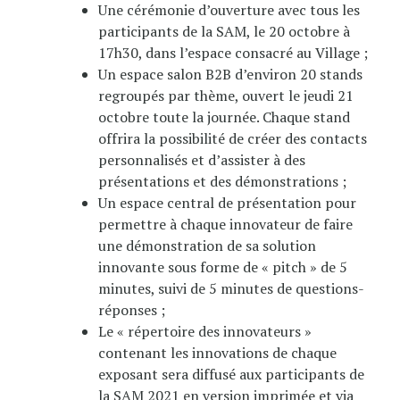
Une cérémonie d’ouverture avec tous les
participants de la SAM, le 20 octobre à
17h30, dans l’espace consacré au Village ;
Un espace salon B2B d’environ 20 stands
regroupés par thème, ouvert le jeudi 21
octobre toute la journée. Chaque stand
offrira la possibilité de créer des contacts
personnalisés et d’assister à des
présentations et des démonstrations ;
Un espace central de présentation pour
permettre à chaque innovateur de faire
une démonstration de sa solution
innovante sous forme de « pitch » de 5
minutes, suivi de 5 minutes de questions-
réponses ;
Le « répertoire des innovateurs »
contenant les innovations de chaque
exposant sera diffusé aux participants de
la SAM 2021 en version imprimée et via