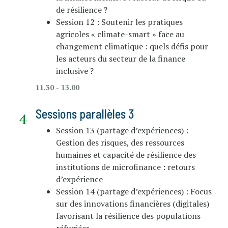
de résilience ?
Session 12 : Soutenir les pratiques
agricoles « climate-smart » face au
changement climatique : quels défis pour
les acteurs du secteur de la finance
inclusive ?
11.30 - 13.00
Sessions parallèles 3
Session 13 (partage d’expériences) :
Gestion des risques, des ressources
humaines et capacité de résilience des
institutions de microfinance : retours
d’expérience
Session 14 (partage d’expériences) : Focus
sur des innovations financières (digitales)
favorisant la résilience des populations
réfugiées