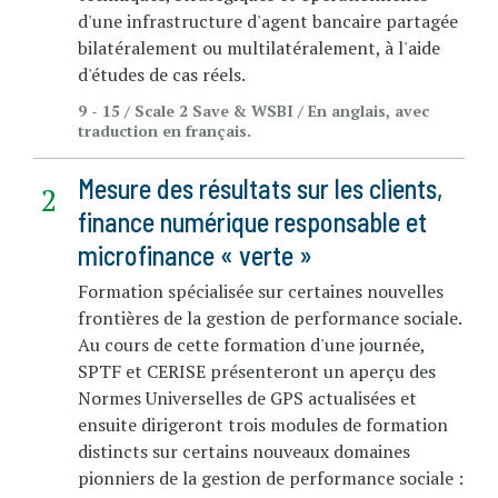
d'une infrastructure d'agent bancaire partagée
bilatéralement ou multilatéralement, à l'aide
d'études de cas réels.
9 - 15 / Scale 2 Save & WSBI / En anglais, avec
traduction en français.
Mesure des résultats sur les clients,
finance numérique responsable et
microfinance « verte »
Formation spécialisée sur certaines nouvelles
frontières de la gestion de performance sociale.
Au cours de cette formation d'une journée,
SPTF et CERISE présenteront un aperçu des
Normes Universelles de GPS actualisées et
ensuite dirigeront trois modules de formation
distincts sur certains nouveaux domaines
pionniers de la gestion de performance sociale :