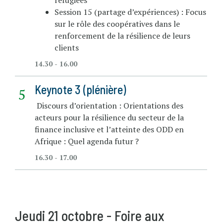
Session 15 (partage d’expériences) : Focus
sur le rôle des coopératives dans le
renforcement de la résilience de leurs
clients
14.30 - 16.00
Keynote 3 (plénière)
Discours d’orientation : Orientations des
acteurs pour la résilience du secteur de la
finance inclusive et l’atteinte des ODD en
Afrique : Quel agenda futur ?
16.30 - 17.00
Jeudi 21 octobre - Foire aux