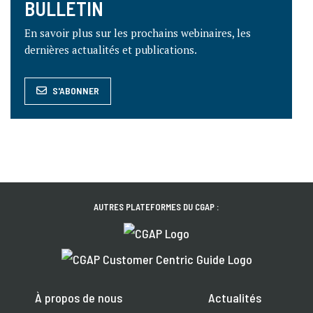
BULLETIN
En savoir plus sur les prochains webinaires, les
dernières actualités et publications.
S'ABONNER
AUTRES PLATEFORMES DU CGAP :
À propos de nous
Actualités