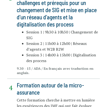
challenges et prérequis pour un
changement de SIG et mise en place
d’un réseau d’agents et la
digitalisation des process
Session 1 | 9h30 à 10h30 | Changement de
SIG
Session 2 | 11h00 à 12h00 | Réseaux
d’agents et W2B B2W
Session 3 | 14h00 à 15h00 | Digitalisation
des process
9.30 - 15 / ADA / En français avec traduction en
anglais.
Formation autour de la micro-
assurance
Cette formation cherche à mettre en lumière
les expériences des IMF qui ont fait évoluer