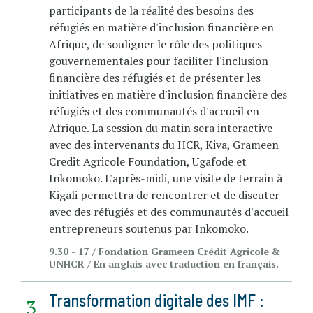
participants de la réalité des besoins des
réfugiés en matière d'inclusion financière en
Afrique, de souligner le rôle des politiques
gouvernementales pour faciliter l'inclusion
financière des réfugiés et de présenter les
initiatives en matière d'inclusion financière des
réfugiés et des communautés d'accueil en
Afrique. La session du matin sera interactive
avec des intervenants du HCR, Kiva, Grameen
Credit Agricole Foundation, Ugafode et
Inkomoko. L'après-midi, une visite de terrain à
Kigali permettra de rencontrer et de discuter
avec des réfugiés et des communautés d'accueil
entrepreneurs soutenus par Inkomoko.
9.30 - 17 / Fondation Grameen Crédit Agricole &
UNHCR / En anglais avec traduction en français.
Transformation digitale des IMF :