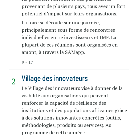
provenant de plusieurs pays, tous avec un fort
potentiel d’impact sur leurs organisations.
La foire se déroule sur une journée,
principalement sous forme de rencontres
individuelles entre investisseurs et IMF. La
plupart de ces réunions sont organisées en
amont, à travers la SAMapp.
9 - 17
Village des innovateurs
Le Village des innovateurs vise à donner de la
visibilité aux organisations qui peuvent
renforcer la capacité de résilience des
institutions et des populations africaines grâce
à des solutions innovantes concrètes (outils,
méthodologies, produits ou services). Au
programme de cette année :