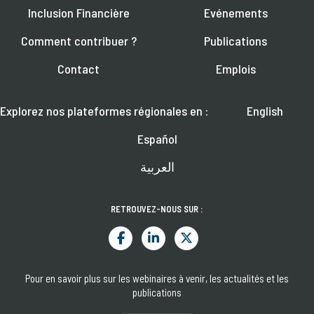
Inclusion Financière
Evénements
Comment contribuer ?
Publications
Contact
Emplois
Explorez nos plateformes régionales en :
English
Español
العربية
RETROUVEZ-NOUS SUR :
Pour en savoir plus sur les webinaires à venir, les actualités et les
publications