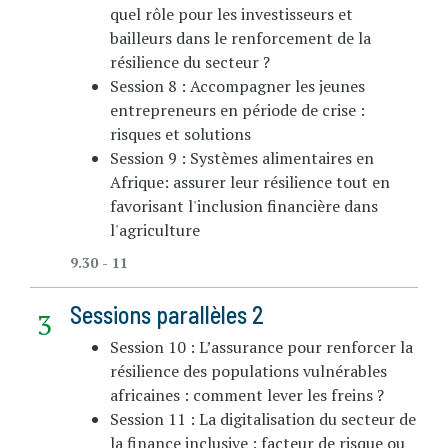
quel rôle pour les investisseurs et
bailleurs dans le renforcement de la
résilience du secteur ?
Session 8 : Accompagner les jeunes
entrepreneurs en période de crise :
risques et solutions
Session 9 : Systèmes alimentaires en
Afrique: assurer leur résilience tout en
favorisant l'inclusion financière dans
l'agriculture
9.30 - 11
Sessions parallèles 2
Session 10 : L’assurance pour renforcer la
résilience des populations vulnérables
africaines : comment lever les freins ?
Session 11 : La digitalisation du secteur de
la finance inclusive : facteur de risque ou