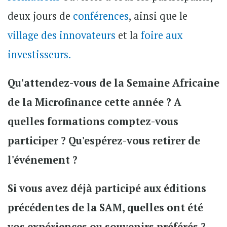
deux jours de
conférences
, ainsi que le
village des innovateurs
et la
foire aux
investisseurs.
Qu'attendez-vous de la Semaine Africaine
de la Microfinance cette année ? A
quelles formations comptez-vous
participer ? Qu'espérez-vous retirer de
l'événement ?
Si vous avez déjà participé aux éditions
précédentes de la SAM, quelles ont été
vos expériences ou souvenirs préférés ?