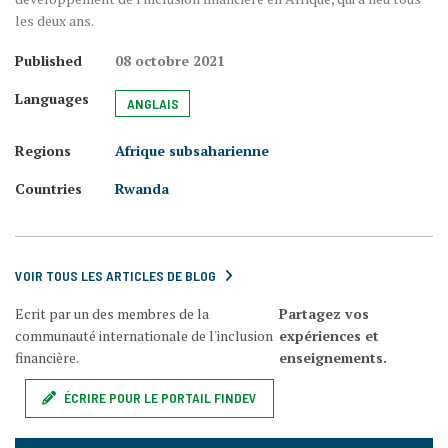
les deux ans.
Published
08 octobre 2021
Languages
ANGLAIS
Regions
Afrique subsaharienne
Countries
Rwanda
VOIR TOUS LES ARTICLES DE BLOG
Ecrit par un des membres de la
Partagez vos
communauté internationale de l'inclusion
expériences et
financière.
enseignements.
ÉCRIRE POUR LE PORTAIL FINDEV