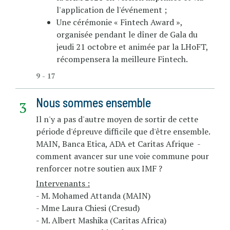
l'application de l'événement ;
Une cérémonie « Fintech Award »,
organisée pendant le dîner de Gala du
jeudi 21 octobre et animée par la LHoFT,
récompensera la meilleure Fintech.
9 - 17
Nous sommes ensemble
Il n'y a pas d'autre moyen de sortir de cette
période d'épreuve difficile que d'être ensemble.
MAIN, Banca Etica, ADA et Caritas Afrique -
comment avancer sur une voie commune pour
renforcer notre soutien aux IMF ?
Intervenants :
- M. Mohamed Attanda (MAIN)
- Mme Laura Chiesi (Cresud)
- M. Albert Mashika (Caritas Africa)