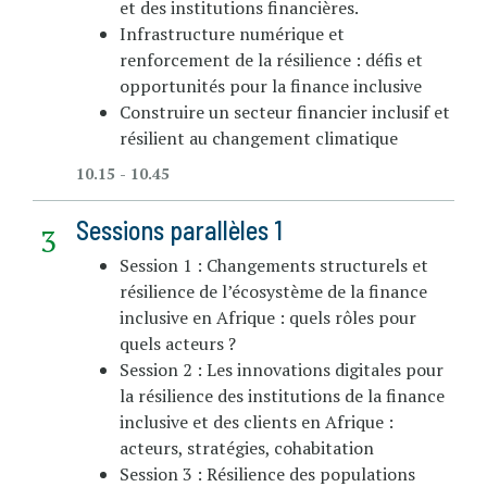
et des institutions financières.
Infrastructure numérique et
renforcement de la résilience : défis et
opportunités pour la finance inclusive
Construire un secteur financier inclusif et
résilient au changement climatique
10.15 - 10.45
Sessions parallèles 1
Session 1 : Changements structurels et
résilience de l’écosystème de la finance
inclusive en Afrique : quels rôles pour
quels acteurs ?
Session 2 : Les innovations digitales pour
la résilience des institutions de la finance
inclusive et des clients en Afrique :
acteurs, stratégies, cohabitation
Session 3 : Résilience des populations