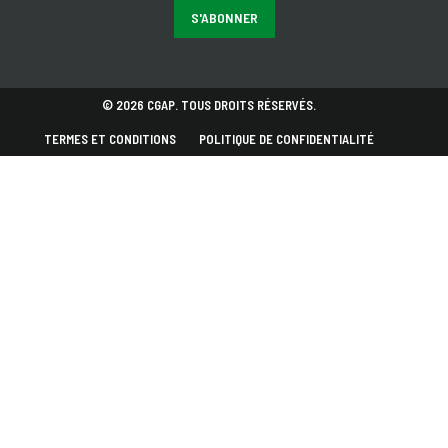
S'ABONNER
© 2026 CGAP. TOUS DROITS RÉSERVÉS.
TERMES ET CONDITIONS
POLITIQUE DE CONFIDENTIALITÉ