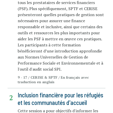
tous les prestataires de services financiers
(PSF). Plus spécifiquement, SPTF et CERISE
présenteront quelles pratiques de gestion sont
nécessaires pour assurer une finance
responsable et inclusive, ainsi que certains des
outils et ressources les plus importants pour
aider les PSF à mettre en œuvre ces pratiques.
Les participants à cette formation
bénéficieront d’une introduction approfondie
aux Normes Universelles de Gestion de
Performance Sociale et Environnementale et à
l'outil d'audit social SPI.
9 - 17 / CERISE & SPTF / En français avec
traduction en anglais
Inclusion financière pour les réfugiés
et les communautés d'accueil
Cette session a pour objectifs d'informer les