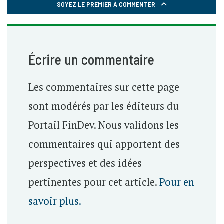
SOYEZ LE PREMIER À COMMENTER
Écrire un commentaire
Les commentaires sur cette page
sont modérés par les éditeurs du
Portail FinDev. Nous validons les
commentaires qui apportent des
perspectives et des idées
pertinentes pour cet article.
Pour en
savoir plus.