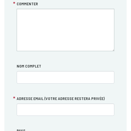
COMMENTER
NOM COMPLET
ADRESSE EMAIL (VOTRE ADRESSE RESTERA PRIVÉE)
PAYS