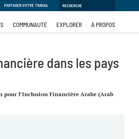
PARTAGER VOTRE TRAVAIL
YS
COMMUNAUTÉ
EXPLORER
À PROPOS
inancière dans les pays
n pour l’Inclusion Financière Arabe (Arab