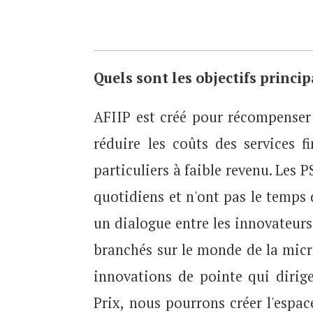
Quels sont les objectifs princip
AFIIP est créé pour récompenser
réduire les coûts des services fi
particuliers à faible revenu. Les 
quotidiens et n'ont pas le temps 
un dialogue entre les innovateurs
branchés sur le monde de la micro
innovations de pointe qui dirig
Prix, nous pourrons créer l'espace