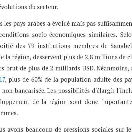
évolutions du secteur.
s les pays arabes a évolué mais pas suffisammen
conditions socio-économiques similaires. Selo
oitié des 79 institutions membres de Sanabel
e la région, desservent plus de 2,8 millions de c
êts brut de plus de 2 milliards USD. Néanmoins, 
17
, plus de 60% de la population adulte des pa
non bancarisée. Les possibilités d'élargir l'incl
eloppement de la région sont donc importante
femmes.
ous avons beaucoup de pressions sociales sur le