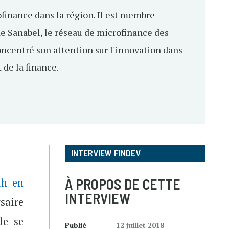
finance dans la région. Il est membre
de Sanabel, le réseau de microfinance des
oncentré son attention sur l'innovation dans
 de la finance.
INTERVIEW FINDEV
À PROPOS DE CETTE
th en
INTERVIEW
saire
de se
Publié
12 juillet 2018