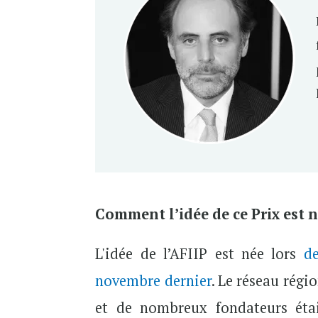
Comment l’idée de ce Prix est n
L'idée de l’AFIIP est née lors
d
novembre dernier
. Le réseau régi
et de nombreux fondateurs étai