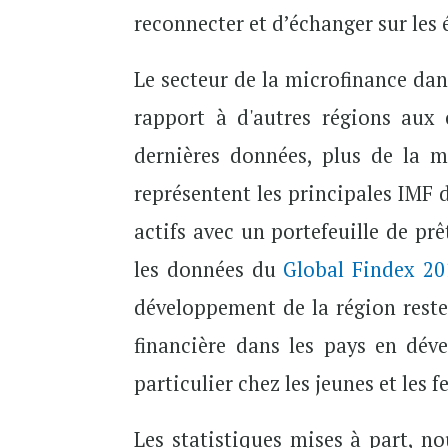
reconnecter et d’échanger sur les 
Le secteur de la microfinance dan
rapport à d'autres régions aux 
dernières données, plus de la m
représentent les principales IMF d
actifs avec un portefeuille de pr
les données du
Global Findex 20
développement de la région reste 
financière dans les pays en dév
particulier chez les jeunes et les 
Les statistiques mises à part, n