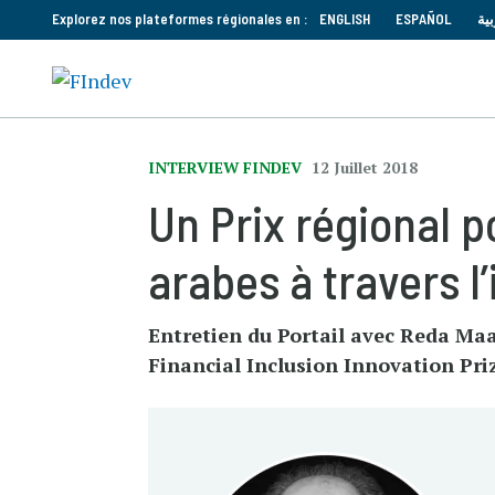
Explorez nos plateformes régionales en :
ENGLISH
ESPAÑOL
بية
INTERVIEW FINDEV
12 Juillet 2018
Un Prix régional p
arabes à travers l
Entretien du Portail avec Reda Maam
Financial Inclusion Innovation Pri