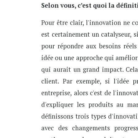
Selon vous, c’est quoi la défini
Pour être clair, l'innovation ne 
est certainement un catalyseur, s
pour répondre aux besoins réels
idée ou une approche qui améliore
qui aurait un grand impact. Cela
client. Par exemple, si l'idée 
entreprise, alors c'est de l'innov
d'expliquer les produits au mar
définissons trois types d'innovat
avec des changements progres