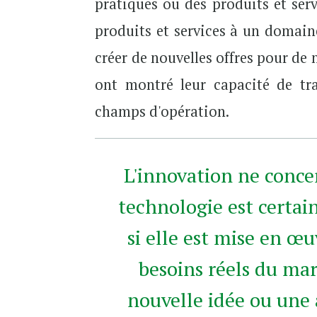
pratiques ou des produits et se
produits et services à un domain
créer de nouvelles offres pour de
ont montré leur capacité de tr
champs d'opération.
L'innovation ne conce
technologie est certai
si elle est mise en 
besoins réels du mar
nouvelle idée ou une