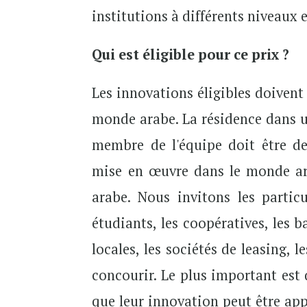
institutions à différents niveaux 
Qui est éligible pour ce prix ?
Les innovations éligibles doivent 
monde arabe. La résidence dans u
membre de l'équipe doit être de
mise en œuvre dans le monde ar
arabe. Nous invitons les particul
étudiants, les coopératives, les
locales, les sociétés de leasing, 
concourir. Le plus important est
que leur innovation peut être app