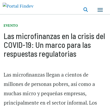
Pasar
al
contenido
principal
EVENTO
Las microfinanzas en la crisis del
COVID-19: Un marco para las
respuestas regulatorias
Las microfinanzas llegan a cientos de
millones de personas pobres, así como a
muchas micro y pequeñas empresas,
principalmente en el sector informal. Los