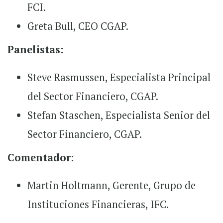
FCI.
Greta Bull, CEO CGAP.
Panelistas:
Steve Rasmussen, Especialista Principal
del Sector Financiero, CGAP.
Stefan Staschen, Especialista Senior del
Sector Financiero, CGAP.
Comentador:
Martin Holtmann, Gerente, Grupo de
Instituciones Financieras, IFC.