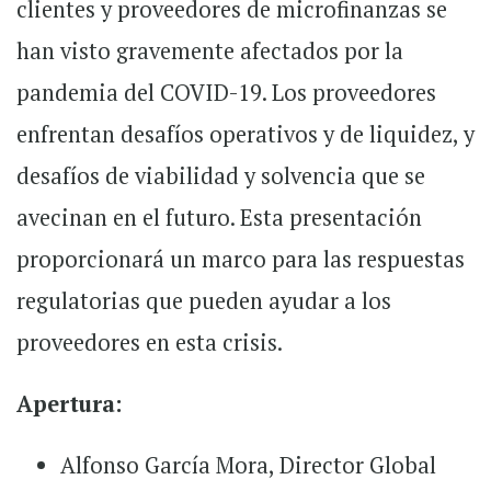
clientes y proveedores de microfinanzas se
han visto gravemente afectados por la
pandemia del COVID-19. Los proveedores
enfrentan desafíos operativos y de liquidez, y
desafíos de viabilidad y solvencia que se
avecinan en el futuro. Esta presentación
proporcionará un marco para las respuestas
regulatorias que pueden ayudar a los
proveedores en esta crisis.
Apertura:
Alfonso García Mora, Director Global