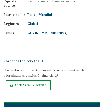
Tipo de
Seminarios en línea externos
evento
Patrocinador
Banco Mundial
Regiones
Global
Temas
COVID-19 (Coronavirus)
VEA TODOS LOS EVENTOS
¿Le gustaría compartir un evento con la comunidad de
microfinanzas e inclusión financiera?
COMPARTA UN EVENTO