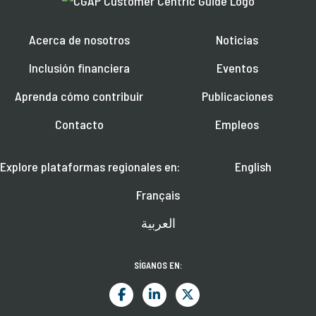
Acerca de nosotros
Noticias
Inclusión financiera
Eventos
Aprenda cómo contribuir
Publicaciones
Contacto
Empleos
Explore plataformas regionales en:
English
Français
العربية
SÍGANOS EN: