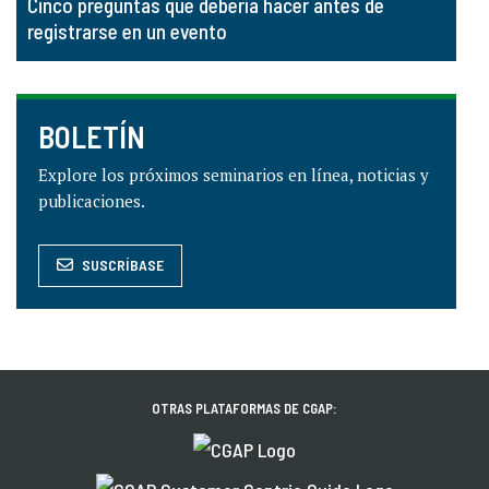
Cinco preguntas que debería hacer antes de
registrarse en un evento
BOLETÍN
Explore los próximos seminarios en línea, noticias y
publicaciones.
SUSCRÍBASE
OTRAS PLATAFORMAS DE CGAP: