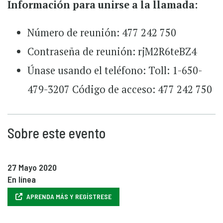
Información para unirse a la llamada:
Número de reunión: 477 242 750
Contraseña de reunión: rjM2R6teBZ4
Únase usando el teléfono: Toll: 1-650-
479-3207 Código de acceso: 477 242 750
Sobre este evento
27 Mayo 2020
En línea
APRENDA MÁS Y REGÍSTRESE