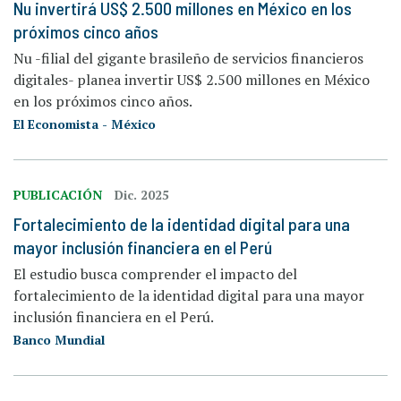
Nu invertirá US$ 2.500 millones en México en los
próximos cinco años
Nu -filial del gigante brasileño de servicios financieros
digitales- planea invertir US$ 2.500 millones en México
en los próximos cinco años.
El Economista - México
PUBLICACIÓN
Dic. 2025
Fortalecimiento de la identidad digital para una
mayor inclusión financiera en el Perú
El estudio busca comprender el impacto del
fortalecimiento de la identidad digital para una mayor
inclusión financiera en el Perú.
Banco Mundial