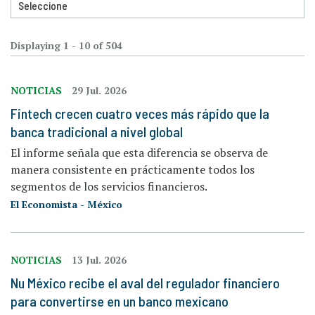
Displaying 1 - 10 of 504
NOTICIAS
29 Jul. 2026
Fintech crecen cuatro veces más rápido que la
banca tradicional a nivel global
El informe señala que esta diferencia se observa de
manera consistente en prácticamente todos los
segmentos de los servicios financieros.
El Economista - México
NOTICIAS
13 Jul. 2026
Nu México recibe el aval del regulador financiero
para convertirse en un banco mexicano