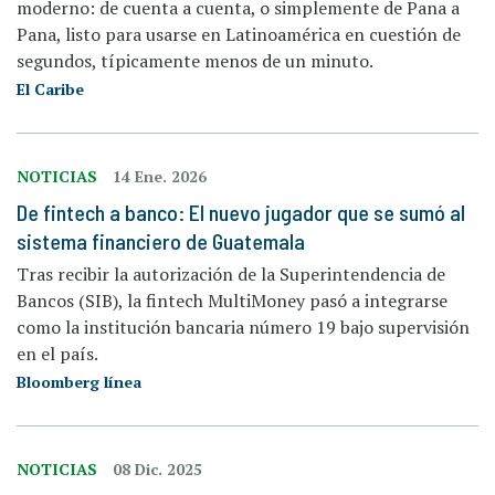
moderno: de cuenta a cuenta, o simplemente de Pana a
Pana, listo para usarse en Latinoamérica en cuestión de
segundos, típicamente menos de un minuto.
El Caribe
NOTICIAS
14 Ene. 2026
De fintech a banco: El nuevo jugador que se sumó al
sistema financiero de Guatemala
Tras recibir la autorización de la Superintendencia de
Bancos (SIB), la fintech MultiMoney pasó a integrarse
como la institución bancaria número 19 bajo supervisión
en el país.
Bloomberg línea
NOTICIAS
08 Dic. 2025