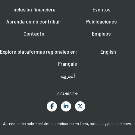
Inclusión financiera
Eventos
Aprenda cómo contribuir
Publicaciones
Contacto
Empleos
Explore plataformas regionales en:
English
Français
العربية
SÍGANOS EN:
Aprenda más sobre próximos seminarios en línea, noticias y publicaciones.