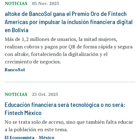
NOTICIAS
03 Nov. 2025
altoke de BancoSol gana el Premio Oro de Fintech
Americas por impulsar la inclusión financiera digital
en Bolivia
Más de 1,2 millones de usuarios, la mitad mujeres,
realizan cobros y pagos por QR de forma rápida y segura
con altoke, fortaleciendo la digitalización y el
crecimiento de negocios.
BancoSol
NOTICIAS
23 Oct. 2025
Educación financiera será tecnológica o no será:
Fintech México
No se trata solo de acceso, sino que también falta educar
a la población en este tema.
El Economista - México