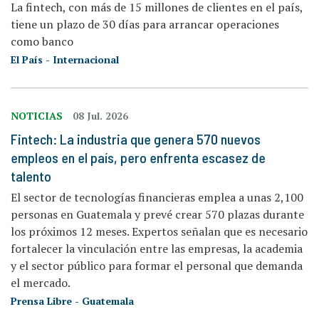
La fintech, con más de 15 millones de clientes en el país,
tiene un plazo de 30 días para arrancar operaciones
como banco
El País - Internacional
NOTICIAS
08 Jul. 2026
Fintech: La industria que genera 570 nuevos
empleos en el país, pero enfrenta escasez de
talento
El sector de tecnologías financieras emplea a unas 2,100
personas en Guatemala y prevé crear 570 plazas durante
los próximos 12 meses. Expertos señalan que es necesario
fortalecer la vinculación entre las empresas, la academia
y el sector público para formar el personal que demanda
el mercado.
Prensa Libre - Guatemala