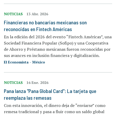
NOTICIAS
13 Abr. 2026
Financieras no bancarias mexicanas son
reconocidas en Fintech Américas
En la edición del 2026 del evento “Fintech Américas”, una
Sociedad Financiera Popular (Sofipo) y una Cooperativa
de Ahorro y Préstamo mexicanas fueron reconocidas por
sus avances en inclusión financiera y digitalización.
El Economista - México
NOTICIAS
16 Ene. 2026
Pana lanza "Pana Global Card": La tarjeta que
reemplaza las remesas
Con esta innovación, el dinero deja de “enviarse” como
remesa tradicional y pasa a fluir como un saldo global