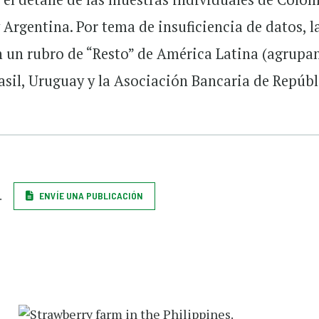
 Argentina. Por tema de insuficiencia de datos, l
en un rubro de “Resto” de América Latina (agrupa
rasil, Uruguay y la Asociación Bancaria de Repúbl
.
ENVÍE UNA PUBLICACIÓN