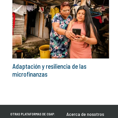
Adaptación y resiliencia de las
microfinanzas
Acerca de nosotros
OTRAS PLATAFORMAS DE CGAP: