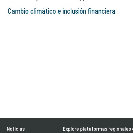
Cambio climático e inclusión financiera
Noticias
Explore plataformas regionales 