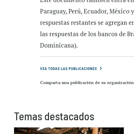
Paraguay, Perú, Ecuador, México y
respuestas restantes se agregan 
las respuestas de los bancos de B
Dominicana).
VEA TODAS LAS PUBLICACIONES
Comparta una publicación de su organización
Temas destacados