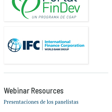
Webinar Resources
Presentaciones de los panelistas