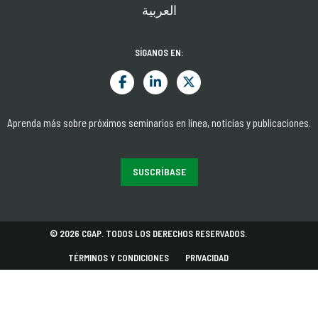
العربية
SÍGANOS EN:
Aprenda más sobre próximos seminarios en línea, noticias y publicaciones.
SUSCRÍBASE
© 2026 CGAP. TODOS LOS DERECHOS RESERVADOS.
TÉRMINOS Y CONDICIONES
PRIVACIDAD