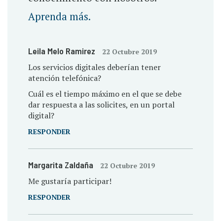
Aprenda más.
Leila Melo Ramirez
22 Octubre 2019
Los servicios digitales deberían tener
atención telefónica?
Cuál es el tiempo máximo en el que se debe
dar respuesta a las solicites, en un portal
digital?
RESPONDER
Margarita Zaldaña
22 Octubre 2019
Me gustaría participar!
RESPONDER