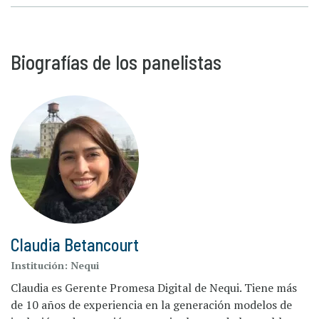
Biografías de los panelistas
Claudia Betancourt
Institución:
Nequi
Claudia es Gerente Promesa Digital de Nequi. Tiene más
de 10 años de experiencia en la generación modelos de