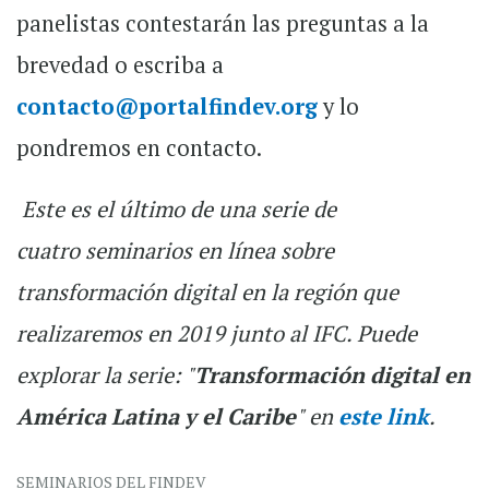
panelistas contestarán las preguntas a la
brevedad o escriba a
contacto@portalfindev.org
y lo
pondremos en contacto.
Este es el último de una serie de
cuatro seminarios en línea sobre
transformación digital en la región que
realizaremos en 2019 junto al IFC. ​Puede
explorar la serie: "
Transformación digital en
América Latina y el Caribe
" en
este link
.
SEMINARIOS DEL FINDEV