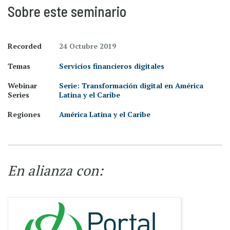
Sobre este seminario
Recorded
24 Octubre 2019
Temas
Servicios financieros digitales
Webinar
Serie: Transformación digital en América
Series
Latina y el Caribe
Regiones
América Latina y el Caribe
En alianza con: