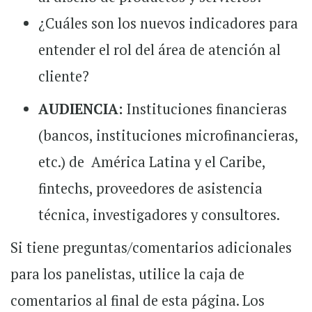
¿Cuáles son los nuevos indicadores para
entender el rol del área de atención al
cliente?
AUDIENCIA:
Instituciones financieras
(bancos, instituciones microfinancieras,
etc.) de América Latina y el Caribe,
fintechs, proveedores de asistencia
técnica, investigadores y consultores.
Si tiene preguntas/comentarios adicionales
para los panelistas, utilice la caja de
comentarios al final de esta página. Los