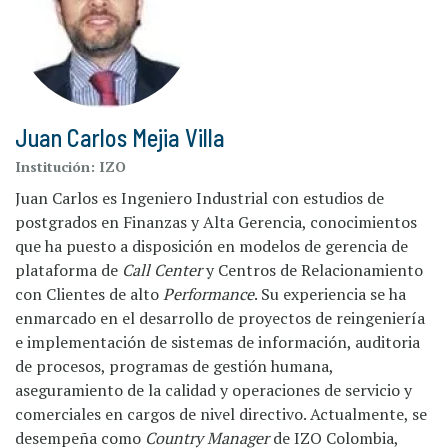
Juan Carlos Mejia Villa
Institución:
IZO
Juan Carlos es Ingeniero Industrial con estudios de
postgrados en Finanzas y Alta Gerencia, conocimientos
que ha puesto a disposición en modelos de gerencia de
plataforma de
Call Center
y Centros de Relacionamiento
con Clientes de alto
Performance
. Su experiencia se ha
enmarcado en el desarrollo de proyectos de reingeniería
e implementación de sistemas de información, auditoria
de procesos, programas de gestión humana,
aseguramiento de la calidad y operaciones de servicio y
comerciales en cargos de nivel directivo. Actualmente, se
desempeña como
Country Manager
de IZO Colombia,