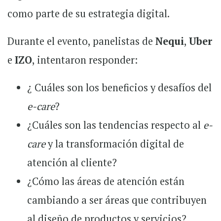
como parte de su estrategia digital.
Durante el evento, panelistas de
Nequi
,
Uber
e
IZO
, intentaron responder:
¿ Cuáles son los beneficios y desafíos del
e-care
?
¿Cuáles son las tendencias respecto al
e-
care
y la transformación digital de
atención al cliente?
¿Cómo las áreas de atención están
cambiando a ser áreas que contribuyen
al diseño de productos y servicios?