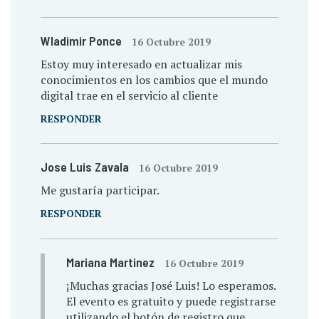
Wladimir Ponce
16 Octubre 2019
Estoy muy interesado en actualizar mis
conocimientos en los cambios que el mundo
digital trae en el servicio al cliente
RESPONDER
Jose Luis Zavala
16 Octubre 2019
Me gustaría participar.
RESPONDER
Mariana Martinez
16 Octubre 2019
¡Muchas gracias José Luis! Lo esperamos.
El evento es gratuito y puede registrarse
utilizando el botón de registro que