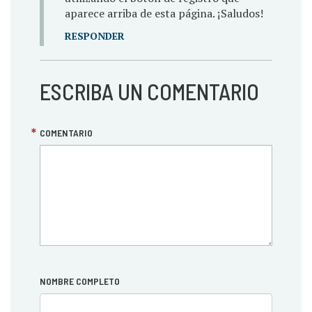
aparece arriba de esta página. ¡Saludos!
RESPONDER
ESCRIBA UN COMENTARIO
COMENTARIO
NOMBRE COMPLETO