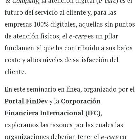
& Company,
la atención digital (
e-care
) es el
futuro del servicio al cliente y, para las
empresas 100% digitales, aquellas sin puntos
de atención físicos, el
e-care
es un pilar
fundamental que ha contribuido a sus bajos
costo y altos niveles de satisfacción del
cliente.
En este seminario en línea, organizado por el
Portal FinDev
y la
Corporación
Financiera Internacional (IFC)
,
exploramos las razones por las cuales las
organizaciones deberían tener el
e-care
en