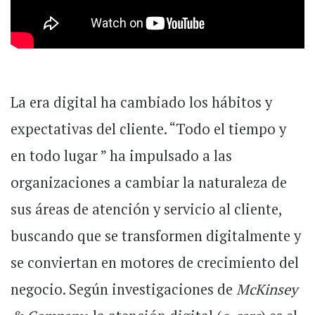
La era digital ha cambiado los hábitos y
expectativas del cliente. “Todo el tiempo y
en todo lugar ” ha impulsado a las
organizaciones a cambiar la naturaleza de
sus áreas de atención y servicio al cliente,
buscando que se transformen digitalmente y
se conviertan en motores de crecimiento del
negocio. Según investigaciones de
McKinsey