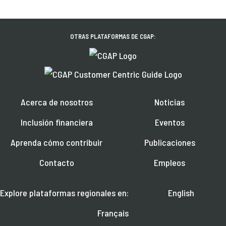
OTRAS PLATAFORMAS DE CGAP:
Acerca de nosotros
Noticias
Inclusión financiera
Eventos
Aprenda cómo contribuir
Publicaciones
Contacto
Empleos
Explore plataformas regionales en:
English
Français