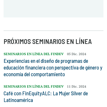
PRÓXIMOS SEMINARIOS EN LÍNEA
SEMINARIOS EN LÍNEA DEL FINDEV
05 Dic. 2024
Experiencias en el diseño de programas de
educación financiera con perspectiva de género y
economía del comportamiento
SEMINARIOS EN LÍNEA DEL FINDEV
11 Dic. 2024
Café con FinEquityALC: La Mujer Silver de
Latinoamérica