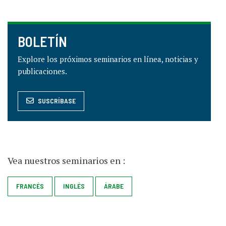
BOLETÍN
Explore los próximos seminarios en línea, noticias y
publicaciones.
SUSCRÍBASE
Vea nuestros seminarios en :
FRANCÉS
INGLÉS
ÁRABE