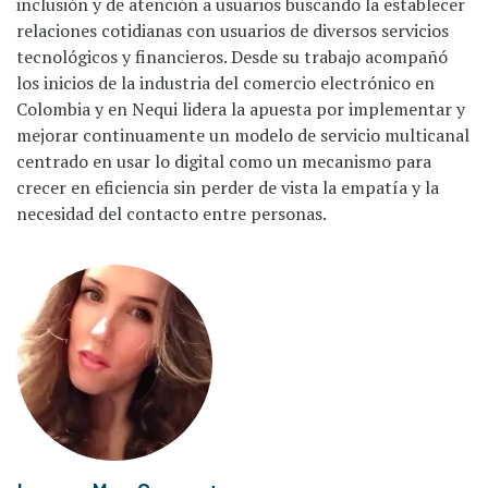
inclusión y de atención a usuarios buscando la establecer
relaciones cotidianas con usuarios de diversos servicios
tecnológicos y financieros. Desde su trabajo acompañó
los inicios de la industria del comercio electrónico en
Colombia y en Nequi lidera la apuesta por implementar y
mejorar continuamente un modelo de servicio multicanal
centrado en usar lo digital como un mecanismo para
crecer en eficiencia sin perder de vista la empatía y la
necesidad del contacto entre personas.