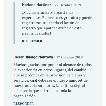
Mariana Martinez
22 Octubre 2019
¡Muchas gracias Margarita! La
esperamos. El evento es gratuito y puede
registrarse utilizando el botón de
registro que aparece arriba de esta
página. ¡Saludos!
RESPONDER
Cesar Hidalgo Montoya
17 Octubre 2019
Muchas gracias por poner al alcance de todos
la experiencia en otros lugares, del cambio
que se produce en la provision de bienes y
servicios, cual debe ser el nuevo mindset de
nuestros colaboradores. La cultura digital
debe ser la que se irradia a toda la
organización
RESPONDER