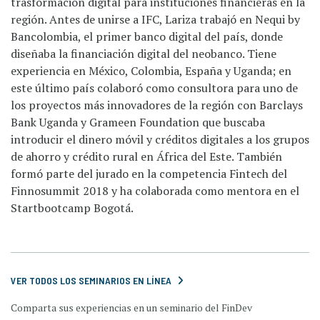
trasformación digital para instituciones financieras en la
región. Antes de unirse a IFC, Lariza trabajó en Nequi by
Bancolombia, el primer banco digital del país, donde
diseñaba la financiación digital del neobanco. Tiene
experiencia en México, Colombia, España y Uganda; en
este último país colaboró como consultora para uno de
los proyectos más innovadores de la región con Barclays
Bank Uganda y Grameen Foundation que buscaba
introducir el dinero móvil y créditos digitales a los grupos
de ahorro y crédito rural en África del Este. También
formó parte del jurado en la competencia Fintech del
Finnosummit 2018 y ha colaborada como mentora en el
Startbootcamp Bogotá.
VER TODOS LOS SEMINARIOS EN LÍNEA
Comparta sus experiencias en un seminario del FinDev