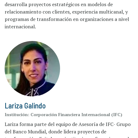
desarrolla proyectos estratégicos en modelos de
relacionamiento con clientes, experiencia multicanal, y
programas de transformación en organizaciones a nivel
internacional.
Lariza Galindo
Institución:
Corporación Financiera Internacional (IFC)
Lariza forma parte del equipo de Asesoría de IFC- Grupo
del Banco Mundial, donde lidera proyectos de