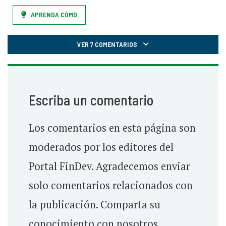
APRENDA CÓMO
VER 7 COMENTARIOS
Escriba un comentario
Los comentarios en esta página son
moderados por los editores del
Portal FinDev. Agradecemos enviar
solo comentarios relacionados con
la publicación. Comparta su
conocimiento con nosotros.