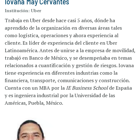
Iovana May Cervantes
Institución:
Uber
Trabaja en Uber desde hace casi 5 años, dónde ha
aprendido de la organización en diversas áreas tales
como logística, operaciones y ahora experiencia al
cliente. Es líder de experiencia del cliente en Uber
Latinoamérica. Antes de unirse a la empresa de movilidad,
trabajó en Banco de México, y se desempeñaba en temas
relacionados a cuantificación y gestión de riesgos. Iovana
tiene experiencia en diferentes industrias como la
financiera, transporte, comunicaciones y construcción.
Cuenta con un MBA por la
IE Business School
de España
y es ingeniera industrial por la Universidad de las
Américas, Puebla, México.