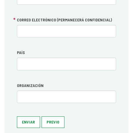
CORREO ELECTRÓNICO (PERMANECERÁ CONFIDENCIAL)
PAÍS
ORGANIZACIÓN
ENVIAR
PREVIO