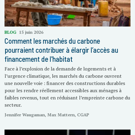
BLOG
15 juin 2026
Comment les marchés du carbone
pourraient contribuer à élargir l’accès au
financement de l'habitat
Face à l’explosion de la demande de logements et à
l’urgence climatique, les marchés du carbone ouvrent
une nouvelle voie : financer des constructions durables
pour les rendre réellement accessibles aux ménages à
faibles revenus, tout en réduisant l’empreinte carbone du
secteur.
Jennifer Waugaman, Max Mattern, CGAP