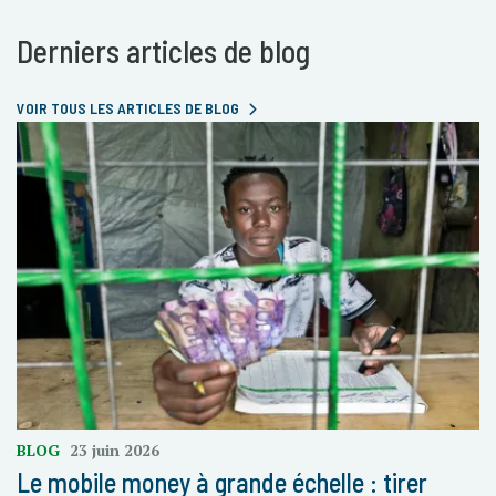
Derniers articles de blog
VOIR TOUS LES ARTICLES DE BLOG
BLOG
23 juin 2026
Le mobile money à grande échelle : tirer