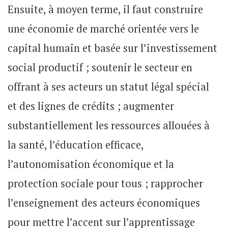
Ensuite, à moyen terme, il faut construire
une économie de marché orientée vers le
capital humain et basée sur l’investissement
social productif ; soutenir le secteur en
offrant à ses acteurs un statut légal spécial
et des lignes de crédits ; augmenter
substantiellement les ressources allouées à
la santé, l’éducation efficace,
l’autonomisation économique et la
protection sociale pour tous ; rapprocher
l’enseignement des acteurs économiques
pour mettre l’accent sur l’apprentissage