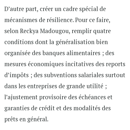
D’autre part, créer un cadre spécial de
mécanismes de résilience. Pour ce faire,
selon Reckya Madougou, remplir quatre
conditions dont la généralisation bien
organisée des banques alimentaires ; des
mesures économiques incitatives des reports
d’impôts ; des subventions salariales surtout
dans les entreprises de grande utilité ;
l’ajustement provisoire des échéances et
garanties de crédit et des modalités des
prêts en général.