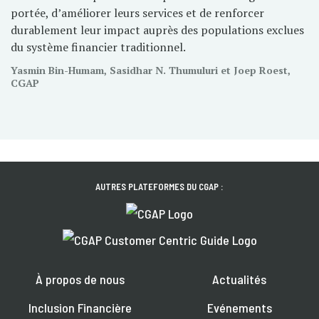
portée, d’améliorer leurs services et de renforcer
durablement leur impact auprès des populations exclues
du système financier traditionnel.
Yasmin Bin-Humam, Sasidhar N. Thumuluri et Joep Roest,
CGAP
AUTRES PLATEFORMES DU CGAP :
À propos de nous
Actualités
Inclusion Financière
Evénements