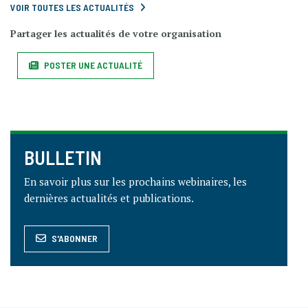
VOIR TOUTES LES ACTUALITÉS
Partager les actualités de votre organisation
POSTER UNE ACTUALITÉ
BULLETIN
En savoir plus sur les prochains webinaires, les
dernières actualités et publications.
S'ABONNER