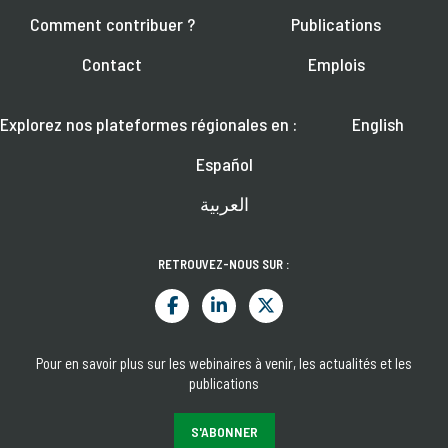
Comment contribuer ?
Publications
Contact
Emplois
Explorez nos plateformes régionales en :
English
Español
العربية
RETROUVEZ-NOUS SUR :
Pour en savoir plus sur les webinaires à venir, les actualités et les
publications
S'ABONNER