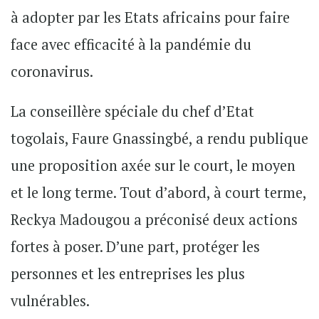
à adopter par les Etats africains pour faire
face avec efficacité à la pandémie du
coronavirus.
La conseillère spéciale du chef d’Etat
togolais, Faure Gnassingbé, a rendu publique
une proposition axée sur le court, le moyen
et le long terme. Tout d’abord, à court terme,
Reckya Madougou a préconisé deux actions
fortes à poser. D’une part, protéger les
personnes et les entreprises les plus
vulnérables.