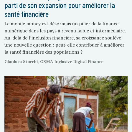
parti de son expansion pour améliorer la
santé financière
Le mobile money est désormais un pilier de la finance
numérique dans les pays à revenu faible et intermédiaire.
Au-delà de l’inclusion financière, sa croissance soulève
une nouvelle question : peut-elle contribuer à améliorer
la santé financière des populations ?
Gianluca Storchi, GSMA Inclusive Digital Finance