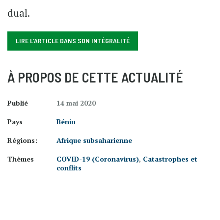
dual.
LIRE L'ARTICLE DANS SON INTÉGRALITÉ
À PROPOS DE CETTE ACTUALITÉ
Publié
14 mai 2020
Pays
Bénin
Régions:
Afrique subsaharienne
Thèmes
COVID-19 (Coronavirus)
,
Catastrophes et
conflits