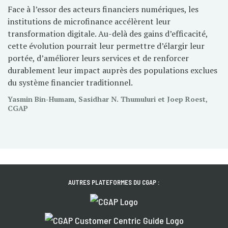
Face à l’essor des acteurs financiers numériques, les
institutions de microfinance accélèrent leur
transformation digitale. Au-delà des gains d’efficacité,
cette évolution pourrait leur permettre d’élargir leur
portée, d’améliorer leurs services et de renforcer
durablement leur impact auprès des populations exclues
du système financier traditionnel.
Yasmin Bin-Humam, Sasidhar N. Thumuluri et Joep Roest,
CGAP
AUTRES PLATEFORMES DU CGAP :