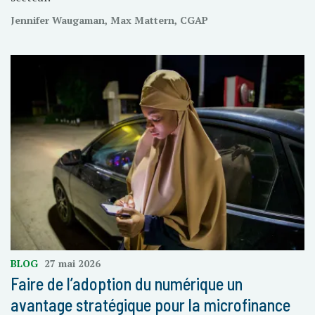
Jennifer Waugaman, Max Mattern, CGAP
BLOG
27 mai 2026
Faire de l’adoption du numérique un
avantage stratégique pour la microfinance