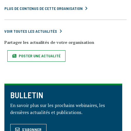
PLUS DE CONTENUS DE CETTE ORGANISATION
VOIR TOUTES LES ACTUALITÉS
Partager les actualités de votre organisation
POSTER UNE ACTUALITÉ
BULLETIN
En savoir plus sur les prochains webinaires, les
dernières actualités et publications.
S'ABONNER