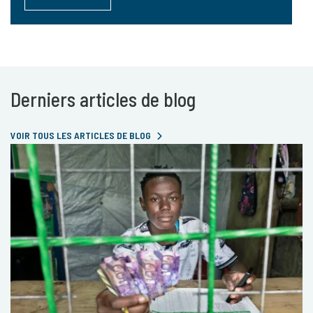
Derniers articles de blog
VOIR TOUS LES ARTICLES DE BLOG