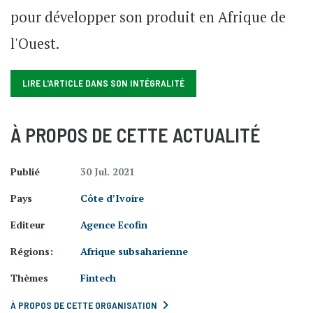
pour développer son produit en Afrique de
l'Ouest.
LIRE L'ARTICLE DANS SON INTÉGRALITÉ
À PROPOS DE CETTE ACTUALITÉ
Publié
30 Jul. 2021
Pays
Côte d’Ivoire
Editeur
Agence Ecofin
Régions:
Afrique subsaharienne
Thèmes
Fintech
À PROPOS DE CETTE ORGANISATION