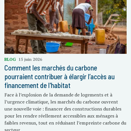
BLOG
15 juin 2026
Comment les marchés du carbone
pourraient contribuer à élargir l’accès au
financement de l'habitat
Face à l’explosion de la demande de logements et à
l’urgence climatique, les marchés du carbone ouvrent
une nouvelle voie : financer des constructions durables
pour les rendre réellement accessibles aux ménages à
faibles revenus, tout en réduisant l’empreinte carbone du
secteur.