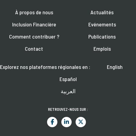
À propos de nous
Actualités
Inclusion Financière
Evénements
Comment contribuer ?
Publications
Contact
Emplois
Explorez nos plateformes régionales en :
English
Español
العربية
RETROUVEZ-NOUS SUR :