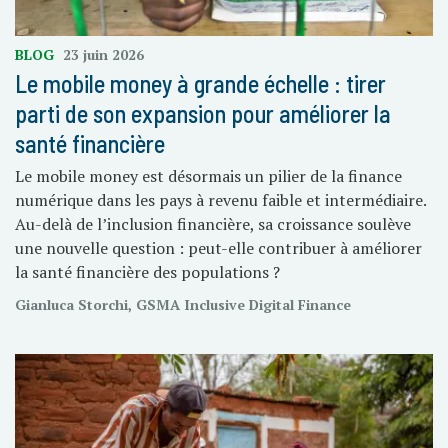
BLOG
23 juin 2026
Le mobile money à grande échelle : tirer
parti de son expansion pour améliorer la
santé financière
Le mobile money est désormais un pilier de la finance
numérique dans les pays à revenu faible et intermédiaire.
Au-delà de l’inclusion financière, sa croissance soulève
une nouvelle question : peut-elle contribuer à améliorer
la santé financière des populations ?
Gianluca Storchi, GSMA Inclusive Digital Finance