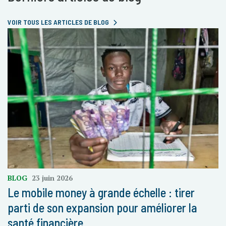
VOIR TOUS LES ARTICLES DE BLOG
BLOG
23 juin 2026
Le mobile money à grande échelle : tirer
parti de son expansion pour améliorer la
santé financière