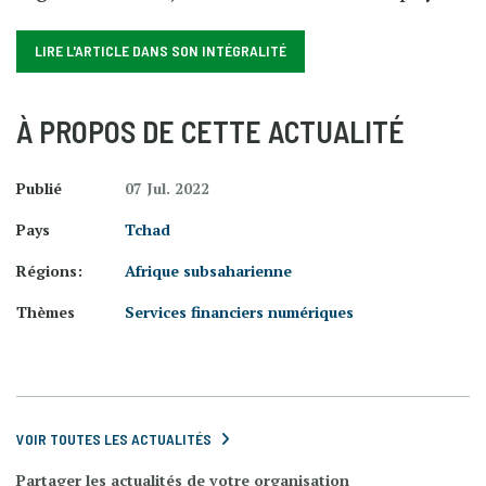
LIRE L'ARTICLE DANS SON INTÉGRALITÉ
À PROPOS DE CETTE ACTUALITÉ
Publié
07 Jul. 2022
Pays
Tchad
Régions:
Afrique subsaharienne
Thèmes
Services financiers numériques
VOIR TOUTES LES ACTUALITÉS
Partager les actualités de votre organisation