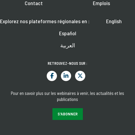
Contact
Emplois
Explorez nos plateformes régionales en :
English
Español
العربية
RETROUVEZ-NOUS SUR :
Pour en savoir plus sur les webinaires à venir, les actualités et les
publications
S'ABONNER