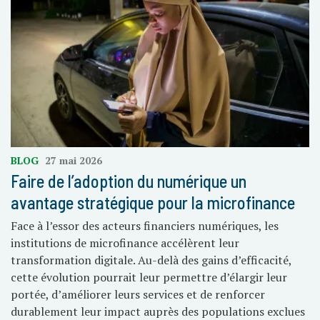
BLOG
27 mai 2026
Faire de l’adoption du numérique un
avantage stratégique pour la microfinance
Face à l’essor des acteurs financiers numériques, les
institutions de microfinance accélèrent leur
transformation digitale. Au-delà des gains d’efficacité,
cette évolution pourrait leur permettre d’élargir leur
portée, d’améliorer leurs services et de renforcer
durablement leur impact auprès des populations exclues