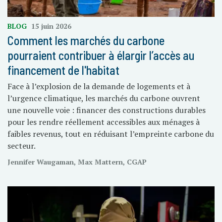
BLOG
15 juin 2026
Comment les marchés du carbone
pourraient contribuer à élargir l’accès au
financement de l'habitat
Face à l’explosion de la demande de logements et à
l’urgence climatique, les marchés du carbone ouvrent
une nouvelle voie : financer des constructions durables
pour les rendre réellement accessibles aux ménages à
faibles revenus, tout en réduisant l’empreinte carbone du
secteur.
Jennifer Waugaman, Max Mattern, CGAP