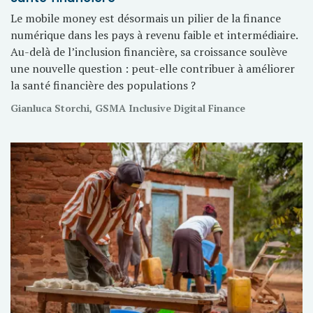
Le mobile money est désormais un pilier de la finance
numérique dans les pays à revenu faible et intermédiaire.
Au-delà de l’inclusion financière, sa croissance soulève
une nouvelle question : peut-elle contribuer à améliorer
la santé financière des populations ?
Gianluca Storchi, GSMA Inclusive Digital Finance