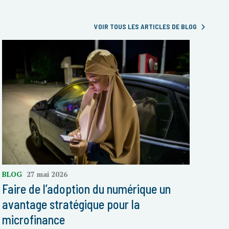
VOIR TOUS LES ARTICLES DE BLOG
BLOG
27 mai 2026
Faire de l’adoption du numérique un
avantage stratégique pour la
microfinance