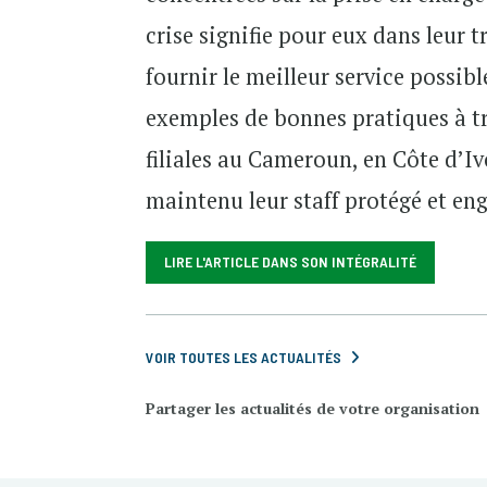
crise signifie pour eux dans leur 
fournir le meilleur service possib
exemples de bonnes pratiques à t
filiales au Cameroun, en Côte d’I
maintenu leur staff protégé et en
LIRE L'ARTICLE DANS SON INTÉGRALITÉ
VOIR TOUTES LES ACTUALITÉS
Partager les actualités de votre organisation