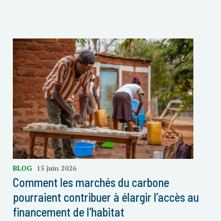
BLOG
15 juin 2026
Comment les marchés du carbone
pourraient contribuer à élargir l’accès au
financement de l'habitat