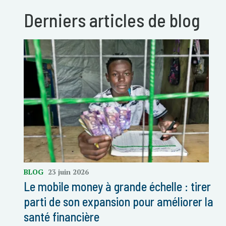
Derniers articles de blog
BLOG
23 juin 2026
Le mobile money à grande échelle : tirer
parti de son expansion pour améliorer la
santé financière