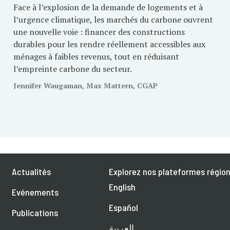
Face à l’explosion de la demande de logements et à
l’urgence climatique, les marchés du carbone ouvrent
une nouvelle voie : financer des constructions
durables pour les rendre réellement accessibles aux
ménages à faibles revenus, tout en réduisant
l’empreinte carbone du secteur.
Jennifer Waugaman, Max Mattern, CGAP
Actualités
Explorez nos plateformes région
English
Evénements
Español
Publications
العربية