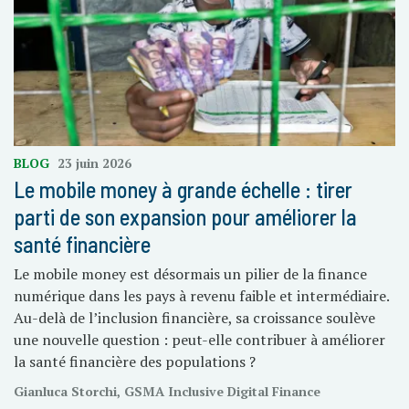
BLOG
23 juin 2026
Le mobile money à grande échelle : tirer
parti de son expansion pour améliorer la
santé financière
Le mobile money est désormais un pilier de la finance
numérique dans les pays à revenu faible et intermédiaire.
Au-delà de l’inclusion financière, sa croissance soulève
une nouvelle question : peut-elle contribuer à améliorer
la santé financière des populations ?
Gianluca Storchi, GSMA Inclusive Digital Finance