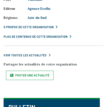
Editeur
Agence Ecofin
Régions:
Asie du Sud
À PROPOS DE CETTE ORGANISATION
PLUS DE CONTENUS DE CETTE ORGANISATION
VOIR TOUTES LES ACTUALITÉS
Partager les actualités de votre organisation
POSTER UNE ACTUALITÉ