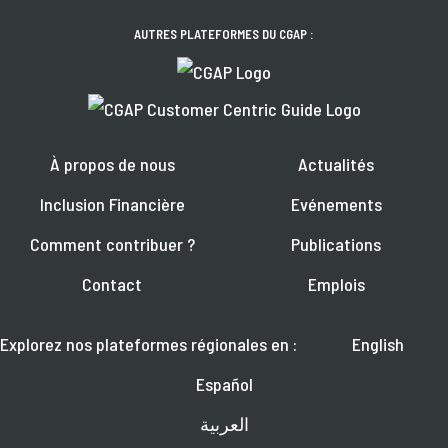
AUTRES PLATEFORMES DU CGAP :
À propos de nous
Actualités
Inclusion Financière
Evénements
Comment contribuer ?
Publications
Contact
Emplois
Explorez nos plateformes régionales en :
English
Español
العربية