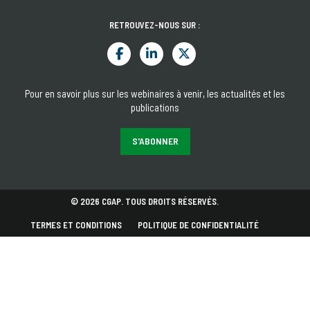
RETROUVEZ-NOUS SUR :
Pour en savoir plus sur les webinaires à venir, les actualités et les
publications
S'ABONNER
© 2026 CGAP. TOUS DROITS RÉSERVÉS.
TERMES ET CONDITIONS
POLITIQUE DE CONFIDENTIALITÉ