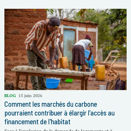
BLOG
15 juin 2026
Comment les marchés du carbone
pourraient contribuer à élargir l’accès au
financement de l'habitat
Face à l’explosion de la demande de logements et à