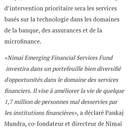
d’intervention prioritaire sera les services
basés sur la technologie dans les domaines
de la banque, des assurances et de la
microfinance.
«Nimai Emerging Financial Services Fund
investira dans un portefeuille bien diversifié
d'opportunités dans le domaine des services
financiers. Il vise à améliorer la vie de quelque
1,7 million de personnes mal desservies par
les institutions financières»
, a déclaré Pankaj
Mundra, co-fondateur et directeur de Nimai