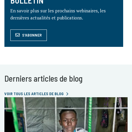
BULLETIN
En savoir plus sur les prochains webinaires, les
dernières actualités et publications.
S'ABONNER
Derniers articles de blog
VOIR TOUS LES ARTICLES DE BLOG