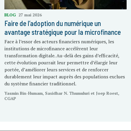
BLOG
27 mai 2026
Faire de l’adoption du numérique un
avantage stratégique pour la microfinance
Face à l’essor des acteurs financiers numériques, les
institutions de microfinance accélèrent leur
transformation digitale. Au-delà des gains d’efficacité,
cette évolution pourrait leur permettre d’élargir leur
portée, d’améliorer leurs services et de renforcer
durablement leur impact auprès des populations exclues
du système financier traditionnel.
Yasmin Bin-Humam, Sasidhar N. Thumuluri et Joep Roest,
CGAP