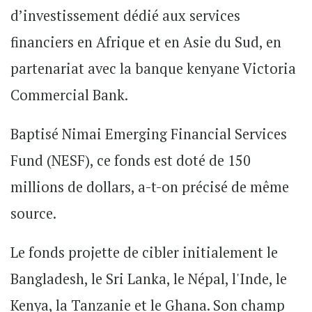
d’investissement dédié aux services
financiers en Afrique et en Asie du Sud, en
partenariat avec la banque kenyane Victoria
Commercial Bank.
Baptisé Nimai Emerging Financial Services
Fund (NESF), ce fonds est doté de 150
millions de dollars, a-t-on précisé de même
source.
Le fonds projette de cibler initialement le
Bangladesh, le Sri Lanka, le Népal, l'Inde, le
Kenya, la Tanzanie et le Ghana. Son champ