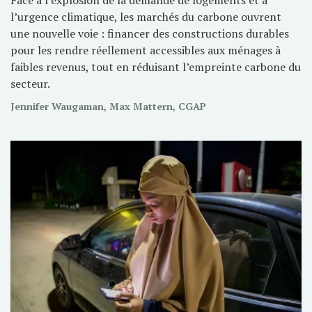
l’urgence climatique, les marchés du carbone ouvrent
une nouvelle voie : financer des constructions durables
pour les rendre réellement accessibles aux ménages à
faibles revenus, tout en réduisant l’empreinte carbone du
secteur.
Jennifer Waugaman, Max Mattern, CGAP