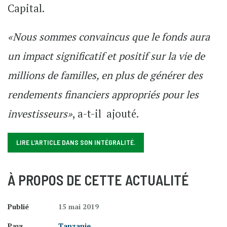
Capital.
«Nous sommes convaincus que le fonds aura
un impact significatif et positif sur la vie de
millions de familles, en plus de générer des
rendements financiers appropriés pour les
investisseurs»
, a-t-il ajouté.
LIRE L'ARTICLE DANS SON INTÉGRALITÉ.
À PROPOS DE CETTE ACTUALITÉ
Publié
15 mai 2019
Pays
Tanzanie