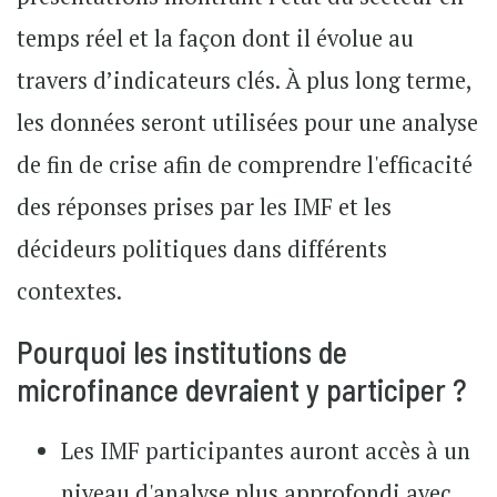
temps réel et la façon dont il évolue au
travers d’indicateurs clés. À plus long terme,
les données seront utilisées pour une analyse
de fin de crise afin de comprendre l'efficacité
des réponses prises par les IMF et les
décideurs politiques dans différents
contextes.
Pourquoi les institutions de
microfinance devraient y participer ?
Les IMF participantes auront accès à un
niveau d'analyse plus approfondi avec