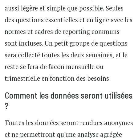
aussi légère et simple que possible. Seules
des questions essentielles et en ligne avec les
normes et cadres de reporting communs
sont incluses. Un petit groupe de questions
sera collecté toutes les deux semaines, et le
reste se fera de facon mensuelle ou
trimestrielle en fonction des besoins
Comment les données seront utilisées
?
Toutes les données seront rendues anonymes
et ne permettront qu'une analyse agrégée