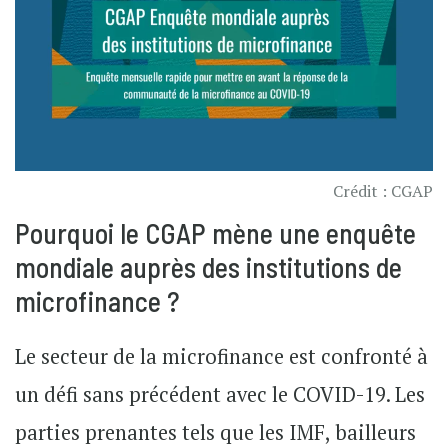
Crédit : CGAP
Pourquoi le CGAP mène une enquête
mondiale auprès des institutions de
microfinance ?
Le secteur de la microfinance est confronté à
un défi sans précédent avec le COVID-19. Les
parties prenantes tels que les IMF, bailleurs