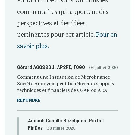
Portail FinDev. Nous validons les
commentaires qui apportent des
perspectives et des idées
pertinentes pour cet article.
Pour en
savoir plus.
Gérard AGOSSOU
, APSFD
, TOGO
04 juillet 2020
Comment une Institution de Microfinance
Société Anonyme peut bénéficier des appuis
techniques et financiers de CGAP ou ADA
RÉPONDRE
Anouch Camille Bezelgues
, Portail
FinDev
30 juillet 2020