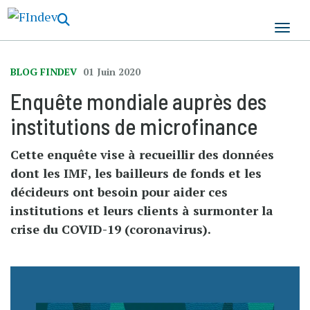
Aller
au
contenu
principal
BLOG FINDEV
01 Juin 2020
Enquête mondiale auprès des
institutions de microfinance
Cette enquête vise à recueillir des données
dont les IMF, les bailleurs de fonds et les
décideurs ont besoin pour aider ces
institutions et leurs clients à surmonter la
crise du COVID-19 (coronavirus).