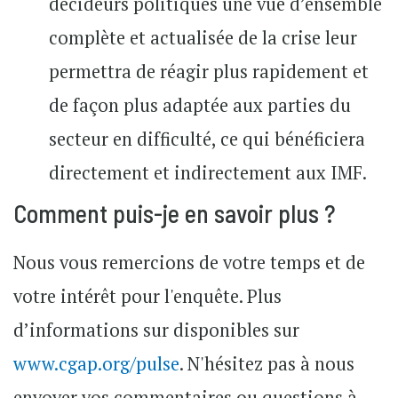
décideurs politiques une vue d’ensemble
complète et actualisée de la crise leur
permettra de réagir plus rapidement et
de façon plus adaptée aux parties du
secteur en difficulté, ce qui bénéficiera
directement et indirectement aux IMF.
Comment puis-je en savoir plus ?
Nous vous remercions de votre temps et de
votre intérêt pour l'enquête. Plus
d’informations sur disponibles sur
www.cgap.org/pulse
. N'hésitez pas à nous
envoyer vos commentaires ou questions à