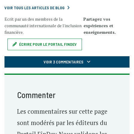
VOIR TOUS LES ARTICLES DE BLOG
Ecrit par un des membres de la
Partagez vos
communauté internationale de l'inclusion
expériences et
financière.
enseignements.
ÉCRIRE POUR LE PORTAIL FINDEV
VOIR 3 COMMENTAIRES
Commenter
Les commentaires sur cette page
sont modérés par les éditeurs du