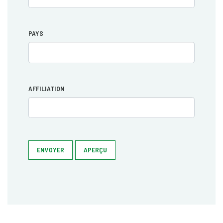
PAYS
AFFILIATION
ENVOYER
APERÇU