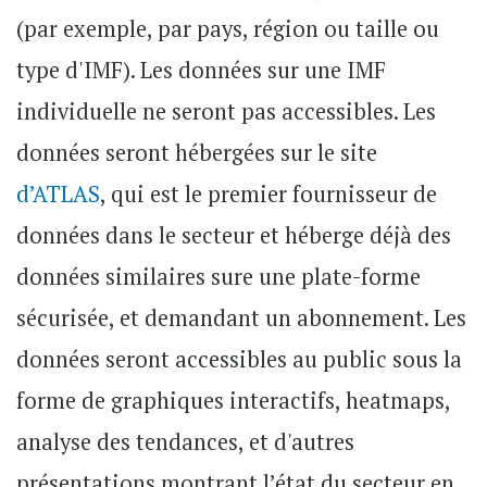
(par exemple, par pays, région ou taille ou
type d'IMF). Les données sur une IMF
individuelle ne seront pas accessibles. Les
données seront hébergées sur le site
d’ATLAS
, qui est le premier fournisseur de
données dans le secteur et héberge déjà des
données similaires sure une plate-forme
sécurisée, et demandant un abonnement. Les
données seront accessibles au public sous la
forme de graphiques interactifs, heatmaps,
analyse des tendances, et d'autres
présentations montrant l’état du secteur en