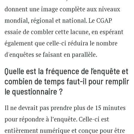
donnent une image complète aux niveaux
mondial, régional et national. Le CGAP
essaie de combler cette lacune, en espérant
également que celle-ci réduira le nombre
d'enquêtes se faisant en parallèle.
Quelle est la fréquence de l’enquête et
combien de temps faut-il pour remplir
le questionnaire ?
Il ne devrait pas prendre plus de 15 minutes
pour répondre à l’enquête. Celle-ci est
entièrement numérique et conçue pour être