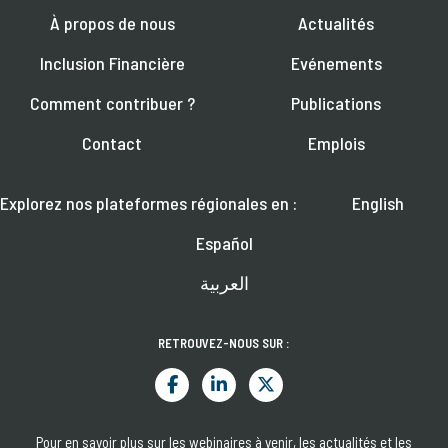
À propos de nous
Actualités
Inclusion Financière
Evénements
Comment contribuer ?
Publications
Contact
Emplois
Explorez nos plateformes régionales en :
English
Español
العربية
RETROUVEZ-NOUS SUR :
Pour en savoir plus sur les webinaires à venir, les actualités et les