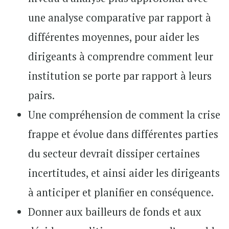
une analyse comparative par rapport à
différentes moyennes, pour aider les
dirigeants à comprendre comment leur
institution se porte par rapport à leurs
pairs.
Une compréhension de comment la crise
frappe et évolue dans différentes parties
du secteur devrait dissiper certaines
incertitudes, et ainsi aider les dirigeants
à anticiper et planifier en conséquence.
Donner aux bailleurs de fonds et aux