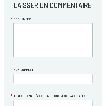
LAISSER UN COMMENTAIRE
COMMENTER
NOM COMPLET
ADRESSE EMAIL (VOTRE ADRESSE RESTERA PRIVÉE)