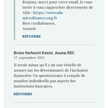
Bonjour, merci pour votre email. Je vous
invite à vous rapprocher directement de
ADA :
https://www.ada-
microfinance.org/fr
Bien cordialement,
Anouch
RÉPONDRE
Bruno Horhuciri Kasisi
, Auune
, RDC
17 septembre 2021
Il serait mieux qu'il y ait une échelle de
mesure sur les déterminants de l'inclusion
financière. Un questionnaire à remplir de
manière individuelle,pas auprès des
institutions bancaires.
RÉPONDRE