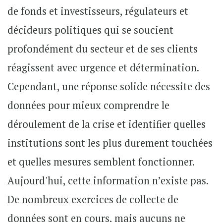
de fonds et investisseurs, régulateurs et
décideurs politiques qui se soucient
profondément du secteur et de ses clients
réagissent avec urgence et détermination.
Cependant, une réponse solide nécessite des
données pour mieux comprendre le
déroulement de la crise et identifier quelles
institutions sont les plus durement touchées
et quelles mesures semblent fonctionner.
Aujourd'hui, cette information n’existe pas.
De nombreux exercices de collecte de
données sont en cours, mais aucuns ne