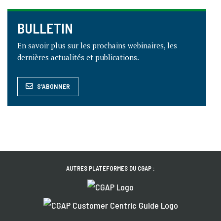
BULLETIN
En savoir plus sur les prochains webinaires, les
dernières actualités et publications.
S'ABONNER
AUTRES PLATEFORMES DU CGAP :